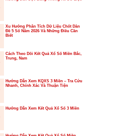
Xu Hướng Phân Tích Dữ Liệu Chốt Dàn
Đề 5 Số Năm 2026 Và Những Điều Cần
Biết
Cách Theo Dõi Kết Quả Xổ Số Miền Bắc,
Trung, Nam
Hướng Dẫn Xem KQXS 3 Miền – Tra Cứu
Nhanh, Chính Xác Và Thuận Tiện
Hướng Dẫn Xem Kết Quả Xổ Số 3 Miền
Hướng Dẫn Xem Kết Quả Xổ Số Miền