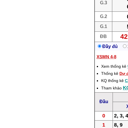
G.3
G.2
G.1
42
ĐB
Đầy đủ
XSMN 4-8
Xem thống kê
Thống kê
Dự 
KQ thống kê
C
K
Tham khảo
Đầu
0
2, 3, 4
1
8, 9