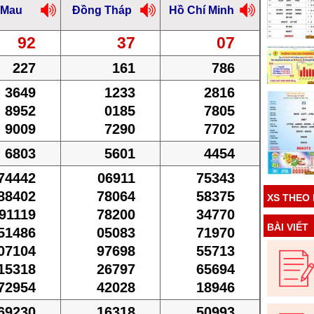
 Mau
Đồng Tháp
Hồ Chí Minh
92
37
07
227
161
786
3649
1233
2816
8952
0185
7805
9009
7290
7702
6803
5601
4454
74442
06911
75343
88402
78064
58375
XS THEO
91119
78200
34770
BÀI VIẾT
51486
05083
71970
07104
97698
55713
15318
26797
65694
72954
42028
18946
69230
16318
50993