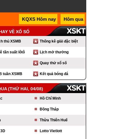
KQXS Hôm nay
Hôm qua
 HAY VỀ XỔ SỐ
ch thủ XSMB
Thống kê giải đặc biệt
ê tần suất lôtô
Lịch mở thưởng
Quay thử xổ số
B tuần XSMB
Kết quả bóng đá
QUA
(THỨ HAI, 04/08)
ắc
Hồ Chí Minh
Đồng Tháp
n
Thừa Thiên Huế
 3D
Lotto Vietlott