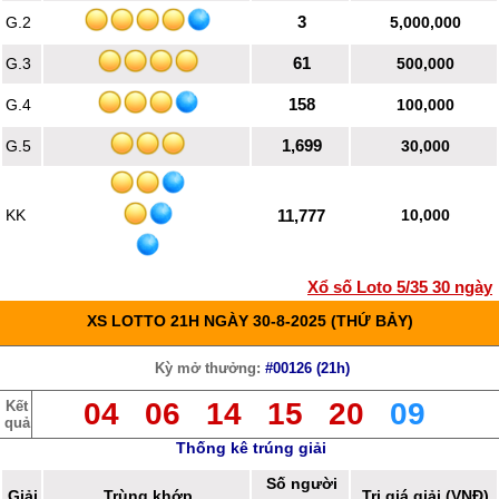
3
G.2
5,000,000
61
G.3
500,000
158
G.4
100,000
1,699
G.5
30,000
KK
11,777
10,000
Xổ số Loto 5/35 30 ngày
XS LOTTO 21H
NGÀY 30-8-2025
(
THỨ BẢY
)
Kỳ mở thưởng:
#00126 (21h)
04 06 14 15 20
09
Kết
quả
Thống kê trúng giải
Số người
Giải
Trùng khớp
Trị giá giải (VNĐ)