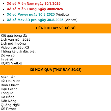
Xổ số Miền Nam ngày 30/8/2025
Xổ số Miền Trung ngày 30/8/2025
Xổ số Power ngày 30-8-2025
(Vietlott)
Xổ số Max 3D pro ngày 30-8-2025
(Vietlott)
TIỆN ÍCH HAY VỀ XỔ SỐ
Kết quả bóng đá
Lịch vạn niên 2025
Lịch mở thưởng
Video trực tiếp XS
Thống kê giải đặc biệt
Dò vé số
In vé số
KQXS Vietlott
XS HÔM QUA
(THỨ BẢY, 30/08)
Miền Bắc
Hồ Chí Minh
Bình Phước
Hậu Giang
Long An
Đà Nẵng
Đắk Nông
Quảng Ngãi
XS Power