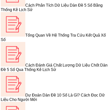
Cách Phân Tích Dữ Liệu Dàn Đề 5 Số Bằng
Thống Kê Lịch Sử
Tổng Quan Về Hệ Thống Tra Cứu Kết Quả Xổ
Số
Cách Đánh Giá Chất Lượng Dữ Liệu Chốt Dàn
Đề 5 Số Qua Thống Kê Lịch Sử
Dự Đoán Dàn Đề 10 Số Là Gì? Cách Đọc Dữ
Liệu Cho Người Mới