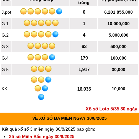
trúng
0
J.pot
6,201,855,000
1
G.1
10,000,000
4
G.2
5,000,000
63
G.3
500,000
179
G.4
100,000
1,917
G.5
30,000
KK
16,035
10,000
Xổ số Loto 5/35 30 ngày
VỀ
XỔ SỐ BA MIỀN
NGÀY 30/8/2025
Kết quả xổ số 3 miền ngày 30/8/2025 bao gồm:
Xổ số Miền Bắc ngày 30/8/2025