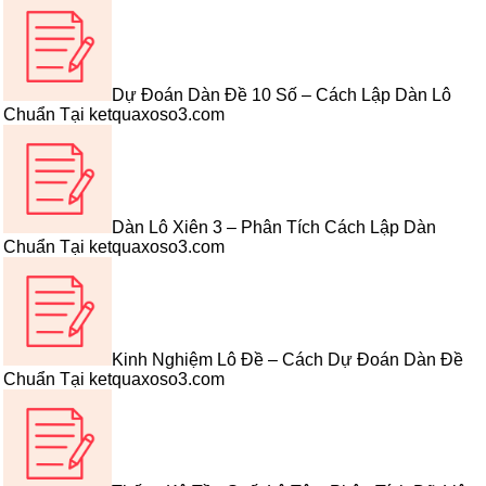
Dự Đoán Dàn Đề 10 Số – Cách Lập Dàn Lô
Chuẩn Tại ketquaxoso3.com
Dàn Lô Xiên 3 – Phân Tích Cách Lập Dàn
Chuẩn Tại ketquaxoso3.com
Kinh Nghiệm Lô Đề – Cách Dự Đoán Dàn Đề
Chuẩn Tại ketquaxoso3.com