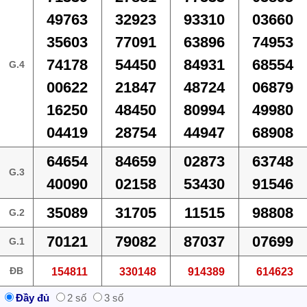
49763
32923
93310
03660
35603
77091
63896
74953
74178
54450
84931
68554
G.4
00622
21847
48724
06879
16250
48450
80994
49980
04419
28754
44947
68908
64654
84659
02873
63748
G.3
40090
02158
53430
91546
35089
31705
11515
98808
G.2
70121
79082
87037
07699
G.1
ĐB
154811
330148
914389
614623
Đầy đủ
2 số
3 số