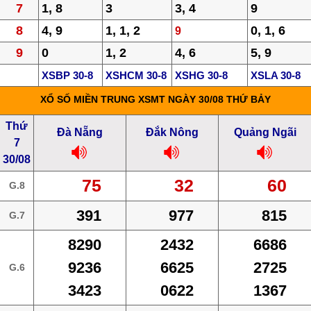
7
1, 8
3
3, 4
9
8
4, 9
1, 1, 2
0, 1, 6
9
9
0
1, 2
4, 6
5, 9
XSBP 30-8
XSHCM 30-8
XSHG 30-8
XSLA 30-8
XỔ SỐ MIỀN TRUNG
XSMT NGÀY 30/08
THỨ BẢY
Thứ
Đà Nẵng
Đắk Nông
Quảng Ngãi
7
30/08
75
32
60
G.8
391
977
815
G.7
8290
2432
6686
9236
6625
2725
G.6
3423
0622
1367