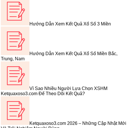
Hướng Dẫn Xem Kết Quả Xổ Số 3 Miền
Hướng Dẫn Xem Kết Quả Xổ Số Miền Bắc,
Trung, Nam
Vì Sao Nhiều Người Lựa Chọn XSHM
Ketquaxoso3.com Để Theo Dõi Kết Quả?
Ketquaxoso3.com 2026 – Những Cập Nhật Mới