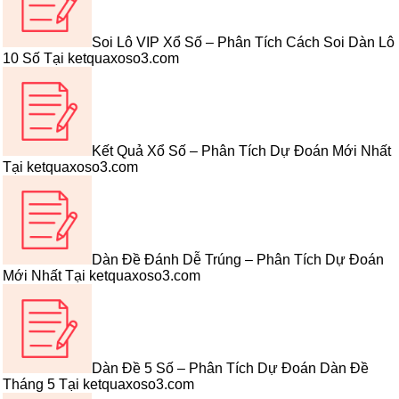
Soi Lô VIP Xổ Số – Phân Tích Cách Soi Dàn Lô
10 Số Tại ketquaxoso3.com
Kết Quả Xổ Số – Phân Tích Dự Đoán Mới Nhất
Tại ketquaxoso3.com
Dàn Đề Đánh Dễ Trúng – Phân Tích Dự Đoán
Mới Nhất Tại ketquaxoso3.com
Dàn Đề 5 Số – Phân Tích Dự Đoán Dàn Đề
Tháng 5 Tại ketquaxoso3.com