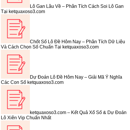
Lô Gan Lâu Về – Phân Tích Cách Soi Lô Gan
Tại ketquaxoso3.com
Chốt Số Lô Đề Hôm Nay – Phân Tích Dữ Liệu
Và Cách Chọn Số Chuẩn Tại ketquaxoso3.com
Dự Đoán Lô Đề Hôm Nay – Giải Mã Ý Nghĩa
Các Con Số ketquaxoso3.com
ketquaxoso3.com – Kết Quả Xổ Số & Dự Đoán
Lô Xiên Vip Chuẩn Nhất