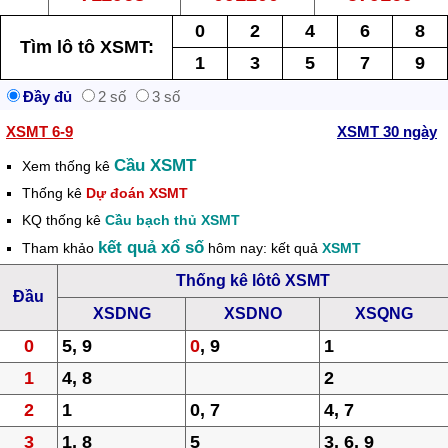
0
2
4
6
8
Tìm lô tô XSMT:
1
3
5
7
9
Đầy đủ
2 số
3 số
XSMT 6-9
XSMT 30 ngày
Cầu XSMT
Xem thống kê
Thống kê
Dự đoán XSMT
KQ thống kê
Cầu bạch thủ XSMT
kết quả xổ số
Tham khảo
hôm nay: kết quả
XSMT
Thống kê lôtô XSMT
Đầu
XSDNG
XSDNO
XSQNG
0
5, 9
0
, 9
1
1
4, 8
2
2
1
0, 7
4, 7
3
1, 8
5
3, 6, 9