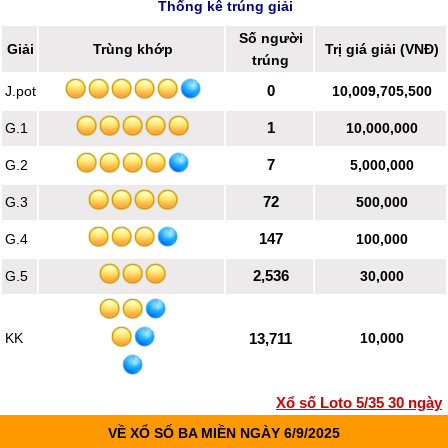
Thống kê trúng giải
Số người
Giải
Trùng khớp
Trị giá giải (VNĐ)
trúng
0
J.pot
10,009,705,500
1
G.1
10,000,000
7
G.2
5,000,000
72
G.3
500,000
147
G.4
100,000
2,536
G.5
30,000
KK
13,711
10,000
Xổ số Loto 5/35 30 ngày
VỀ
XỔ SỐ BA MIỀN
NGÀY 6/9/2025