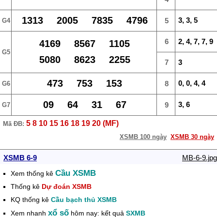
1313 2005 7835 4796
3, 3, 5
5
G4
6
2, 4, 7, 7, 9
4169 8567 1105
G5
5080 8623 2255
7
3
473 753 153
0, 0, 4, 4
8
G6
09 64 31 67
3, 6
9
G7
5 8 10 15 16 18 19 20 (MF)
Mã ĐB:
XSMB 100 ngày
XSMB 30 ngày
XSMB 6-9
MB-6-9.jpg
Cầu XSMB
Xem thống kê
Thống kê
Dự đoán XSMB
KQ thống kê
Cầu bạch thủ XSMB
xổ số
Xem nhanh
hôm nay: kết quả
SXMB