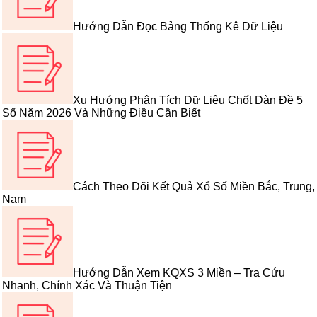
Hướng Dẫn Đọc Bảng Thống Kê Dữ Liệu
Xu Hướng Phân Tích Dữ Liệu Chốt Dàn Đề 5
Số Năm 2026 Và Những Điều Cần Biết
Cách Theo Dõi Kết Quả Xổ Số Miền Bắc, Trung,
Nam
Hướng Dẫn Xem KQXS 3 Miền – Tra Cứu
Nhanh, Chính Xác Và Thuận Tiện