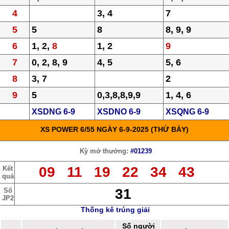
4
3, 4
7
5
5
8
8, 9, 9
6
1, 2,
8
1, 2
9
7
0, 2, 8, 9
4, 5
5, 6
8
3, 7
2
9
5
0,3,8,8,9,9
1, 4, 6
XSDNG 6-9
XSDNO 6-9
XSQNG 6-9
XS POWER 6/55
NGÀY 6-9-2025
(
THỨ BẢY
)
Kỳ mở thưởng:
#01239
09 11 19 22 34 43
Kết
quả
31
Số
JP2
Thống kê trúng giải
Số người