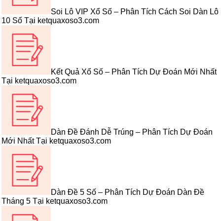
Soi Lô VIP Xổ Số – Phân Tích Cách Soi Dàn Lô
10 Số Tại ketquaxoso3.com
Kết Quả Xổ Số – Phân Tích Dự Đoán Mới Nhất
Tại ketquaxoso3.com
Dàn Đề Đánh Dễ Trúng – Phân Tích Dự Đoán
Mới Nhất Tại ketquaxoso3.com
Dàn Đề 5 Số – Phân Tích Dự Đoán Dàn Đề
Tháng 5 Tại ketquaxoso3.com