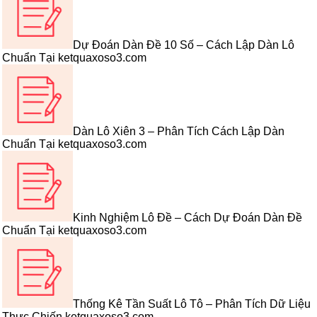
Dự Đoán Dàn Đề 10 Số – Cách Lập Dàn Lô
Chuẩn Tại ketquaxoso3.com
Dàn Lô Xiên 3 – Phân Tích Cách Lập Dàn
Chuẩn Tại ketquaxoso3.com
Kinh Nghiệm Lô Đề – Cách Dự Đoán Dàn Đề
Chuẩn Tại ketquaxoso3.com
Thống Kê Tần Suất Lô Tô – Phân Tích Dữ Liệu
Thực Chiến ketquaxoso3.com