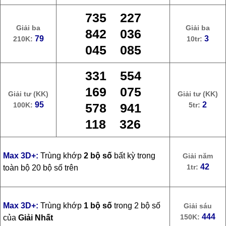
735 227
Giải ba
Giải ba
842 036
79
3
210K:
10tr:
045 085
331 554
169 075
Giải tư (KK)
Giải tư (KK)
95
2
100K:
578 941
5tr:
118 326
Max 3D+:
Trùng khớp
2 bộ số
bất kỳ trong
Giải năm
42
1tr:
toàn bộ 20 bộ số trên
Max 3D+:
Trùng khớp
1 bộ số
trong 2 bộ số
Giải sáu
444
150K:
của
Giải Nhất