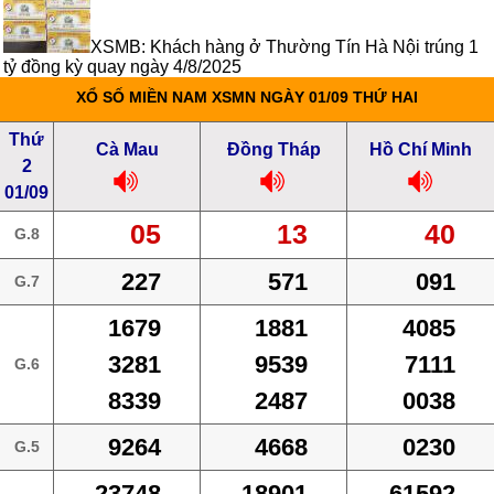
XSMB: Khách hàng ở Thường Tín Hà Nội trúng 1
tỷ đồng kỳ quay ngày 4/8/2025
XỔ SỐ MIỀN NAM
XSMN NGÀY 01/09
THỨ HAI
Thứ
Cà Mau
Đồng Tháp
Hồ Chí Minh
2
01/09
05
13
40
G.8
227
571
091
G.7
1679
1881
4085
3281
9539
7111
G.6
8339
2487
0038
9264
4668
0230
G.5
23748
18901
61592