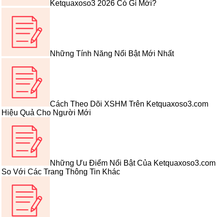
Ketquaxoso3 2026 Có Gì Mới?
Những Tính Năng Nổi Bật Mới Nhất
Cách Theo Dõi XSHM Trên Ketquaxoso3.com
Hiệu Quả Cho Người Mới
Những Ưu Điểm Nổi Bật Của Ketquaxoso3.com
So Với Các Trang Thông Tin Khác