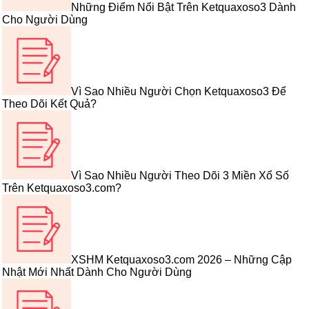
Những Điểm Nổi Bật Trên Ketquaxoso3 Dành
Cho Người Dùng
Vì Sao Nhiều Người Chọn Ketquaxoso3 Để
Theo Dõi Kết Quả?
Vì Sao Nhiều Người Theo Dõi 3 Miền Xổ Số
Trên Ketquaxoso3.com?
XSHM Ketquaxoso3.com 2026 – Những Cập
Nhật Mới Nhất Dành Cho Người Dùng