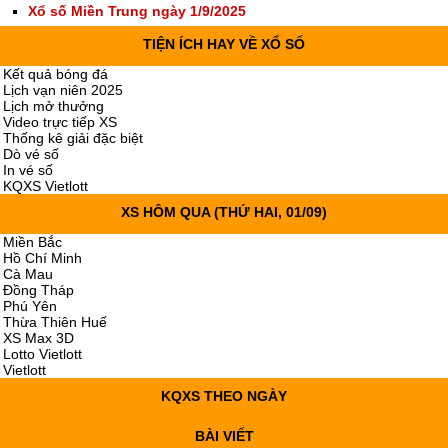
Xổ số Miền Trung ngày 1/9/2025
TIỆN ÍCH HAY VỀ XỔ SỐ
Kết quả bóng đá
Lịch vạn niên 2025
Lịch mở thưởng
Video trực tiếp XS
Thống kê giải đặc biệt
Dò vé số
In vé số
KQXS Vietlott
XS HÔM QUA
(THỨ HAI, 01/09)
Miền Bắc
Hồ Chí Minh
Cà Mau
Đồng Tháp
Phú Yên
Thừa Thiên Huế
XS Max 3D
Lotto Vietlott
Vietlott
KQXS THEO NGÀY
BÀI VIẾT