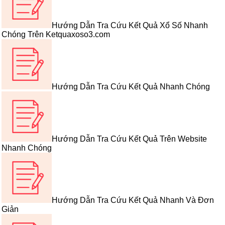
Hướng Dẫn Tra Cứu Kết Quả Xổ Số Nhanh
Chóng Trên Ketquaxoso3.com
Hướng Dẫn Tra Cứu Kết Quả Nhanh Chóng
Hướng Dẫn Tra Cứu Kết Quả Trên Website
Nhanh Chóng
Hướng Dẫn Tra Cứu Kết Quả Nhanh Và Đơn
Giản