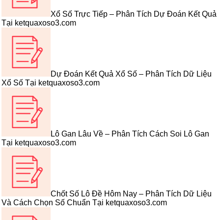
Xổ Số Trực Tiếp – Phân Tích Dự Đoán Kết Quả
Tại ketquaxoso3.com
Dự Đoán Kết Quả Xổ Số – Phân Tích Dữ Liệu
Xổ Số Tại ketquaxoso3.com
Lô Gan Lâu Về – Phân Tích Cách Soi Lô Gan
Tại ketquaxoso3.com
Chốt Số Lô Đề Hôm Nay – Phân Tích Dữ Liệu
Và Cách Chọn Số Chuẩn Tại ketquaxoso3.com