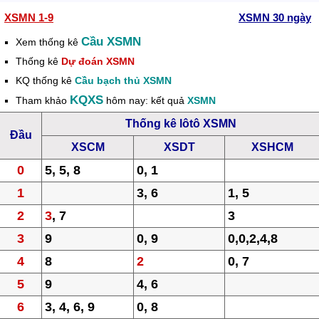
XSMN 1-9
XSMN 30 ngày
Cầu XSMN
Xem thống kê
Thống kê
Dự đoán XSMN
KQ thống kê
Cầu bạch thủ XSMN
KQXS
Tham khảo
hôm nay: kết quả
XSMN
Thống kê lôtô XSMN
Đầu
XSCM
XSDT
XSHCM
0
5, 5, 8
0, 1
1
3, 6
1, 5
2
3
, 7
3
3
9
0, 9
0,0,2,4,8
4
8
2
0, 7
5
9
4, 6
6
3, 4, 6, 9
0, 8