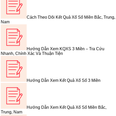
Cách Theo Dõi Kết Quả Xổ Số Miền Bắc, Trung,
Nam
Hướng Dẫn Xem KQXS 3 Miền – Tra Cứu
Nhanh, Chính Xác Và Thuận Tiện
Hướng Dẫn Xem Kết Quả Xổ Số 3 Miền
Hướng Dẫn Xem Kết Quả Xổ Số Miền Bắc,
Trung, Nam