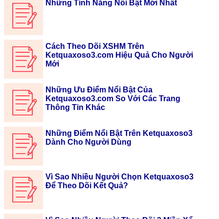
Những Tính Năng Nổi Bật Mới Nhất
Cách Theo Dõi XSHM Trên
Ketquaxoso3.com Hiệu Quả Cho Người
Mới
Những Ưu Điểm Nổi Bật Của
Ketquaxoso3.com So Với Các Trang
Thông Tin Khác
Những Điểm Nổi Bật Trên Ketquaxoso3
Dành Cho Người Dùng
Vì Sao Nhiều Người Chọn Ketquaxoso3
Để Theo Dõi Kết Quả?