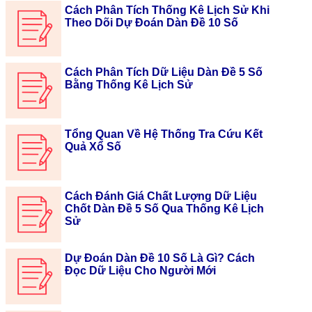
Cách Phân Tích Thống Kê Lịch Sử Khi
Theo Dõi Dự Đoán Dàn Đề 10 Số
Cách Phân Tích Dữ Liệu Dàn Đề 5 Số
Bằng Thống Kê Lịch Sử
Tổng Quan Về Hệ Thống Tra Cứu Kết
Quả Xổ Số
Cách Đánh Giá Chất Lượng Dữ Liệu
Chốt Dàn Đề 5 Số Qua Thống Kê Lịch
Sử
Dự Đoán Dàn Đề 10 Số Là Gì? Cách
Đọc Dữ Liệu Cho Người Mới