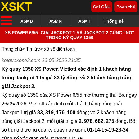
XSKT
Soi CẦU
Bạch thủ
XSMB
XSMN
XSMT
Thống kê
XS POWER 6/55: GIẢI JACKPOT 1 VÀ JACKPOT 2 CÙNG "NỔ"
TRONG KỲ QUAY 1350
Trang chủ
>
Tin tức
>
xổ số điện toán
ketquaxoso3.com 26-05-2026 21:35
Kỳ quay 1350 XS Power, Vietlott xác định 1 khách hàng
trúng Jackpot 1 trị giá 83 tỷ đồng và 2 khách hàng trúng
giải Jackpot 2.
Kỳ quay số 1350 của
XS Power 6/55
mở thưởng thứ Ba ngày
26/05/2026, Vietlott xác định một khách hàng trúng giải
Jackpot 1 trị giá
83, 319, 176, 100
đồng; và 2 khách hàng
trúng giải Jackpot 2, mỗi giải trị giá
2, 978, 682, 275
đồng. Bộ
số trúng thưởng của kỳ quay này gồm:
01-14-15-19-23-34
,
cùng số xác định giải Jackpot 2 là
29
.