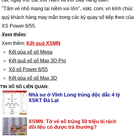
"Tấm vé nhỏ mang lại niềm vui lớn", xskt. com. vn kính chúc
quý khách hàng may mắn trong các kỳ quay số tiếp theo của
XS Power 6/55.
Xem thêm:
Xem thêm:
Kết quả XSMN
Kết qủa xổ số Mega
Kết quả xổ số Max 3D Pro
Xổ số Power 6/55
Kết qủa xổ số Max 3D
TIN XỔ SỐ LIÊN QUAN:
Nhà sư ở Vĩnh Long trúng độc đắc 4 tỷ
XSKT Đà Lạt
XSMN: Tờ vé số trúng 50 triệu bị rách
đôi liệu có được trả thưởng?