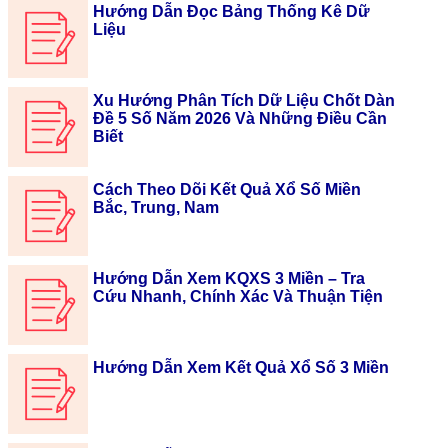
Hướng Dẫn Đọc Bảng Thống Kê Dữ
Liệu
Xu Hướng Phân Tích Dữ Liệu Chốt Dàn
Đề 5 Số Năm 2026 Và Những Điều Cần
Biết
Cách Theo Dõi Kết Quả Xổ Số Miền
Bắc, Trung, Nam
Hướng Dẫn Xem KQXS 3 Miền – Tra
Cứu Nhanh, Chính Xác Và Thuận Tiện
Hướng Dẫn Xem Kết Quả Xổ Số 3 Miền