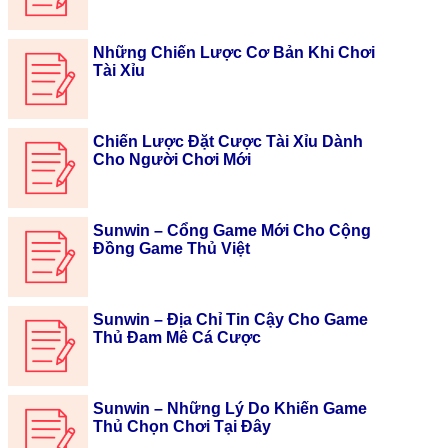
Những Chiến Lược Cơ Bản Khi Chơi
Tài Xỉu
Chiến Lược Đặt Cược Tài Xỉu Dành
Cho Người Chơi Mới
Sunwin – Cổng Game Mới Cho Cộng
Đồng Game Thủ Việt
Sunwin – Địa Chỉ Tin Cậy Cho Game
Thủ Đam Mê Cá Cược
Sunwin – Những Lý Do Khiến Game
Thủ Chọn Chơi Tại Đây