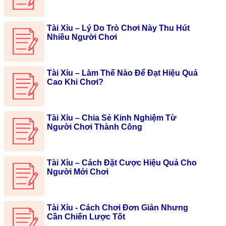
Tài Xỉu – Lý Do Trò Chơi Này Thu Hút
Nhiều Người Chơi
Tài Xỉu – Làm Thế Nào Để Đạt Hiệu Quả
Cao Khi Chơi?
Tài Xỉu – Chia Sẻ Kinh Nghiệm Từ
Người Chơi Thành Công
Tài Xỉu – Cách Đặt Cược Hiệu Quả Cho
Người Mới Chơi
Tài Xỉu - Cách Chơi Đơn Giản Nhưng
Cần Chiến Lược Tốt