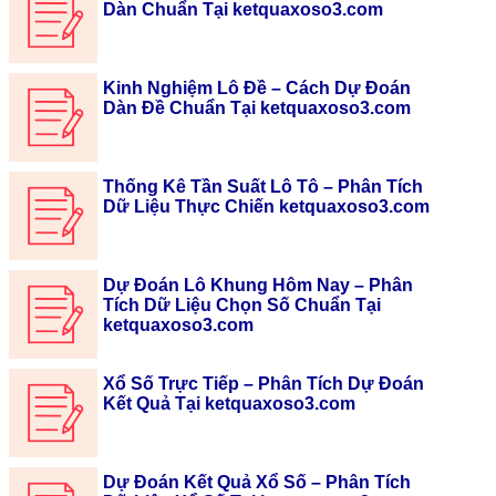
Dàn Chuẩn Tại ketquaxoso3.com
Kinh Nghiệm Lô Đề – Cách Dự Đoán
Dàn Đề Chuẩn Tại ketquaxoso3.com
Thống Kê Tần Suất Lô Tô – Phân Tích
Dữ Liệu Thực Chiến ketquaxoso3.com
Dự Đoán Lô Khung Hôm Nay – Phân
Tích Dữ Liệu Chọn Số Chuẩn Tại
ketquaxoso3.com
Xổ Số Trực Tiếp – Phân Tích Dự Đoán
Kết Quả Tại ketquaxoso3.com
Dự Đoán Kết Quả Xổ Số – Phân Tích