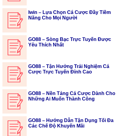
Iwin – Lựa Chọn Cá Cược Đầy Tiềm
Năng Cho Mọi Người
GO88 – Sòng Bạc Trực Tuyến Được
Yêu Thích Nhất
GO88 – Tận Hưởng Trải Nghiệm Cá
Cược Trực Tuyến Đỉnh Cao
GO88 – Nền Tảng Cá Cược Dành Cho
Những Ai Muốn Thành Công
GO88 – Hướng Dẫn Tận Dụng Tối Đa
Các Chế Độ Khuyến Mãi