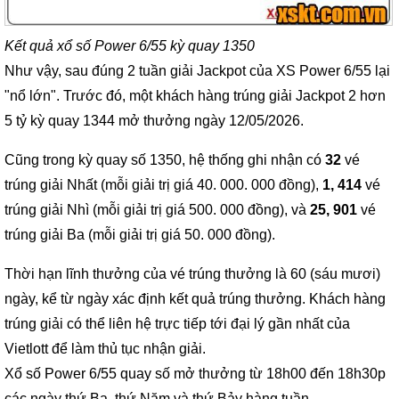
Kết quả xổ số Power 6/55 kỳ quay 1350
Như vậy, sau đúng 2 tuần giải Jackpot của XS Power 6/55 lại
"nổ lớn". Trước đó, một khách hàng trúng giải Jackpot 2 hơn
5 tỷ kỳ quay 1344 mở thưởng ngày 12/05/2026.
Cũng trong kỳ quay số 1350, hệ thống ghi nhận có
32
vé
trúng giải Nhất (mỗi giải trị giá 40. 000. 000 đồng),
1, 414
vé
trúng giải Nhì (mỗi giải trị giá 500. 000 đồng), và
25, 901
vé
trúng giải Ba (mỗi giải trị giá 50. 000 đồng).
Thời hạn lĩnh thưởng của vé trúng thưởng là 60 (sáu mươi)
ngày, kể từ ngày xác định kết quả trúng thưởng. Khách hàng
trúng giải có thể liên hệ trực tiếp tới đại lý gần nhất của
Vietlott để làm thủ tục nhận giải.
Xổ số Power 6/55 quay số mở thưởng từ 18h00 đến 18h30p
các ngày thứ Ba, thứ Năm và thứ Bảy hàng tuần.