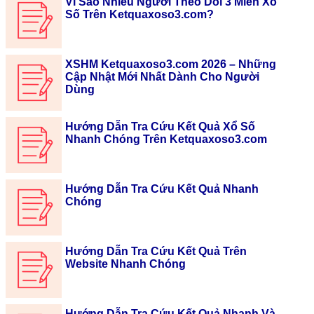
Vì Sao Nhiều Người Theo Dõi 3 Miền Xổ
Số Trên Ketquaxoso3.com?
XSHM Ketquaxoso3.com 2026 – Những
Cập Nhật Mới Nhất Dành Cho Người
Dùng
Hướng Dẫn Tra Cứu Kết Quả Xổ Số
Nhanh Chóng Trên Ketquaxoso3.com
Hướng Dẫn Tra Cứu Kết Quả Nhanh
Chóng
Hướng Dẫn Tra Cứu Kết Quả Trên
Website Nhanh Chóng
Hướng Dẫn Tra Cứu Kết Quả Nhanh Và