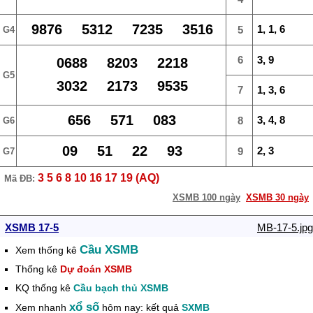
9876 5312 7235 3516
1, 1, 6
5
G4
6
3, 9
0688 8203 2218
G5
3032 2173 9535
7
1, 3, 6
656 571 083
3, 4, 8
8
G6
09 51 22 93
2, 3
9
G7
3 5 6 8 10 16 17 19 (AQ)
Mã ĐB:
XSMB 100 ngày
XSMB 30 ngày
XSMB 17-5
MB-17-5.jpg
Cầu XSMB
Xem thống kê
Thống kê
Dự đoán XSMB
KQ thống kê
Cầu bạch thủ XSMB
xổ số
Xem nhanh
hôm nay: kết quả
SXMB