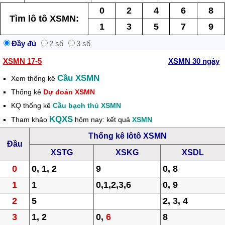
0
2
4
6
8
Tìm lô tô XSMN:
1
3
5
7
9
Đầy đủ
2 số
3 số
XSMN 17-5
XSMN 30 ngày
Cầu XSMN
Xem thống kê
Thống kê
Dự đoán XSMN
KQ thống kê
Cầu bạch thủ XSMN
KQXS
Tham khảo
hôm nay: kết quả
XSMN
Thống kê lôtô XSMN
Đầu
XSTG
XSKG
XSDL
0
0, 1, 2
9
0, 8
1
1
0,1,2,3,6
0, 9
2
5
2, 3, 4
3
1, 2
0,
6
8