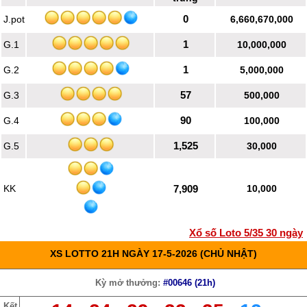
0
J.pot
6,660,670,000
1
G.1
10,000,000
1
G.2
5,000,000
57
G.3
500,000
90
G.4
100,000
1,525
G.5
30,000
KK
7,909
10,000
Xổ số Loto 5/35 30 ngày
XS LOTTO 21H
NGÀY 17-5-2026
(
CHỦ NHẬT
)
Kỳ mở thưởng:
#00646 (21h)
Kết