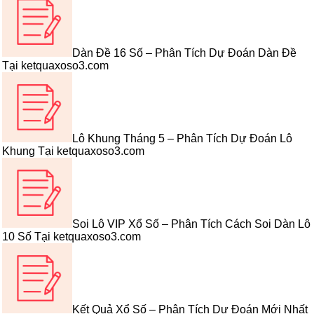
Dàn Đề 16 Số – Phân Tích Dự Đoán Dàn Đề
Tại ketquaxoso3.com
Lô Khung Tháng 5 – Phân Tích Dự Đoán Lô
Khung Tại ketquaxoso3.com
Soi Lô VIP Xổ Số – Phân Tích Cách Soi Dàn Lô
10 Số Tại ketquaxoso3.com
Kết Quả Xổ Số – Phân Tích Dự Đoán Mới Nhất