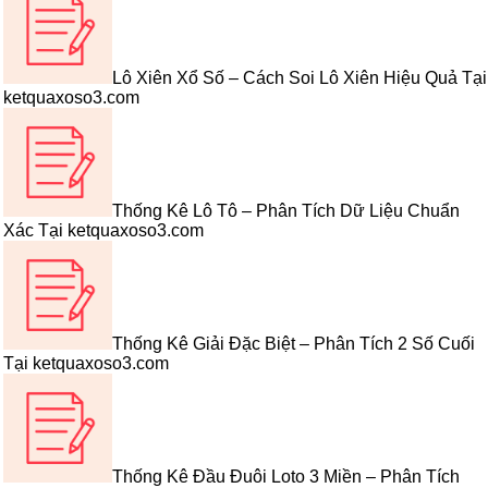
Lô Xiên Xổ Số – Cách Soi Lô Xiên Hiệu Quả Tại
ketquaxoso3.com
Thống Kê Lô Tô – Phân Tích Dữ Liệu Chuẩn
Xác Tại ketquaxoso3.com
Thống Kê Giải Đặc Biệt – Phân Tích 2 Số Cuối
Tại ketquaxoso3.com
Thống Kê Đầu Đuôi Loto 3 Miền – Phân Tích