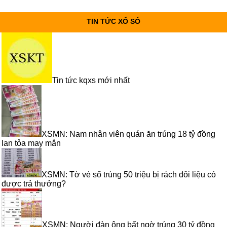
TIN TỨC XỔ SỐ
Tin tức kqxs mới nhất
XSMN: Nam nhân viên quán ăn trúng 18 tỷ đồng
lan tỏa may mắn
XSMN: Tờ vé số trúng 50 triệu bị rách đôi liệu có
được trả thưởng?
XSMN: Người đàn ông bất ngờ trúng 30 tỷ đồng