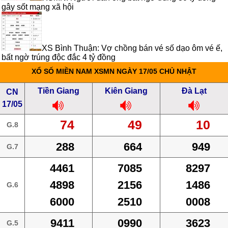
gây sốt mạng xã hội
XS Bình Thuận: Vợ chồng bán vé số dạo ôm vé ế,
bất ngờ trúng độc đắc 4 tỷ đồng
XỔ SỐ MIỀN NAM
XSMN NGÀY 17/05
CHỦ NHẬT
Tiền Giang
Kiên Giang
Đà Lạt
CN
17/05
74
49
10
G.8
288
664
949
G.7
4461
7085
8297
4898
2156
1486
G.6
6000
2510
0008
9411
0990
3623
G.5