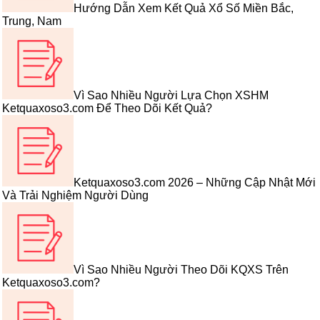
Hướng Dẫn Xem Kết Quả Xổ Số Miền Bắc,
Trung, Nam
Vì Sao Nhiều Người Lựa Chọn XSHM
Ketquaxoso3.com Để Theo Dõi Kết Quả?
Ketquaxoso3.com 2026 – Những Cập Nhật Mới
Và Trải Nghiệm Người Dùng
Vì Sao Nhiều Người Theo Dõi KQXS Trên
Ketquaxoso3.com?