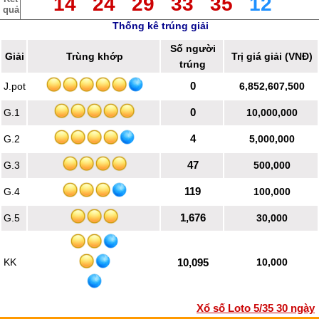
14 24 29 33 35
12
quả
Thống kê trúng giải
Số người
Giải
Trùng khớp
Trị giá giải (VNĐ)
trúng
0
J.pot
6,852,607,500
0
G.1
10,000,000
4
G.2
5,000,000
47
G.3
500,000
119
G.4
100,000
1,676
G.5
30,000
KK
10,095
10,000
Xổ số Loto 5/35 30 ngày