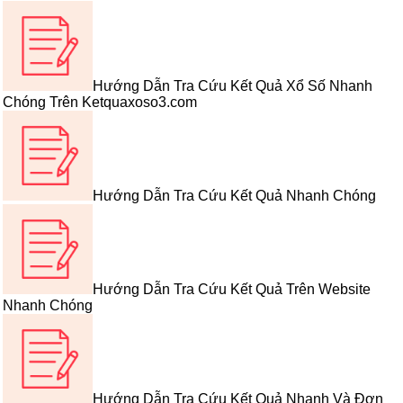
Hướng Dẫn Tra Cứu Kết Quả Xổ Số Nhanh
Chóng Trên Ketquaxoso3.com
Hướng Dẫn Tra Cứu Kết Quả Nhanh Chóng
Hướng Dẫn Tra Cứu Kết Quả Trên Website
Nhanh Chóng
Hướng Dẫn Tra Cứu Kết Quả Nhanh Và Đơn