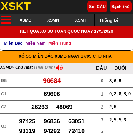
XSKT
Soi CẦU
Bạch thủ
XSMB
XSMN
XSMT
Thống kê
KẾT QUẢ XỔ SỐ TOÀN QUỐC NGÀY 17/5/2026
Miền Bắc
Miền Nam
Miền Trung
XỔ SỐ MIỀN BẮC
XSMB NGÀY 17/05
CHỦ NHẬT
XSMB
>
Chủ Nhật
(Thái Bình)
ĐẦU
ĐUÔI
96684
0
3, 6, 9
ĐB
69606
0, 2, 6, 8, 9
1
G1
26263 48069
2, 5
2
G2
3
2, 5, 5, 6
97425 96836 63051
G3
93319 94292 72410
4