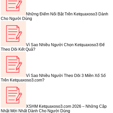
Những Điểm Nổi Bật Trên Ketquaxoso3 Dành
Cho Người Dùng
Vì Sao Nhiều Người Chọn Ketquaxoso3 Để
Theo Dõi Kết Quả?
Vì Sao Nhiều Người Theo Dõi 3 Miền Xổ Số
Trên Ketquaxoso3.com?
XSHM Ketquaxoso3.com 2026 – Những Cập
Nhật Mới Nhất Dành Cho Người Dùng