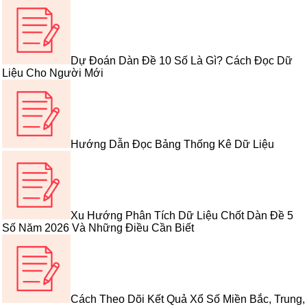
Dự Đoán Dàn Đề 10 Số Là Gì? Cách Đọc Dữ
Liệu Cho Người Mới
Hướng Dẫn Đọc Bảng Thống Kê Dữ Liệu
Xu Hướng Phân Tích Dữ Liệu Chốt Dàn Đề 5
Số Năm 2026 Và Những Điều Cần Biết
Cách Theo Dõi Kết Quả Xổ Số Miền Bắc, Trung,