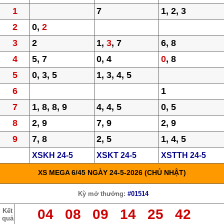
1
7
1, 2, 3
2
0,
2
3
2
1,
3
, 7
6, 8
4
5, 7
0, 4
0
, 8
5
0, 3, 5
1, 3, 4, 5
6
1
7
1, 8, 8, 9
4, 4, 5
0, 5
8
2, 9
7, 9
2, 9
9
7, 8
2, 5
1, 4, 5
XSKH 24-5
XSKT 24-5
XSTTH 24-5
XS MEGA 6/45
NGÀY 24-5-2026
(
CHỦ NHẬT
)
Kỳ mở thưởng:
#01514
04 08 09 14 25 42
Kết
quả