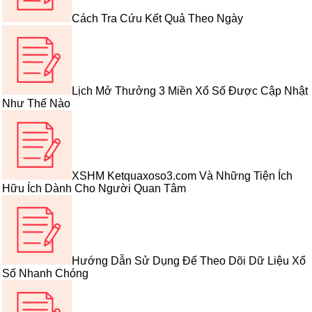
Cách Tra Cứu Kết Quả Theo Ngày
Lịch Mở Thưởng 3 Miền Xổ Số Được Cập Nhật
Như Thế Nào
XSHM Ketquaxoso3.com Và Những Tiện Ích
Hữu Ích Dành Cho Người Quan Tâm
Hướng Dẫn Sử Dụng Để Theo Dõi Dữ Liệu Xổ
Số Nhanh Chóng