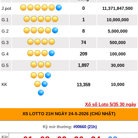
0
J.pot
11,371,847,500
1
G.1
10,000,000
8
G.2
5,000,000
74
G.3
500,000
209
G.4
100,000
1,897
G.5
30,000
KK
13,359
10,000
Xổ số Loto 5/35 30 ngày
XS LOTTO 21H
NGÀY 24-5-2026
(
CHỦ NHẬT
)
Kỳ mở thưởng:
#00660 (21h)
Kết