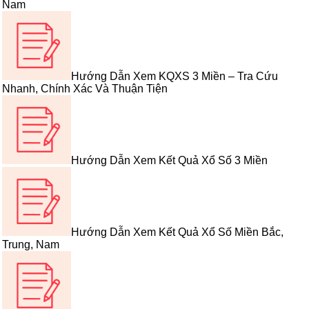
Nam
Hướng Dẫn Xem KQXS 3 Miền – Tra Cứu
Nhanh, Chính Xác Và Thuận Tiện
Hướng Dẫn Xem Kết Quả Xổ Số 3 Miền
Hướng Dẫn Xem Kết Quả Xổ Số Miền Bắc,
Trung, Nam