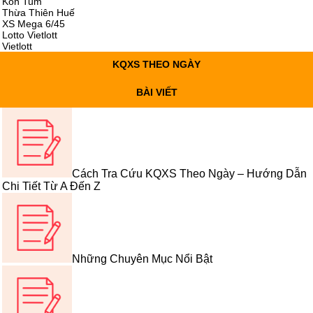
Kon Tum
Thừa Thiên Huế
XS Mega 6/45
Lotto Vietlott
Vietlott
KQXS THEO NGÀY
BÀI VIẾT
Cách Tra Cứu KQXS Theo Ngày – Hướng Dẫn
Chi Tiết Từ A Đến Z
Những Chuyên Mục Nổi Bật