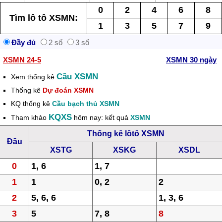
0
2
4
6
8
Tìm lô tô XSMN:
1
3
5
7
9
Đầy đủ
2 số
3 số
XSMN 24-5
XSMN 30 ngày
Cầu XSMN
Xem thống kê
Thống kê
Dự đoán XSMN
KQ thống kê
Cầu bạch thủ XSMN
KQXS
Tham khảo
hôm nay: kết quả
XSMN
Thống kê lôtô XSMN
Đầu
XSTG
XSKG
XSDL
0
1, 6
1, 7
1
1
0, 2
2
2
5, 6, 6
1, 3, 6
3
5
7, 8
8