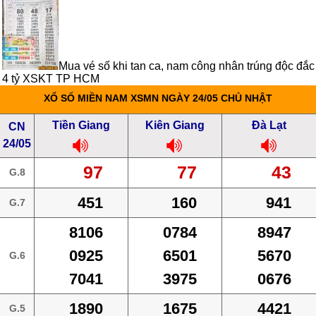
Mua vé số khi tan ca, nam công nhân trúng độc đắc
4 tỷ XSKT TP HCM
XỔ SỐ MIỀN NAM
XSMN NGÀY 24/05
CHỦ NHẬT
Tiền Giang
Kiên Giang
Đà Lạt
CN
24/05
97
77
43
G.8
451
160
941
G.7
8106
0784
8947
0925
6501
5670
G.6
7041
3975
0676
1890
1675
4421
G.5