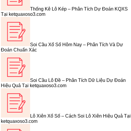
Thống Kê Lô Kép – Phân Tích Dự Đoán KQXS
Tại ketquaxoso3.com
Soi Cầu Xổ Số Hôm Nay – Phân Tích Và Dự
Đoán Chuẩn Xác
Soi Cầu Lô Đề – Phân Tích Dữ Liệu Dự Đoán
Hiệu Quả Tại ketquaxoso3.com
Lô Xiên Xổ Số – Cách Soi Lô Xiên Hiệu Quả Tại
ketquaxoso3.com