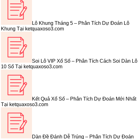
Lô Khung Tháng 5 – Phân Tích Dự Đoán Lô
Khung Tại ketquaxoso3.com
Soi Lô VIP Xổ Số – Phân Tích Cách Soi Dàn Lô
10 Số Tại ketquaxoso3.com
Kết Quả Xổ Số – Phân Tích Dự Đoán Mới Nhất
Tại ketquaxoso3.com
Dàn Đề Đánh Dễ Trúng – Phân Tích Dự Đoán