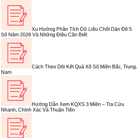
Xu Hướng Phân Tích Dữ Liệu Chốt Dàn Đề 5
Số Năm 2026 Và Những Điều Cần Biết
Cách Theo Dõi Kết Quả Xổ Số Miền Bắc, Trung,
Nam
Hướng Dẫn Xem KQXS 3 Miền – Tra Cứu
Nhanh, Chính Xác Và Thuận Tiện