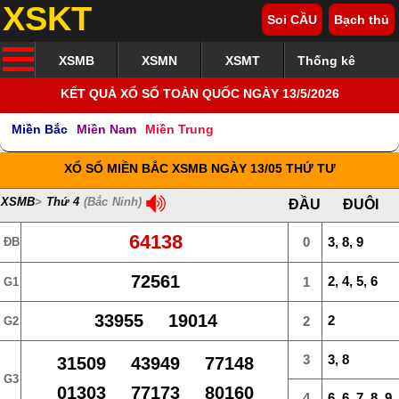
XSKT
Soi CẦU
Bạch thủ
XSMB
XSMN
XSMT
Thống kê
KẾT QUẢ XỔ SỐ TOÀN QUỐC NGÀY 13/5/2026
Miền Bắc
Miền Nam
Miền Trung
XỔ SỐ MIỀN BẮC
XSMB NGÀY 13/05
THỨ TƯ
XSMB
>
Thứ 4
(Bắc Ninh)
ĐẦU
ĐUÔI
64138
0
3, 8, 9
ĐB
72561
2, 4, 5, 6
1
G1
33955 19014
2
2
G2
3
3, 8
31509 43949 77148
G3
01303 77173 80160
4
6, 6, 7, 8, 9