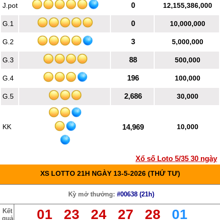
0
J.pot
12,155,386,000
0
G.1
10,000,000
3
G.2
5,000,000
88
G.3
500,000
196
G.4
100,000
2,686
G.5
30,000
KK
14,969
10,000
Xổ số Loto 5/35 30 ngày
XS LOTTO 21H
NGÀY 13-5-2026
(
THỨ TƯ
)
Kỳ mở thưởng:
#00638 (21h)
01 23 24 27 28
01
Kết
quả