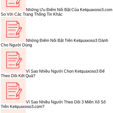
Những Ưu Điểm Nổi Bật Của Ketquaxoso3.com
So Với Các Trang Thông Tin Khác
Những Điểm Nổi Bật Trên Ketquaxoso3 Dành
Cho Người Dùng
Vì Sao Nhiều Người Chọn Ketquaxoso3 Để
Theo Dõi Kết Quả?
Vì Sao Nhiều Người Theo Dõi 3 Miền Xổ Số
Trên Ketquaxoso3.com?