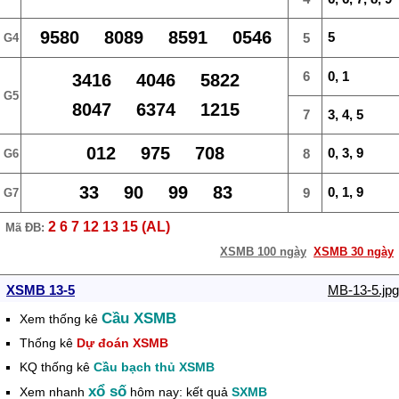
9580 8089 8591 0546
5
5
G4
6
0, 1
3416 4046 5822
G5
8047 6374 1215
7
3, 4, 5
012 975 708
0, 3, 9
8
G6
33 90 99 83
0, 1, 9
9
G7
2 6 7 12 13 15 (AL)
Mã ĐB:
XSMB 100 ngày
XSMB 30 ngày
XSMB 13-5
MB-13-5.jpg
Cầu XSMB
Xem thống kê
Thống kê
Dự đoán XSMB
KQ thống kê
Cầu bạch thủ XSMB
xổ số
Xem nhanh
hôm nay: kết quả
SXMB