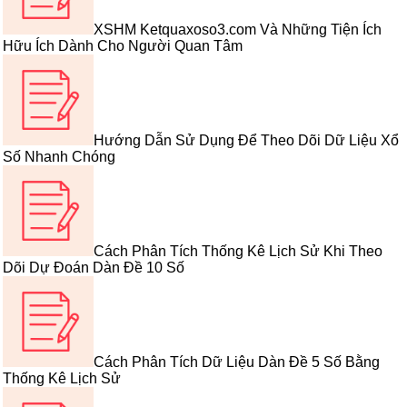
XSHM Ketquaxoso3.com Và Những Tiện Ích
Hữu Ích Dành Cho Người Quan Tâm
Hướng Dẫn Sử Dụng Để Theo Dõi Dữ Liệu Xổ
Số Nhanh Chóng
Cách Phân Tích Thống Kê Lịch Sử Khi Theo
Dõi Dự Đoán Dàn Đề 10 Số
Cách Phân Tích Dữ Liệu Dàn Đề 5 Số Bằng
Thống Kê Lịch Sử