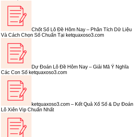
Chốt Số Lô Đề Hôm Nay – Phân Tích Dữ Liệu
Và Cách Chọn Số Chuẩn Tại ketquaxoso3.com
Dự Đoán Lô Đề Hôm Nay – Giải Mã Ý Nghĩa
Các Con Số ketquaxoso3.com
ketquaxoso3.com – Kết Quả Xổ Số & Dự Đoán
Lô Xiên Vip Chuẩn Nhất