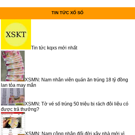
TIN TỨC XỔ SỐ
Tin tức kqxs mới nhất
XSMN: Nam nhân viên quán ăn trúng 18 tỷ đồng
lan tỏa may mắn
XSMN: Tờ vé số trúng 50 triệu bị rách đôi liệu có
được trả thưởng?
XSMN: Nam công nhân đổi đời xây nhà mới vì