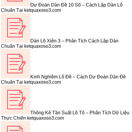
Dự Đoán Dàn Đề 10 Số – Cách Lập Dàn Lô
Chuẩn Tại ketquaxoso3.com
Dàn Lô Xiên 3 – Phân Tích Cách Lập Dàn
Chuẩn Tại ketquaxoso3.com
Kinh Nghiệm Lô Đề – Cách Dự Đoán Dàn Đề
Chuẩn Tại ketquaxoso3.com
Thống Kê Tần Suất Lô Tô – Phân Tích Dữ Liệu
Thực Chiến ketquaxoso3.com