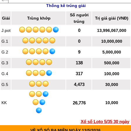
Thống kê trúng giải
Số người
Giải
Trùng khớp
Trị giá giải (VNĐ)
trúng
0
J.pot
13,996,067,000
0
G.1
10,000,000
9
G.2
5,000,000
138
G.3
500,000
317
G.4
100,000
4,473
G.5
30,000
KK
26,776
10,000
Xổ số Loto 5/35 30 ngày
VỀ
XỔ SỐ BA MIỀN
NGÀY 13/5/2026