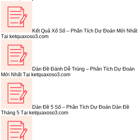
Kết Quả Xổ Số – Phân Tích Dự Đoán Mới Nhất
Tại ketquaxoso3.com
Dàn Đề Đánh Dễ Trúng – Phân Tích Dự Đoán
Mới Nhất Tại ketquaxoso3.com
Dàn Đề 5 Số – Phân Tích Dự Đoán Dàn Đề
Tháng 5 Tại ketquaxoso3.com