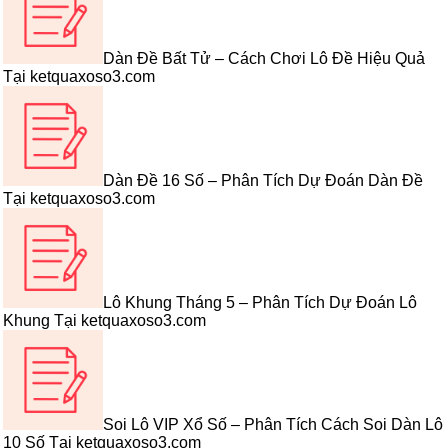
Dàn Đề Bất Tử – Cách Chơi Lô Đề Hiệu Quả
Tại ketquaxoso3.com
Dàn Đề 16 Số – Phân Tích Dự Đoán Dàn Đề
Tại ketquaxoso3.com
Lô Khung Tháng 5 – Phân Tích Dự Đoán Lô
Khung Tại ketquaxoso3.com
Soi Lô VIP Xổ Số – Phân Tích Cách Soi Dàn Lô
10 Số Tại ketquaxoso3.com