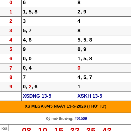
0
6
8
1
1, 5, 8
2, 9
2
3
4
3
5, 7
8
4
4, 8
5, 5, 8
5
9
8, 9
6
0, 0
1, 5, 8
7
0, 4
0
8
7
4, 5, 7
9
0,
2
, 6
1
XSDNG 13-5
XSKH 13-5
XS MEGA 6/45
NGÀY 13-5-2026
(
THỨ TƯ
)
Kỳ mở thưởng:
#01509
08 10 15 32 35 43
Kết