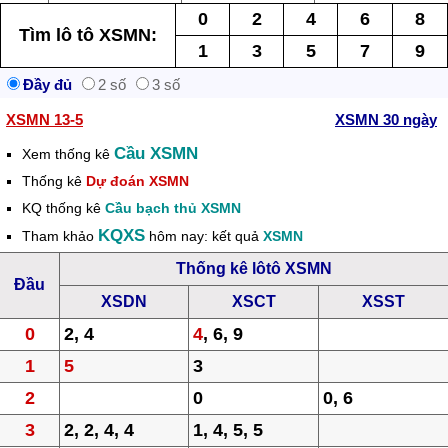
0
2
4
6
8
Tìm lô tô XSMN:
1
3
5
7
9
Đầy đủ
2 số
3 số
XSMN 13-5
XSMN 30 ngày
Cầu XSMN
Xem thống kê
Thống kê
Dự đoán XSMN
KQ thống kê
Cầu bạch thủ XSMN
KQXS
Tham khảo
hôm nay: kết quả
XSMN
Thống kê lôtô XSMN
Đầu
XSDN
XSCT
XSST
0
2, 4
4
, 6, 9
1
5
3
2
0
0, 6
3
2, 2, 4, 4
1, 4, 5, 5