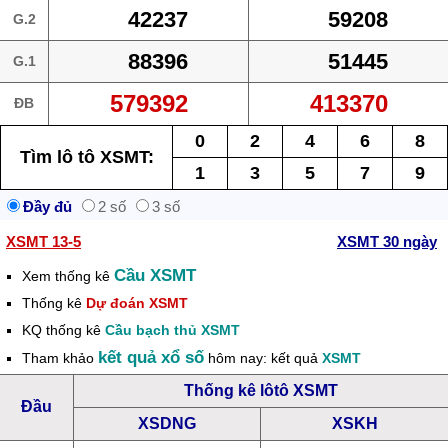
42237
59208
G.2
88396
51445
G.1
579392
413370
ĐB
0
2
4
6
8
Tìm lô tô XSMT:
1
3
5
7
9
Đầy đủ
2 số
3 số
XSMT 13-5
XSMT 30 ngày
Cầu XSMT
Xem thống kê
Thống kê
Dự đoán XSMT
KQ thống kê
Cầu bạch thủ XSMT
kết quả xổ số
Tham khảo
hôm nay: kết quả
XSMT
Thống kê lôtô XSMT
Đầu
XSDNG
XSKH