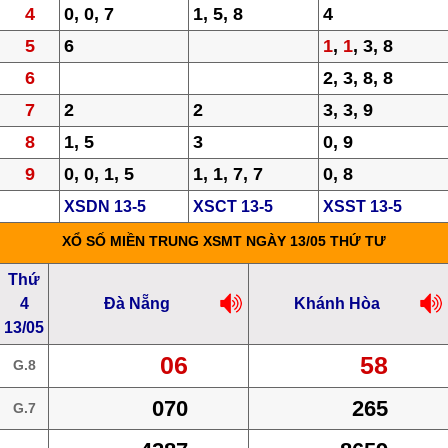
4
0, 0, 7
1, 5, 8
4
5
6
1
,
1
, 3, 8
6
2, 3, 8, 8
7
2
2
3, 3, 9
8
1, 5
3
0, 9
9
0, 0, 1, 5
1, 1, 7, 7
0, 8
XSDN 13-5
XSCT 13-5
XSST 13-5
XỔ SỐ MIỀN TRUNG
XSMT NGÀY 13/05
THỨ TƯ
Thứ
4
Đà Nẵng
Khánh Hòa
13/05
06
58
G.8
070
265
G.7