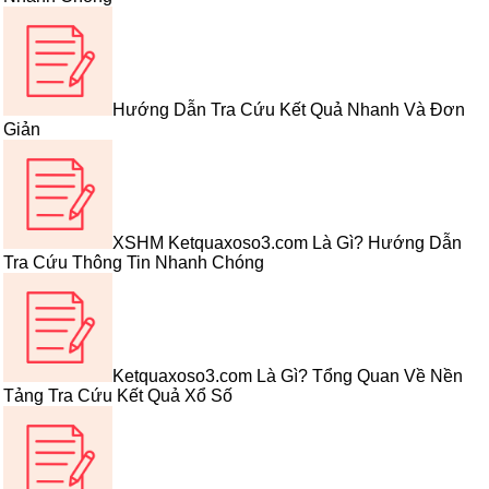
Hướng Dẫn Tra Cứu Kết Quả Nhanh Và Đơn
Giản
XSHM Ketquaxoso3.com Là Gì? Hướng Dẫn
Tra Cứu Thông Tin Nhanh Chóng
Ketquaxoso3.com Là Gì? Tổng Quan Về Nền
Tảng Tra Cứu Kết Quả Xổ Số