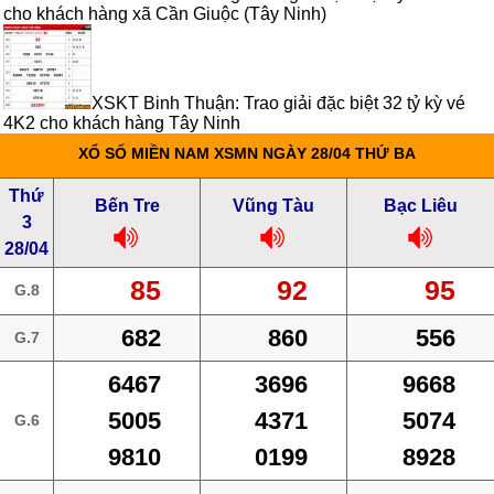
cho khách hàng xã Cần Giuộc (Tây Ninh)
XSKT Binh Thuận: Trao giải đặc biệt 32 tỷ kỳ vé
4K2 cho khách hàng Tây Ninh
XỔ SỐ MIỀN NAM
XSMN NGÀY 28/04
THỨ BA
Thứ
Bến Tre
Vũng Tàu
Bạc Liêu
3
28/04
85
92
95
G.8
682
860
556
G.7
6467
3696
9668
5005
4371
5074
G.6
9810
0199
8928