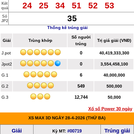
24 25 34 51 52 53
Kết
quả
35
Số
JP2
Thống kê trúng giải
Số người
Giải
Trùng khớp
Trị giá giải (VNĐ)
trúng
0
J.pot
40,419,333,300
0
Jpot2
3,554,458,100
6
G.1
40,000,000
549
G.2
500,000
12,744
G.3
50,000
Xổ số Power 30 ngày
XS MAX 3D
NGÀY 28-4-2026
(
THỨ BA
)
Giải
Trúng giải
#00719
Kỳ MT: