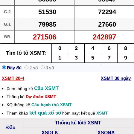
51530
72294
G.2
79985
27660
G.1
271506
242897
ĐB
0
2
4
6
8
Tìm lô tô XSMT:
1
3
5
7
9
Đầy đủ
2 số
3 số
XSMT 28-4
XSMT 30 ngày
Cầu XSMT
Xem thống kê
Thống kê
Dự đoán XSMT
KQ thống kê
Cầu bạch thủ XSMT
kết quả xổ số
Tham khảo
hôm nay: kết quả
XSMT
Thống kê lôtô XSMT
Đầu
XSDLK
XSQNA