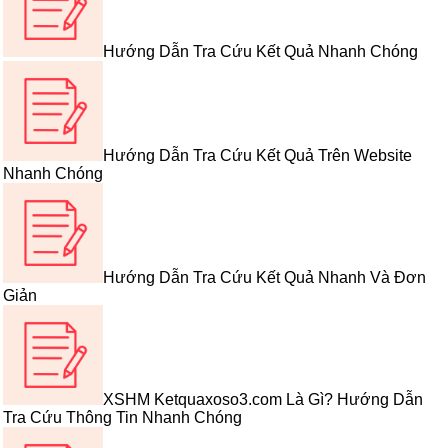
Hướng Dẫn Tra Cứu Kết Quả Nhanh Chóng
Hướng Dẫn Tra Cứu Kết Quả Trên Website
Nhanh Chóng
Hướng Dẫn Tra Cứu Kết Quả Nhanh Và Đơn
Giản
XSHM Ketquaxoso3.com Là Gì? Hướng Dẫn
Tra Cứu Thông Tin Nhanh Chóng