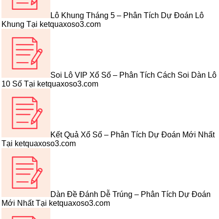
Lô Khung Tháng 5 – Phân Tích Dự Đoán Lô
Khung Tại ketquaxoso3.com
Soi Lô VIP Xổ Số – Phân Tích Cách Soi Dàn Lô
10 Số Tại ketquaxoso3.com
Kết Quả Xổ Số – Phân Tích Dự Đoán Mới Nhất
Tại ketquaxoso3.com
Dàn Đề Đánh Dễ Trúng – Phân Tích Dự Đoán
Mới Nhất Tại ketquaxoso3.com