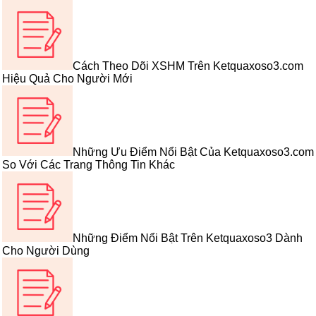
Cách Theo Dõi XSHM Trên Ketquaxoso3.com
Hiệu Quả Cho Người Mới
Những Ưu Điểm Nổi Bật Của Ketquaxoso3.com
So Với Các Trang Thông Tin Khác
Những Điểm Nổi Bật Trên Ketquaxoso3 Dành
Cho Người Dùng