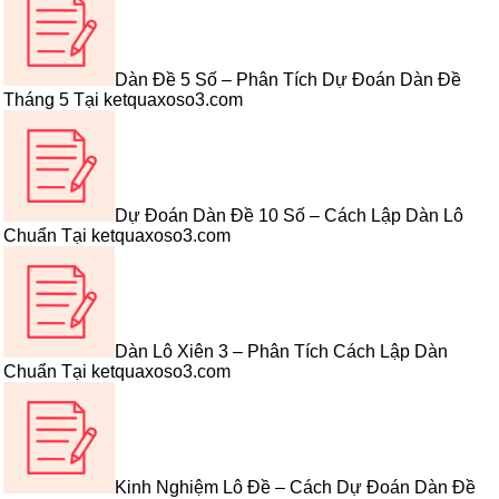
Dàn Đề 5 Số – Phân Tích Dự Đoán Dàn Đề
Tháng 5 Tại ketquaxoso3.com
Dự Đoán Dàn Đề 10 Số – Cách Lập Dàn Lô
Chuẩn Tại ketquaxoso3.com
Dàn Lô Xiên 3 – Phân Tích Cách Lập Dàn
Chuẩn Tại ketquaxoso3.com
Kinh Nghiệm Lô Đề – Cách Dự Đoán Dàn Đề