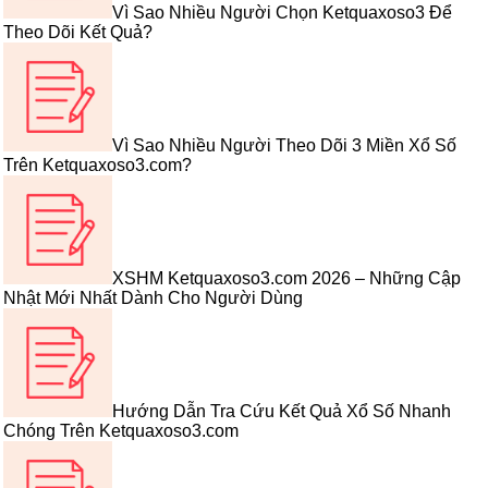
Vì Sao Nhiều Người Chọn Ketquaxoso3 Để
Theo Dõi Kết Quả?
Vì Sao Nhiều Người Theo Dõi 3 Miền Xổ Số
Trên Ketquaxoso3.com?
XSHM Ketquaxoso3.com 2026 – Những Cập
Nhật Mới Nhất Dành Cho Người Dùng
Hướng Dẫn Tra Cứu Kết Quả Xổ Số Nhanh
Chóng Trên Ketquaxoso3.com