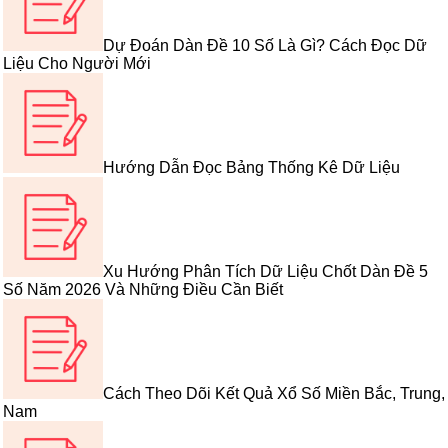
Dự Đoán Dàn Đề 10 Số Là Gì? Cách Đọc Dữ
Liệu Cho Người Mới
Hướng Dẫn Đọc Bảng Thống Kê Dữ Liệu
Xu Hướng Phân Tích Dữ Liệu Chốt Dàn Đề 5
Số Năm 2026 Và Những Điều Cần Biết
Cách Theo Dõi Kết Quả Xổ Số Miền Bắc, Trung,
Nam