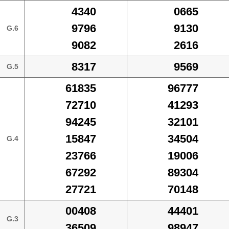
4340
0665
9796
9130
G.6
9082
2616
8317
9569
G.5
61835
96777
72710
41293
94245
32101
15847
34504
G.4
23766
19006
67292
89304
27721
70148
00408
44401
G.3
36509
98947