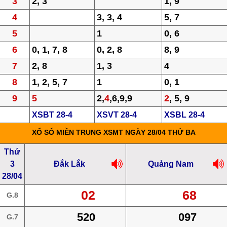
3
2, 3
1, 9
4
3, 3, 4
5, 7
5
1
0, 6
6
0, 1, 7, 8
0, 2, 8
8, 9
7
2, 8
1, 3
4
8
1, 2, 5, 7
1
0, 1
9
5
2,
4
,6,9,9
2
, 5, 9
XSBT 28-4
XSVT 28-4
XSBL 28-4
XỔ SỐ MIỀN TRUNG
XSMT NGÀY 28/04
THỨ BA
Thứ
3
Đắk Lắk
Quảng Nam
28/04
02
68
G.8
520
097
G.7