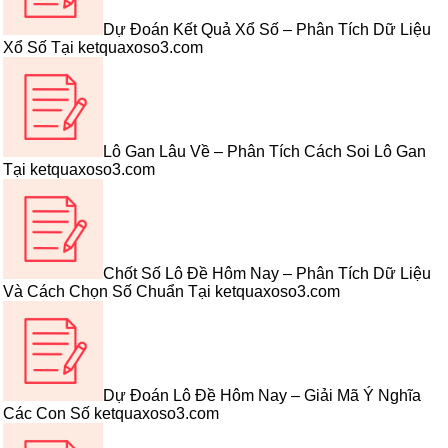
Dự Đoán Kết Quả Xổ Số – Phân Tích Dữ Liệu
Xổ Số Tại ketquaxoso3.com
Lô Gan Lâu Về – Phân Tích Cách Soi Lô Gan
Tại ketquaxoso3.com
Chốt Số Lô Đề Hôm Nay – Phân Tích Dữ Liệu
Và Cách Chọn Số Chuẩn Tại ketquaxoso3.com
Dự Đoán Lô Đề Hôm Nay – Giải Mã Ý Nghĩa
Các Con Số ketquaxoso3.com