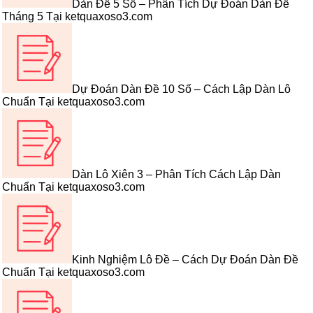
Dàn Đề 5 Số – Phân Tích Dự Đoán Dàn Đề
Tháng 5 Tại ketquaxoso3.com
Dự Đoán Dàn Đề 10 Số – Cách Lập Dàn Lô
Chuẩn Tại ketquaxoso3.com
Dàn Lô Xiên 3 – Phân Tích Cách Lập Dàn
Chuẩn Tại ketquaxoso3.com
Kinh Nghiệm Lô Đề – Cách Dự Đoán Dàn Đề
Chuẩn Tại ketquaxoso3.com