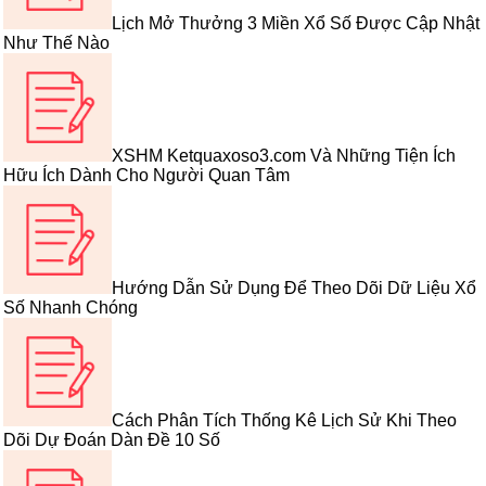
Lịch Mở Thưởng 3 Miền Xổ Số Được Cập Nhật
Như Thế Nào
XSHM Ketquaxoso3.com Và Những Tiện Ích
Hữu Ích Dành Cho Người Quan Tâm
Hướng Dẫn Sử Dụng Để Theo Dõi Dữ Liệu Xổ
Số Nhanh Chóng
Cách Phân Tích Thống Kê Lịch Sử Khi Theo
Dõi Dự Đoán Dàn Đề 10 Số