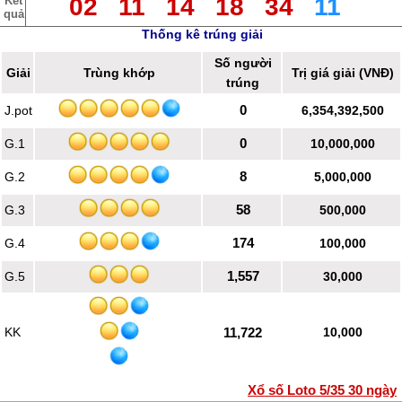
02 11 14 18 34
11
Kết
quả
Thống kê trúng giải
Số người
Giải
Trùng khớp
Trị giá giải (VNĐ)
trúng
0
J.pot
6,354,392,500
0
G.1
10,000,000
8
G.2
5,000,000
58
G.3
500,000
174
G.4
100,000
1,557
G.5
30,000
KK
11,722
10,000
Xổ số Loto 5/35 30 ngày