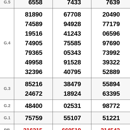
6558
7433
7639
G.5
81890
67708
20490
74589
94928
77179
19516
41243
06596
74905
75585
97690
G.4
79365
05343
73992
49958
91528
39322
32396
40795
52889
85216
38479
55894
G.3
24672
18924
63395
48400
02531
98772
G.2
75759
55107
51221
G.1