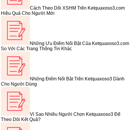
Cách Theo Dõi XSHM Trên Ketquaxoso3.com
Hiệu Quả Cho Người Mới
Những Ưu Điểm Nổi Bật Của Ketquaxoso3.com
So Với Các Trang Thông Tin Khác
Những Điểm Nổi Bật Trên Ketquaxoso3 Dành
Cho Người Dùng
Vì Sao Nhiều Người Chọn Ketquaxoso3 Để
Theo Dõi Kết Quả?