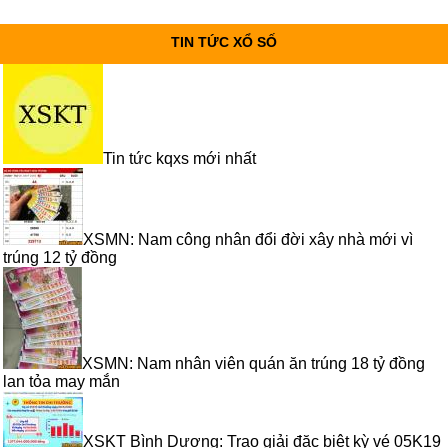
TIN TỨC XỔ SỐ
Tin tức kqxs mới nhất
XSMN: Nam công nhân đổi đời xây nhà mới vì
trúng 12 tỷ đồng
XSMN: Nam nhân viên quán ăn trúng 18 tỷ đồng
lan tỏa may mắn
XSKT Bình Dương: Trao giải đặc biệt kỳ vé 05K19