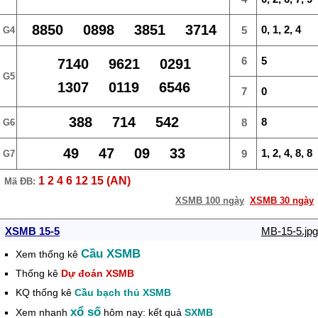
8850 0898 3851 3714
0, 1, 2, 4
5
G4
6
5
7140 9621 0291
G5
1307 0119 6546
7
0
388 714 542
8
8
G6
49 47 09 33
1, 2, 4, 8, 8
9
G7
1 2 4 6 12 15 (AN)
Mã ĐB:
XSMB 100 ngày
XSMB 30 ngày
XSMB 15-5
MB-15-5.jpg
Cầu XSMB
Xem thống kê
Thống kê
Dự đoán XSMB
KQ thống kê
Cầu bạch thủ XSMB
xổ số
Xem nhanh
hôm nay: kết quả
SXMB