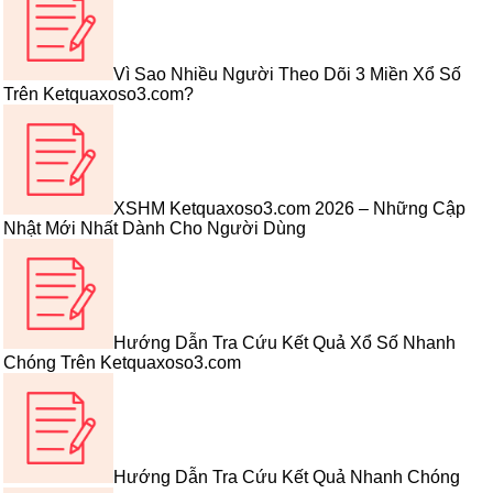
Vì Sao Nhiều Người Theo Dõi 3 Miền Xổ Số
Trên Ketquaxoso3.com?
XSHM Ketquaxoso3.com 2026 – Những Cập
Nhật Mới Nhất Dành Cho Người Dùng
Hướng Dẫn Tra Cứu Kết Quả Xổ Số Nhanh
Chóng Trên Ketquaxoso3.com
Hướng Dẫn Tra Cứu Kết Quả Nhanh Chóng