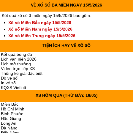
VỀ
XỔ SỐ BA MIỀN
NGÀY 15/5/2026
Kết quả xổ số 3 miền ngày 15/5/2026 bao gồm:
Xổ số Miền Bắc ngày 15/5/2026
Xổ số Miền Nam ngày 15/5/2026
Xổ số Miền Trung ngày 15/5/2026
TIỆN ÍCH HAY VỀ XỔ SỐ
Kết quả bóng đá
Lịch vạn niên 2026
Lịch mở thưởng
Video trực tiếp XS
Thống kê giải đặc biệt
Dò vé số
In vé số
KQXS Vietlott
XS HÔM QUA
(THỨ BẢY, 16/05)
Miền Bắc
Hồ Chí Minh
Bình Phước
Hậu Giang
Long An
Đà Nẵng
Đắk Nông