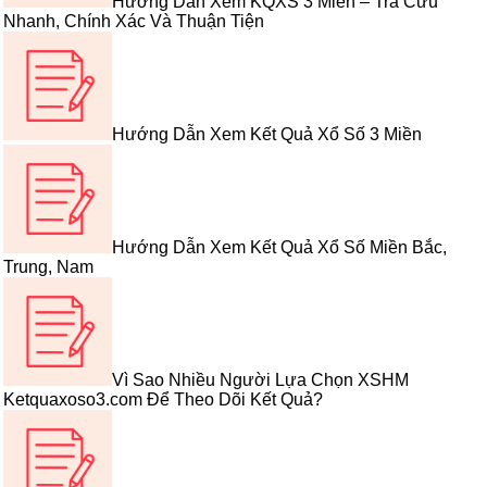
Hướng Dẫn Xem KQXS 3 Miền – Tra Cứu
Nhanh, Chính Xác Và Thuận Tiện
Hướng Dẫn Xem Kết Quả Xổ Số 3 Miền
Hướng Dẫn Xem Kết Quả Xổ Số Miền Bắc,
Trung, Nam
Vì Sao Nhiều Người Lựa Chọn XSHM
Ketquaxoso3.com Để Theo Dõi Kết Quả?