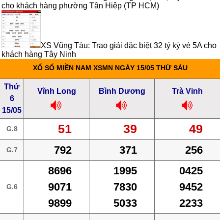
cho khách hàng phường Tân Hiệp (TP HCM)
XS Vũng Tàu: Trao giải đặc biệt 32 tỷ kỳ vé 5A cho
khách hàng Tây Ninh
XỔ SỐ MIỀN NAM
XSMN NGÀY 15/05
THỨ SÁU
Thứ
Vĩnh Long
Bình Dương
Trà Vinh
6
15/05
51
39
49
G.8
792
371
256
G.7
8696
1995
0425
9071
7830
9452
G.6
9899
5033
2233