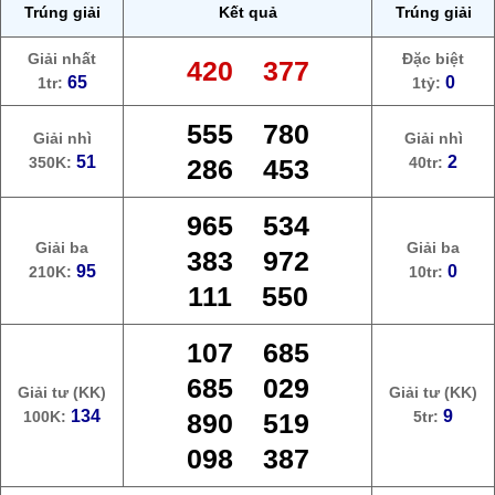
Trúng giải
Kết quả
Trúng giải
Giải nhất
Đặc biệt
420 377
65
0
1tr:
1tỷ:
555 780
Giải nhì
Giải nhì
51
2
350K:
286 453
40tr:
965 534
Giải ba
Giải ba
383 972
95
0
210K:
10tr:
111 550
107 685
685 029
Giải tư (KK)
Giải tư (KK)
134
9
100K:
890 519
5tr:
098 387