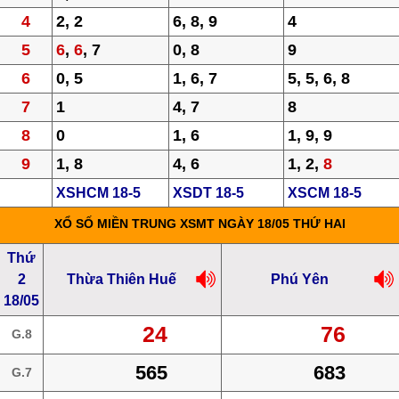
4
2, 2
6, 8, 9
4
5
6
,
6
, 7
0, 8
9
6
0, 5
1, 6, 7
5, 5, 6, 8
7
1
4, 7
8
8
0
1, 6
1, 9, 9
9
1, 8
4, 6
1, 2,
8
XSHCM 18-5
XSDT 18-5
XSCM 18-5
XỔ SỐ MIỀN TRUNG
XSMT NGÀY 18/05
THỨ HAI
Thứ
2
Thừa Thiên Huế
Phú Yên
18/05
24
76
G.8
565
683
G.7