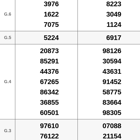
3976
8223
1622
3049
G.6
7075
1124
5224
6917
G.5
20873
98126
85291
30594
44376
43631
67265
91452
G.4
86342
58775
36855
83664
60501
98305
97610
07088
G.3
76122
21154