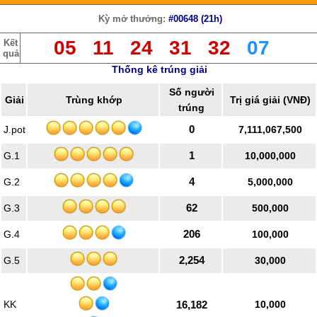
Kỳ mở thưởng:
#00648 (21h)
05 11 24 31 32
07
Kết
quả
Thống kê trúng giải
Số người
Giải
Trùng khớp
Trị giá giải (VNĐ)
trúng
0
J.pot
7,111,067,500
1
G.1
10,000,000
4
G.2
5,000,000
62
G.3
500,000
206
G.4
100,000
2,254
G.5
30,000
KK
16,182
10,000