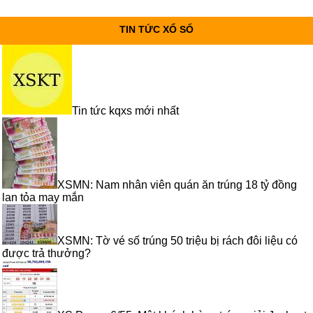
TIN TỨC XỔ SỐ
Tin tức kqxs mới nhất
XSMN: Nam nhân viên quán ăn trúng 18 tỷ đồng
lan tỏa may mắn
XSMN: Tờ vé số trúng 50 triệu bị rách đôi liệu có
được trả thưởng?