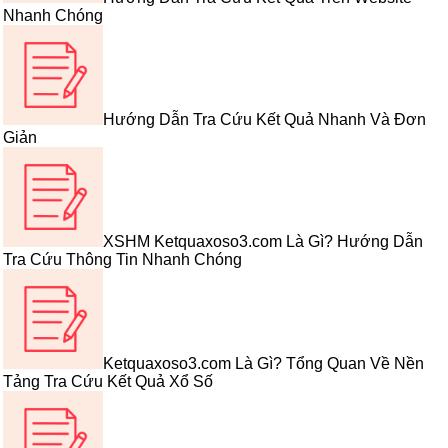
Nhanh Chóng
Hướng Dẫn Tra Cứu Kết Quả Nhanh Và Đơn
Giản
XSHM Ketquaxoso3.com Là Gì? Hướng Dẫn
Tra Cứu Thông Tin Nhanh Chóng
Ketquaxoso3.com Là Gì? Tổng Quan Về Nền
Tảng Tra Cứu Kết Quả Xổ Số