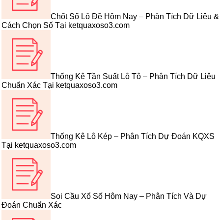
Chốt Số Lô Đề Hôm Nay – Phân Tích Dữ Liệu &
Cách Chọn Số Tại ketquaxoso3.com
Thống Kê Tần Suất Lô Tô – Phân Tích Dữ Liệu
Chuẩn Xác Tại ketquaxoso3.com
Thống Kê Lô Kép – Phân Tích Dự Đoán KQXS
Tại ketquaxoso3.com
Soi Cầu Xổ Số Hôm Nay – Phân Tích Và Dự
Đoán Chuẩn Xác