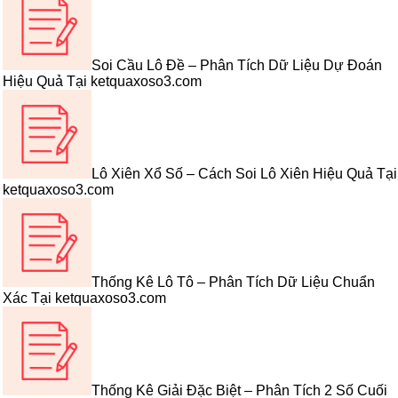
Soi Cầu Lô Đề – Phân Tích Dữ Liệu Dự Đoán
Hiệu Quả Tại ketquaxoso3.com
Lô Xiên Xổ Số – Cách Soi Lô Xiên Hiệu Quả Tại
ketquaxoso3.com
Thống Kê Lô Tô – Phân Tích Dữ Liệu Chuẩn
Xác Tại ketquaxoso3.com
Thống Kê Giải Đặc Biệt – Phân Tích 2 Số Cuối