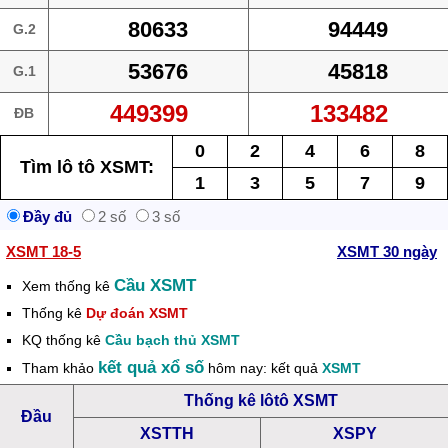
80633
94449
G.2
53676
45818
G.1
449399
133482
ĐB
0
2
4
6
8
Tìm lô tô XSMT:
1
3
5
7
9
Đầy đủ
2 số
3 số
XSMT 18-5
XSMT 30 ngày
Cầu XSMT
Xem thống kê
Thống kê
Dự đoán XSMT
KQ thống kê
Cầu bạch thủ XSMT
kết quả xổ số
Tham khảo
hôm nay: kết quả
XSMT
Thống kê lôtô XSMT
Đầu
XSTTH
XSPY