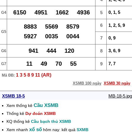
6150 4951 1662 4936
0, 1, 5
5
G4
6
1, 2, 5, 9
8883 5569 8579
G5
5927 0035 0044
7
0, 9
941 444 120
3, 6, 9
8
G6
11 49 70 55
7, 7
9
G7
1 3 5 8 9 11 (AR)
Mã ĐB:
XSMB 100 ngày
XSMB 30 ngày
XSMB 18-5
MB-18-5.jpg
Cầu XSMB
Xem thống kê
Thống kê
Dự đoán XSMB
KQ thống kê
Cầu bạch thủ XSMB
xổ số
Xem nhanh
hôm nay: kết quả
SXMB