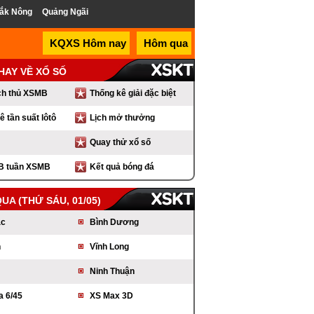
ắk Nông
Quảng Ngãi
KQXS Hôm nay
Hôm qua
 HAY VỀ XỔ SỐ
ch thủ XSMB
Thống kê giải đặc biệt
ê tần suất lôtô
Lịch mở thưởng
Quay thử xổ số
B tuần XSMB
Kết quả bóng đá
QUA
(THỨ SÁU, 01/05)
ắc
Bình Dương
h
Vĩnh Long
Ninh Thuận
 6/45
XS Max 3D