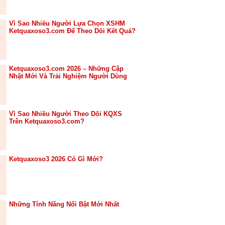
Vì Sao Nhiều Người Lựa Chọn XSHM
Ketquaxoso3.com Để Theo Dõi Kết Quả?
Ketquaxoso3.com 2026 – Những Cập
Nhật Mới Và Trải Nghiệm Người Dùng
Vì Sao Nhiều Người Theo Dõi KQXS
Trên Ketquaxoso3.com?
Ketquaxoso3 2026 Có Gì Mới?
Những Tính Năng Nổi Bật Mới Nhất