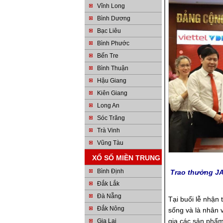
Vĩnh Long
Bình Dương
Bạc Liêu
Bình Phước
Bến Tre
Bình Thuận
Hậu Giang
Kiên Giang
Long An
Sóc Trăng
Trà Vinh
Vũng Tàu
XỔ SỐ MIỀN TRUNG
Bình Định
Trao thưởng JA
Đắk Lắk
Đà Nẵng
Tại buổi lễ nhận
Đắk Nông
sống và là nhân 
gia các sản phẩm 
Gia Lai