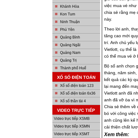
việc mua vé như m
Khánh Hòa
chia sẻ rằng mẹ 
Kon Tum
này.
Ninh Thuận
Theo lời anh, tha
Phú Yên
tăng cao mới quy
Quảng Bình
trí. Anh chủ yếu
Quảng Ngãi
Vietlott, cụ thể l
Quảng Nam
có thể mua vé ở 
Quảng Trị
Bộ số anh chọn 
Thành phố Huế
tháng, năm sinh,
XỔ SỐ ĐIỆN TOÁN
kết quả các kỳ q
Xổ số điện toán 123
lại mang đến may
Vietlott anh đã n
Xổ số điện toán 6x36
anh đã vỡ òa vì
Xổ số thần tài 4
Chia sẻ thêm về d
VIDEO TRỰC TIẾP
bó với công việc 
Video trực tiếp XSMB
anh cũng lên kế 
Video trực tiếp XSMN
cải thiện chất lư
Xem thêm:
Video trực tiếp XSMT