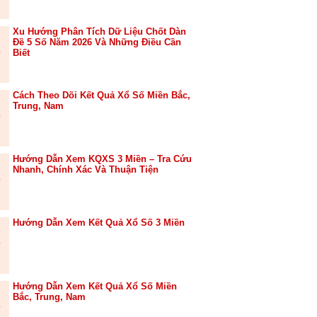
Xu Hướng Phân Tích Dữ Liệu Chốt Dàn
Đề 5 Số Năm 2026 Và Những Điều Cần
Biết
Cách Theo Dõi Kết Quả Xổ Số Miền Bắc,
Trung, Nam
Hướng Dẫn Xem KQXS 3 Miền – Tra Cứu
Nhanh, Chính Xác Và Thuận Tiện
Hướng Dẫn Xem Kết Quả Xổ Số 3 Miền
Hướng Dẫn Xem Kết Quả Xổ Số Miền
Bắc, Trung, Nam