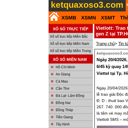
ketquaxoso3.com
XSMB
XSMN
XSMT
Th
Vietlott: Tra
XỔ SỐ TRỰC TIẾP
gen Z tại TP.
Xổ số trực tiếp Miền Bắc
Trang chủ
>
Tin t
Xổ số trực tiếp Miền Nam
Xổ số trực tiếp Miền Trung
ketquaxoso3.co
XỔ SỐ MIỀN NAM
Ngày 20/4/2026,
6/45 kỳ quay 149
Hồ Chí Minh
Viettel tại Tp. 
An Giang
Cà Mau
Ngày 20/04/2026,
Cần Thơ
lễ trao giải Độc
Đà Lạt- Lâm Đồng
Đ. D - thuê bao Vi
Đồng Nai
267. 740. 000 đồ
Đồng Tháp
là tấm vé may m
Tiền Giang
Vietlott SMS – m
Tây Ninh