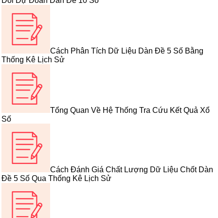
Dõi Dự Đoán Dàn Đề 10 Số
Cách Phân Tích Dữ Liệu Dàn Đề 5 Số Bằng
Thống Kê Lịch Sử
Tổng Quan Về Hệ Thống Tra Cứu Kết Quả Xổ
Số
Cách Đánh Giá Chất Lượng Dữ Liệu Chốt Dàn
Đề 5 Số Qua Thống Kê Lịch Sử