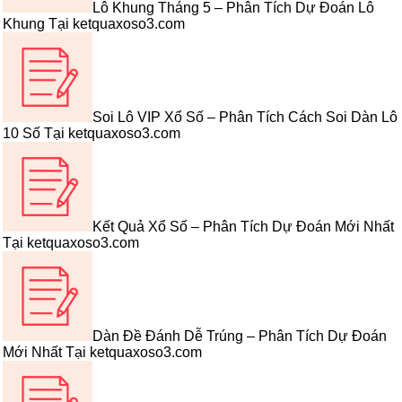
Lô Khung Tháng 5 – Phân Tích Dự Đoán Lô
Khung Tại ketquaxoso3.com
Soi Lô VIP Xổ Số – Phân Tích Cách Soi Dàn Lô
10 Số Tại ketquaxoso3.com
Kết Quả Xổ Số – Phân Tích Dự Đoán Mới Nhất
Tại ketquaxoso3.com
Dàn Đề Đánh Dễ Trúng – Phân Tích Dự Đoán
Mới Nhất Tại ketquaxoso3.com