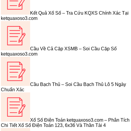
Kết Quả Xổ Số – Tra Cứu KQXS Chính Xác Tại
ketquaxoso3.com
Cầu Về Cả Cặp XSMB – Soi Cầu Cặp Số
ketquaxoso3.com
Cầu Bạch Thủ – Soi Cầu Bạch Thủ Lô 5 Ngày
Chuẩn Xác
Xổ Số Điện Toán ketquaxoso3.com – Phân Tích
Chi Tiết Xổ Số Điện Toán 123, 6x36 Và Thần Tài 4