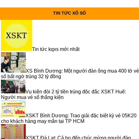
TIN TỨC XỔ SỐ
Tin tức kqxs mới nhất
XS Bình Dương: Một người đàn ông mua 400 tờ vé
số bất ngờ trúng 32 tỷ đồng
Vụ kiện đòi 2 tỷ tiền trúng độc đắc XSKT Huế:
Người mua vé số thắng kiện
XSKT Bình Dương: Trao giải đặc biệt kỳ vé 05K20
cho khách hàng may mắn tại TP HCM
XSKT Đà Lạt: Cả họ đến chúc mừng người đàn