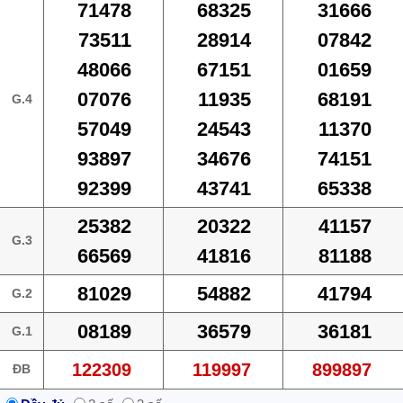
71478
68325
31666
73511
28914
07842
48066
67151
01659
07076
11935
68191
G.4
57049
24543
11370
93897
34676
74151
92399
43741
65338
25382
20322
41157
G.3
66569
41816
81188
81029
54882
41794
G.2
08189
36579
36181
G.1
122309
119997
899897
ĐB