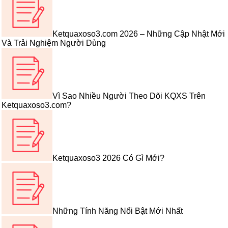
Ketquaxoso3.com 2026 – Những Cập Nhật Mới
Và Trải Nghiệm Người Dùng
Vì Sao Nhiều Người Theo Dõi KQXS Trên
Ketquaxoso3.com?
Ketquaxoso3 2026 Có Gì Mới?
Những Tính Năng Nổi Bật Mới Nhất