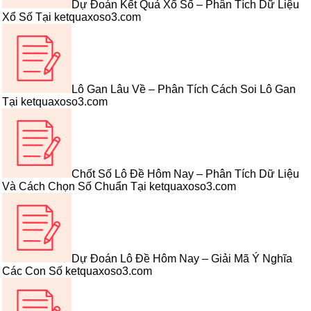
Dự Đoán Kết Quả Xổ Số – Phân Tích Dữ Liệu
Xổ Số Tại ketquaxoso3.com
Lô Gan Lâu Về – Phân Tích Cách Soi Lô Gan
Tại ketquaxoso3.com
Chốt Số Lô Đề Hôm Nay – Phân Tích Dữ Liệu
Và Cách Chọn Số Chuẩn Tại ketquaxoso3.com
Dự Đoán Lô Đề Hôm Nay – Giải Mã Ý Nghĩa
Các Con Số ketquaxoso3.com