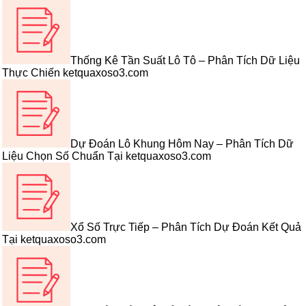
Thống Kê Tần Suất Lô Tô – Phân Tích Dữ Liệu
Thực Chiến ketquaxoso3.com
Dự Đoán Lô Khung Hôm Nay – Phân Tích Dữ
Liệu Chọn Số Chuẩn Tại ketquaxoso3.com
Xổ Số Trực Tiếp – Phân Tích Dự Đoán Kết Quả
Tại ketquaxoso3.com