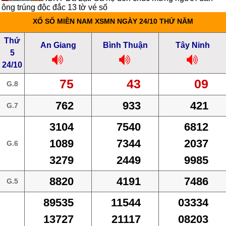
ông trúng độc đắc 13 tờ vé số
XỔ SỐ MIỀN NAM
XSMN NGÀY 24/10
THỨ NĂM
Thứ
An Giang
Bình Thuận
Tây Ninh
5
24/10
75
43
09
G.8
762
933
421
G.7
3104
7540
6812
1089
7344
2037
G.6
3279
2449
9985
8820
4191
7486
G.5
89535
11544
03334
13727
21117
08203