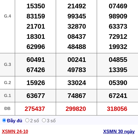
15350
21492
07469
83159
99345
98909
G.4
21701
32870
63373
18301
08437
72912
62996
48488
19932
60491
00241
04855
G.3
67426
49783
13395
15926
33024
05390
G.2
63677
74867
67241
G.1
275437
299820
318056
ĐB
Đầy đủ
2 số
3 số
XSMN 24-10
XSMN 30 ngày