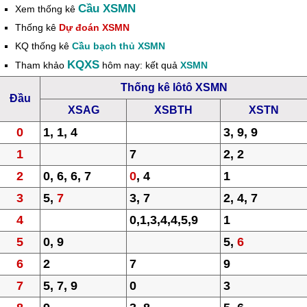
Cầu XSMN
Xem thống kê
Thống kê
Dự đoán XSMN
KQ thống kê
Cầu bạch thủ XSMN
KQXS
Tham khảo
hôm nay: kết quả
XSMN
Thống kê lôtô XSMN
Đầu
XSAG
XSBTH
XSTN
0
1, 1, 4
3, 9, 9
1
7
2, 2
2
0, 6, 6, 7
0
, 4
1
3
5,
7
3, 7
2, 4, 7
4
0,1,3,4,4,5,9
1
5
0, 9
5,
6
6
2
7
9
7
5, 7, 9
0
3