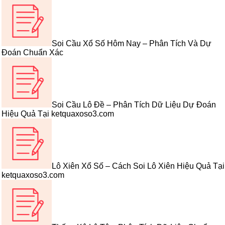
Soi Cầu Xổ Số Hôm Nay – Phân Tích Và Dự
Đoán Chuẩn Xác
Soi Cầu Lô Đề – Phân Tích Dữ Liệu Dự Đoán
Hiệu Quả Tại ketquaxoso3.com
Lô Xiên Xổ Số – Cách Soi Lô Xiên Hiệu Quả Tại
ketquaxoso3.com