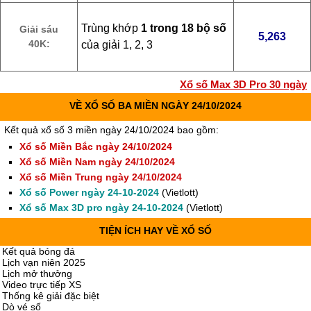
Trùng khớp
1 trong 18 bộ số
Giải sáu
5,263
40K:
của giải 1, 2, 3
Xổ số Max 3D Pro 30 ngày
VỀ
XỔ SỐ BA MIỀN
NGÀY 24/10/2024
Kết quả xổ số 3 miền ngày 24/10/2024 bao gồm:
Xổ số Miền Bắc ngày 24/10/2024
Xổ số Miền Nam ngày 24/10/2024
Xổ số Miền Trung ngày 24/10/2024
Xổ số Power ngày 24-10-2024
(Vietlott)
Xổ số Max 3D pro ngày 24-10-2024
(Vietlott)
TIỆN ÍCH HAY VỀ XỔ SỐ
Kết quả bóng đá
Lịch vạn niên 2025
Lịch mở thưởng
Video trực tiếp XS
Thống kê giải đặc biệt
Dò vé số