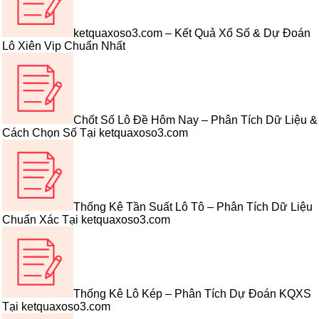
ketquaxoso3.com – Kết Quả Xổ Số & Dự Đoán
Lô Xiên Vip Chuẩn Nhất
Chốt Số Lô Đề Hôm Nay – Phân Tích Dữ Liệu &
Cách Chọn Số Tại ketquaxoso3.com
Thống Kê Tần Suất Lô Tô – Phân Tích Dữ Liệu
Chuẩn Xác Tại ketquaxoso3.com
Thống Kê Lô Kép – Phân Tích Dự Đoán KQXS
Tại ketquaxoso3.com