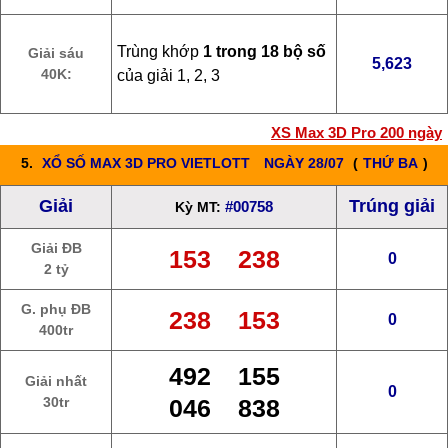
Trùng khớp
1 trong 18 bộ số
Giải sáu
5,623
40K:
của giải 1, 2, 3
XS Max 3D Pro 200 ngày
5.
XỔ SỐ MAX 3D PRO VIETLOTT
NGÀY 28/07
(
THỨ BA
)
Giải
Trúng giải
#00758
Kỳ MT:
Giải ĐB
153 238
0
2 tỷ
G. phụ ĐB
238 153
0
400tr
492 155
Giải nhất
0
30tr
046 838