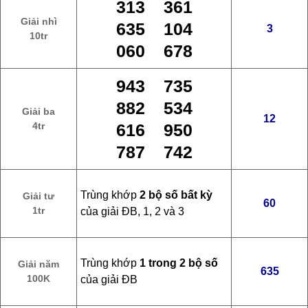
313 361
Giải nhì
635 104
3
10tr
060 678
943 735
882 534
Giải ba
12
4tr
616 950
787 742
Trùng khớp
2 bộ số bất kỳ
Giải tư
60
1tr
của giải ĐB, 1, 2 và 3
Trùng khớp
1 trong 2 bộ số
Giải năm
635
100K
của giải ĐB