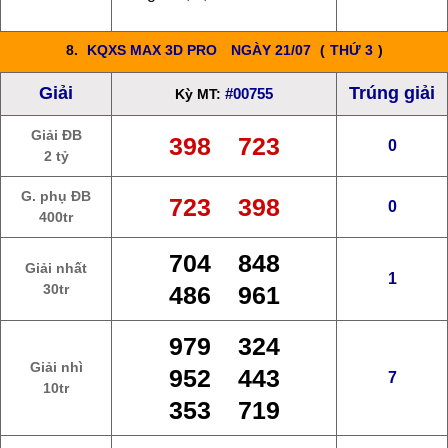
8.
KQXS MAX 3D PRO
NGÀY 21/07
(
THỨ 3
)
Giải
Trúng giải
#00755
Kỳ MT:
Giải ĐB
398 723
0
2 tỷ
G. phụ ĐB
723 398
0
400tr
704 848
Giải nhất
1
30tr
486 961
979 324
Giải nhì
952 443
7
10tr
353 719