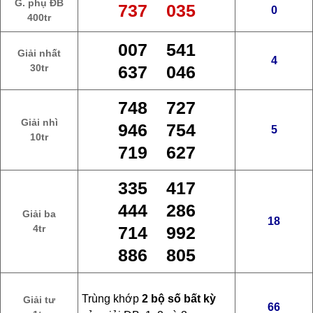
G. phụ ĐB
737 035
0
400tr
007 541
Giải nhất
4
30tr
637 046
748 727
Giải nhì
946 754
5
10tr
719 627
335 417
444 286
Giải ba
18
4tr
714 992
886 805
Trùng khớp
2 bộ số bất kỳ
Giải tư
66