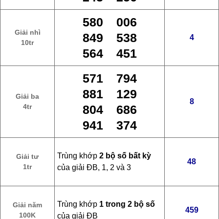
580 006
Giải nhì
849 538
4
10tr
564 451
571 794
881 129
Giải ba
8
4tr
804 686
941 374
Trùng khớp
2 bộ số bất kỳ
Giải tư
48
1tr
của giải ĐB, 1, 2 và 3
Trùng khớp
1 trong 2 bộ số
Giải năm
459
100K
của giải ĐB