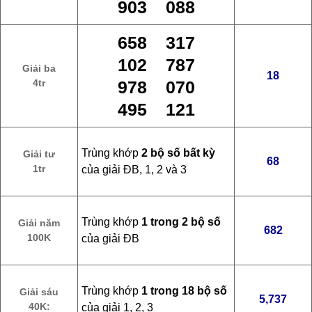
903 088
658 317
102 787
Giải ba
18
4tr
978 070
495 121
Trùng khớp
2 bộ số bất kỳ
Giải tư
68
1tr
của giải ĐB, 1, 2 và 3
Trùng khớp
1 trong 2 bộ số
Giải năm
682
100K
của giải ĐB
Trùng khớp
1 trong 18 bộ số
Giải sáu
5,737
40K:
của giải 1, 2, 3