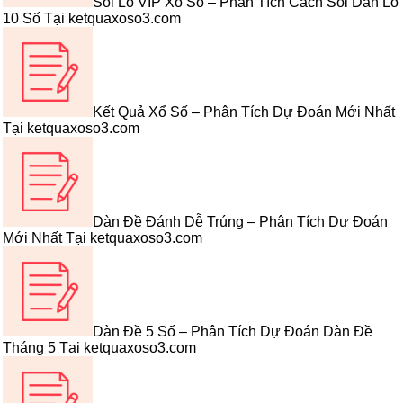
Soi Lô VIP Xổ Số – Phân Tích Cách Soi Dàn Lô
10 Số Tại ketquaxoso3.com
Kết Quả Xổ Số – Phân Tích Dự Đoán Mới Nhất
Tại ketquaxoso3.com
Dàn Đề Đánh Dễ Trúng – Phân Tích Dự Đoán
Mới Nhất Tại ketquaxoso3.com
Dàn Đề 5 Số – Phân Tích Dự Đoán Dàn Đề
Tháng 5 Tại ketquaxoso3.com