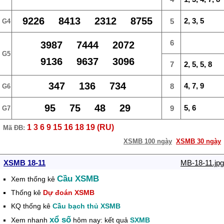
9226 8413 2312 8755
2, 3, 5
5
G4
6
3987 7444 2072
G5
9136 9637 3096
7
2, 5, 5, 8
347 136 734
4, 7, 9
8
G6
95 75 48 29
5, 6
9
G7
1 3 6 9 15 16 18 19 (RU)
Mã ĐB:
XSMB 100 ngày
XSMB 30 ngày
XSMB 18-11
MB-18-11.jpg
Cầu XSMB
Xem thống kê
Thống kê
Dự đoán XSMB
KQ thống kê
Cầu bạch thủ XSMB
xổ số
Xem nhanh
hôm nay: kết quả
SXMB