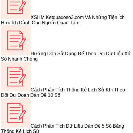
XSHM Ketquaxoso3.com Và Những Tiện Ích
Hữu Ích Dành Cho Người Quan Tâm
Hướng Dẫn Sử Dụng Để Theo Dõi Dữ Liệu Xổ
Số Nhanh Chóng
Cách Phân Tích Thống Kê Lịch Sử Khi Theo
Dõi Dự Đoán Dàn Đề 10 Số
Cách Phân Tích Dữ Liệu Dàn Đề 5 Số Bằng
Thống Kê Lịch Sử