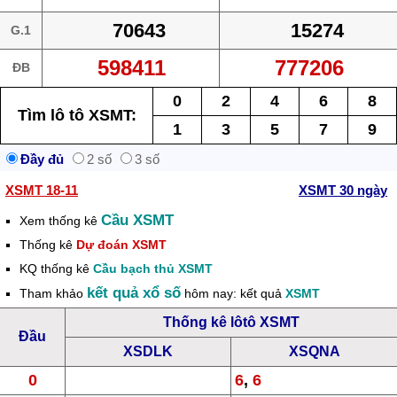
70643
15274
G.1
598411
777206
ĐB
0
2
4
6
8
Tìm lô tô XSMT:
1
3
5
7
9
Đầy đủ
2 số
3 số
XSMT 18-11
XSMT 30 ngày
Cầu XSMT
Xem thống kê
Thống kê
Dự đoán XSMT
KQ thống kê
Cầu bạch thủ XSMT
kết quả xổ số
Tham khảo
hôm nay: kết quả
XSMT
Thống kê lôtô XSMT
Đầu
XSDLK
XSQNA
0
6
,
6