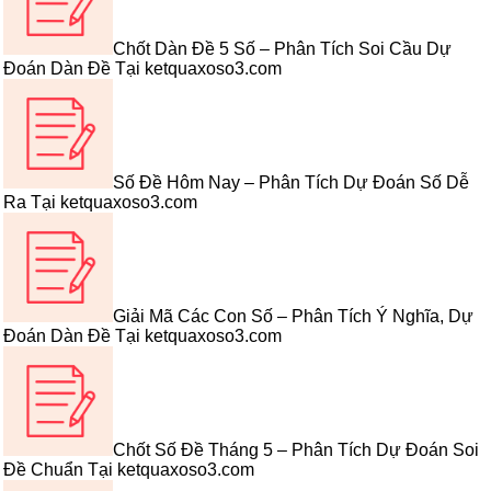
Chốt Dàn Đề 5 Số – Phân Tích Soi Cầu Dự
Đoán Dàn Đề Tại ketquaxoso3.com
Số Đề Hôm Nay – Phân Tích Dự Đoán Số Dễ
Ra Tại ketquaxoso3.com
Giải Mã Các Con Số – Phân Tích Ý Nghĩa, Dự
Đoán Dàn Đề Tại ketquaxoso3.com
Chốt Số Đề Tháng 5 – Phân Tích Dự Đoán Soi
Đề Chuẩn Tại ketquaxoso3.com