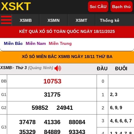
XSKT
Soi CẦU
Bạch thủ
XSMB
XSMN
XSMT
Thống kê
KẾT QUẢ XỔ SỐ TOÀN QUỐC NGÀY 18/11/2025
Miền Bắc
Miền Nam
Miền Trung
XỔ SỐ MIỀN BẮC
XSMB NGÀY 18/11
THỨ BA
XSMB
>
Thứ 3
(Quảng Ninh)
ĐẦU
ĐUÔI
10753
0
ĐB
31775
2, 3
1
G1
59852 24941
6, 9, 9
2
G2
3
4, 6, 6, 6, 7
37478 41336 88084
G3
35329 84889 93343
4
1, 3, 4, 7, 8