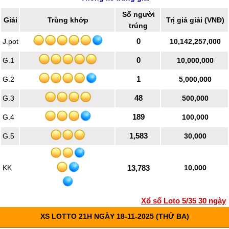
Số người
Giải
Trùng khớp
Trị giá giải (VNĐ)
trúng
0
J.pot
10,142,257,000
0
G.1
10,000,000
1
G.2
5,000,000
48
G.3
500,000
189
G.4
100,000
1,583
G.5
30,000
KK
13,783
10,000
Xổ số Loto 5/35 30 ngày
XS LOTTO 21H
NGÀY 18-11-2025
(
THỨ BA
)