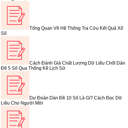
Tổng Quan Về Hệ Thống Tra Cứu Kết Quả Xổ
Số
Cách Đánh Giá Chất Lượng Dữ Liệu Chốt Dàn
Đề 5 Số Qua Thống Kê Lịch Sử
Dự Đoán Dàn Đề 10 Số Là Gì? Cách Đọc Dữ
Liệu Cho Người Mới