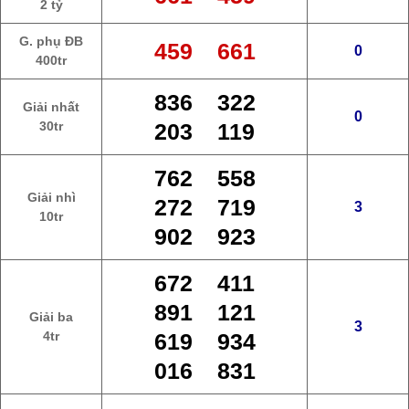
2 tỷ
G. phụ ĐB
459 661
0
400tr
836 322
Giải nhất
0
30tr
203 119
762 558
Giải nhì
272 719
3
10tr
902 923
672 411
891 121
Giải ba
3
4tr
619 934
016 831