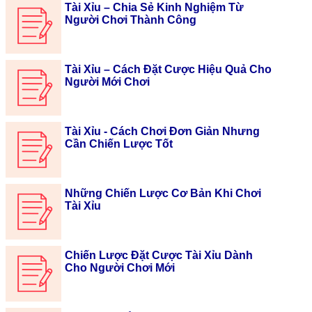
Tài Xỉu – Chia Sẻ Kinh Nghiệm Từ
Người Chơi Thành Công
Tài Xỉu – Cách Đặt Cược Hiệu Quả Cho
Người Mới Chơi
Tài Xỉu - Cách Chơi Đơn Giản Nhưng
Cần Chiến Lược Tốt
Những Chiến Lược Cơ Bản Khi Chơi
Tài Xỉu
Chiến Lược Đặt Cược Tài Xỉu Dành
Cho Người Chơi Mới