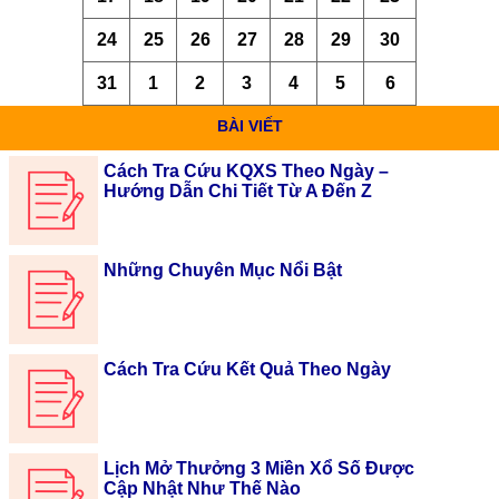
24
25
26
27
28
29
30
31
1
2
3
4
5
6
BÀI VIẾT
Cách Tra Cứu KQXS Theo Ngày –
Hướng Dẫn Chi Tiết Từ A Đến Z
Những Chuyên Mục Nổi Bật
Cách Tra Cứu Kết Quả Theo Ngày
Lịch Mở Thưởng 3 Miền Xổ Số Được
Cập Nhật Như Thế Nào