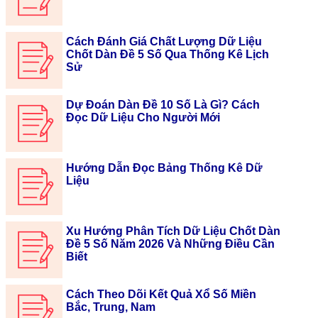
Cách Đánh Giá Chất Lượng Dữ Liệu
Chốt Dàn Đề 5 Số Qua Thống Kê Lịch
Sử
Dự Đoán Dàn Đề 10 Số Là Gì? Cách
Đọc Dữ Liệu Cho Người Mới
Hướng Dẫn Đọc Bảng Thống Kê Dữ
Liệu
Xu Hướng Phân Tích Dữ Liệu Chốt Dàn
Đề 5 Số Năm 2026 Và Những Điều Cần
Biết
Cách Theo Dõi Kết Quả Xổ Số Miền
Bắc, Trung, Nam