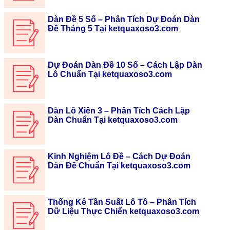
Dàn Đề 5 Số – Phân Tích Dự Đoán Dàn
Đề Tháng 5 Tại ketquaxoso3.com
Dự Đoán Dàn Đề 10 Số – Cách Lập Dàn
Lô Chuẩn Tại ketquaxoso3.com
Dàn Lô Xiên 3 – Phân Tích Cách Lập
Dàn Chuẩn Tại ketquaxoso3.com
Kinh Nghiệm Lô Đề – Cách Dự Đoán
Dàn Đề Chuẩn Tại ketquaxoso3.com
Thống Kê Tần Suất Lô Tô – Phân Tích
Dữ Liệu Thực Chiến ketquaxoso3.com