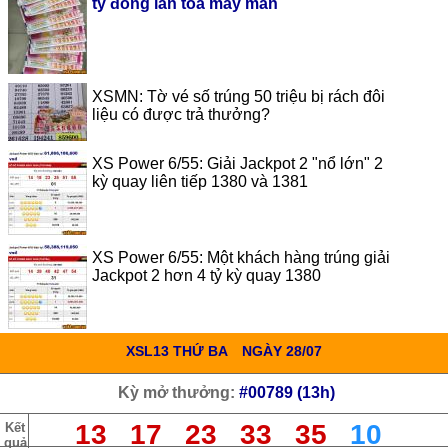
tỷ đồng lan tỏa may mắn
XSMN: Tờ vé số trúng 50 triệu bị rách đôi
liệu có được trả thưởng?
XS Power 6/55: Giải Jackpot 2 "nổ lớn" 2
kỳ quay liên tiếp 1380 và 1381
XS Power 6/55: Một khách hàng trúng giải
Jackpot 2 hơn 4 tỷ kỳ quay 1380
XSL13 THỨ BA
NGÀY 28/07
Kỳ mở thưởng:
#00789 (13h)
13 17 23 33 35
10
Kết
quả