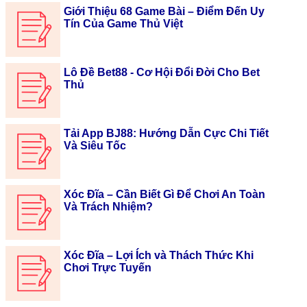
Giới Thiệu 68 Game Bài – Điểm Đến Uy
Tín Của Game Thủ Việt
Lô Đề Bet88 - Cơ Hội Đổi Đời Cho Bet
Thủ
Tải App BJ88: Hướng Dẫn Cực Chi Tiết
Và Siêu Tốc
Xóc Đĩa – Cần Biết Gì Để Chơi An Toàn
Và Trách Nhiệm?
Xóc Đĩa – Lợi Ích và Thách Thức Khi
Chơi Trực Tuyến