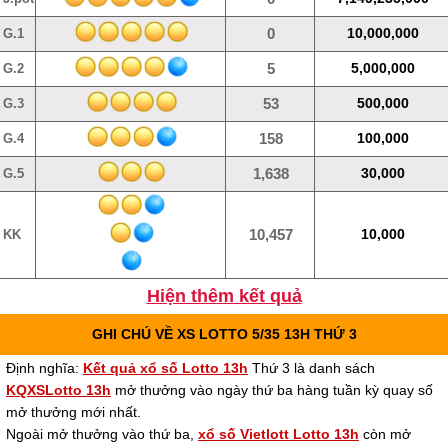
0
10,000,000
G.1
5
5,000,000
G.2
53
500,000
G.3
158
100,000
G.4
1,638
30,000
G.5
10,457
10,000
KK
Hiện thêm kết quả
GHI CHÚ VỀ XS LOTTO 5/35 13H THỨ 3
Định nghĩa:
Kết quả xổ số Lotto 13h
Thứ 3 là danh sách
KQXSLotto 13h
mở thưởng vào ngày thứ ba hàng tuần kỳ quay số
mở thưởng mới nhất.
Ngoài mở thưởng vào thứ ba,
xổ số Vietlott Lotto 13h
còn mở