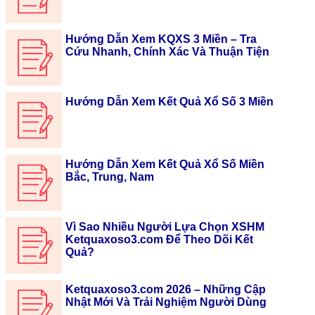
Hướng Dẫn Xem KQXS 3 Miền – Tra
Cứu Nhanh, Chính Xác Và Thuận Tiện
Hướng Dẫn Xem Kết Quả Xổ Số 3 Miền
Hướng Dẫn Xem Kết Quả Xổ Số Miền
Bắc, Trung, Nam
Vì Sao Nhiều Người Lựa Chọn XSHM
Ketquaxoso3.com Để Theo Dõi Kết
Quả?
Ketquaxoso3.com 2026 – Những Cập
Nhật Mới Và Trải Nghiệm Người Dùng