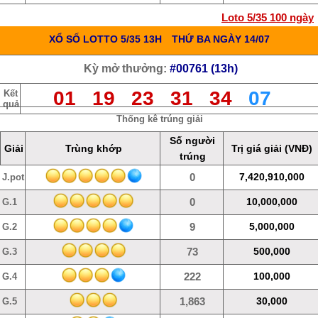
Loto 5/35 100 ngày
XỔ SỐ LOTTO 5/35 13H
THỨ BA NGÀY 14/07
Kỳ mở thưởng:
#00761 (13h)
01 19 23 31 34
07
Kết
quả
Thống kê trúng giải
Số người
Giải
Trùng khớp
Trị giá giải (VNĐ)
trúng
0
7,420,910,000
J.pot
0
10,000,000
G.1
9
5,000,000
G.2
73
500,000
G.3
222
100,000
G.4
1,863
30,000
G.5