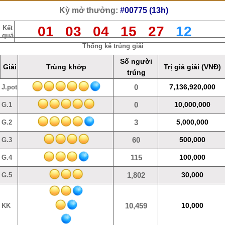
Kỳ mở thưởng:
#00775 (13h)
01 03 04 15 27
12
Kết
quả
Thống kê trúng giải
Số người
Giải
Trùng khớp
Trị giá giải (VNĐ)
trúng
0
7,136,920,000
J.pot
0
10,000,000
G.1
3
5,000,000
G.2
60
500,000
G.3
115
100,000
G.4
1,802
30,000
G.5
10,459
10,000
KK