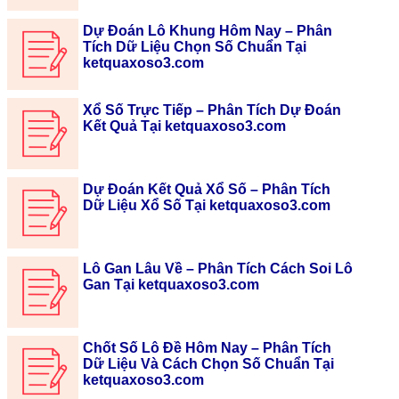
Dự Đoán Lô Khung Hôm Nay – Phân
Tích Dữ Liệu Chọn Số Chuẩn Tại
ketquaxoso3.com
Xổ Số Trực Tiếp – Phân Tích Dự Đoán
Kết Quả Tại ketquaxoso3.com
Dự Đoán Kết Quả Xổ Số – Phân Tích
Dữ Liệu Xổ Số Tại ketquaxoso3.com
Lô Gan Lâu Về – Phân Tích Cách Soi Lô
Gan Tại ketquaxoso3.com
Chốt Số Lô Đề Hôm Nay – Phân Tích
Dữ Liệu Và Cách Chọn Số Chuẩn Tại
ketquaxoso3.com