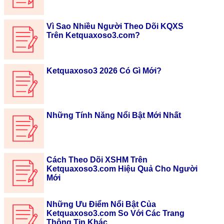
Vì Sao Nhiều Người Theo Dõi KQXS
Trên Ketquaxoso3.com?
Ketquaxoso3 2026 Có Gì Mới?
Những Tính Năng Nổi Bật Mới Nhất
Cách Theo Dõi XSHM Trên
Ketquaxoso3.com Hiệu Quả Cho Người
Mới
Những Ưu Điểm Nổi Bật Của
Ketquaxoso3.com So Với Các Trang
Thông Tin Khác