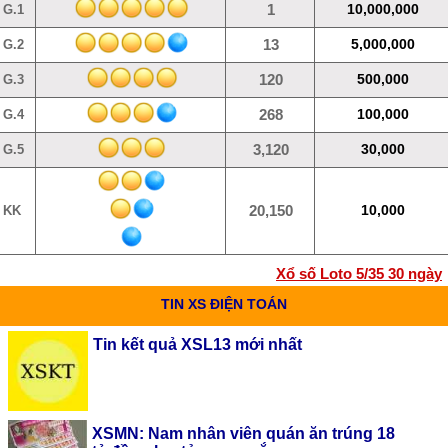
1
10,000,000
G.1
13
5,000,000
G.2
120
500,000
G.3
268
100,000
G.4
3,120
30,000
G.5
20,150
10,000
KK
Xổ số Loto 5/35 30 ngày
TIN XS ĐIỆN TOÁN
Tin kết quả XSL13 mới nhất
XSMN: Nam nhân viên quán ăn trúng 18