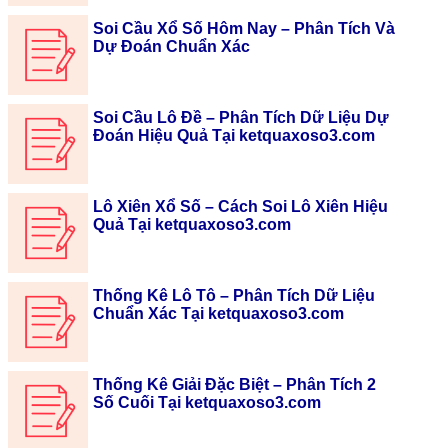
Soi Cầu Xổ Số Hôm Nay – Phân Tích Và
Dự Đoán Chuẩn Xác
Soi Cầu Lô Đề – Phân Tích Dữ Liệu Dự
Đoán Hiệu Quả Tại ketquaxoso3.com
Lô Xiên Xổ Số – Cách Soi Lô Xiên Hiệu
Quả Tại ketquaxoso3.com
Thống Kê Lô Tô – Phân Tích Dữ Liệu
Chuẩn Xác Tại ketquaxoso3.com
Thống Kê Giải Đặc Biệt – Phân Tích 2
Số Cuối Tại ketquaxoso3.com