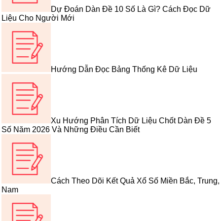
Dự Đoán Dàn Đề 10 Số Là Gì? Cách Đọc Dữ
Liệu Cho Người Mới
Hướng Dẫn Đọc Bảng Thống Kê Dữ Liệu
Xu Hướng Phân Tích Dữ Liệu Chốt Dàn Đề 5
Số Năm 2026 Và Những Điều Cần Biết
Cách Theo Dõi Kết Quả Xổ Số Miền Bắc, Trung,
Nam