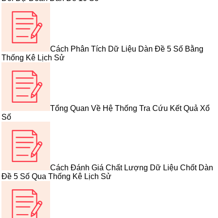
Cách Phân Tích Dữ Liệu Dàn Đề 5 Số Bằng
Thống Kê Lịch Sử
Tổng Quan Về Hệ Thống Tra Cứu Kết Quả Xổ
Số
Cách Đánh Giá Chất Lượng Dữ Liệu Chốt Dàn
Đề 5 Số Qua Thống Kê Lịch Sử