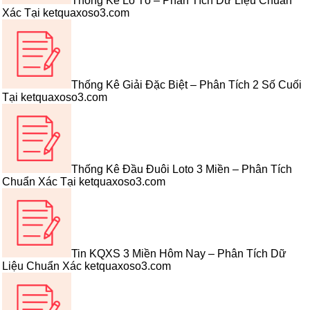
Thống Kê Lô Tô – Phân Tích Dữ Liệu Chuẩn
Xác Tại ketquaxoso3.com
Thống Kê Giải Đặc Biệt – Phân Tích 2 Số Cuối
Tại ketquaxoso3.com
Thống Kê Đầu Đuôi Loto 3 Miền – Phân Tích
Chuẩn Xác Tại ketquaxoso3.com
Tin KQXS 3 Miền Hôm Nay – Phân Tích Dữ
Liệu Chuẩn Xác ketquaxoso3.com