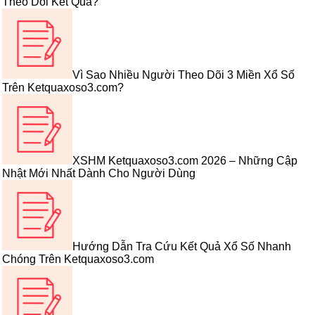
Theo Dõi Kết Quả?
Vì Sao Nhiều Người Theo Dõi 3 Miền Xổ Số
Trên Ketquaxoso3.com?
XSHM Ketquaxoso3.com 2026 – Những Cập
Nhật Mới Nhất Dành Cho Người Dùng
Hướng Dẫn Tra Cứu Kết Quả Xổ Số Nhanh
Chóng Trên Ketquaxoso3.com