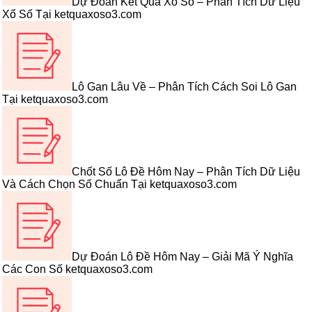
Dự Đoán Kết Quả Xổ Số – Phân Tích Dữ Liệu
Xổ Số Tại ketquaxoso3.com
Lô Gan Lâu Về – Phân Tích Cách Soi Lô Gan
Tại ketquaxoso3.com
Chốt Số Lô Đề Hôm Nay – Phân Tích Dữ Liệu
Và Cách Chọn Số Chuẩn Tại ketquaxoso3.com
Dự Đoán Lô Đề Hôm Nay – Giải Mã Ý Nghĩa
Các Con Số ketquaxoso3.com