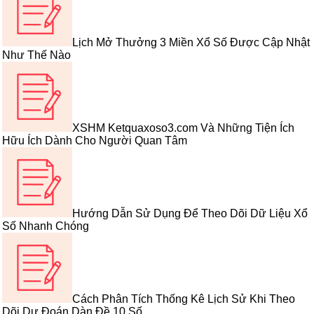
Lịch Mở Thưởng 3 Miền Xổ Số Được Cập Nhật
Như Thế Nào
XSHM Ketquaxoso3.com Và Những Tiện Ích
Hữu Ích Dành Cho Người Quan Tâm
Hướng Dẫn Sử Dụng Để Theo Dõi Dữ Liệu Xổ
Số Nhanh Chóng
Cách Phân Tích Thống Kê Lịch Sử Khi Theo
Dõi Dự Đoán Dàn Đề 10 Số