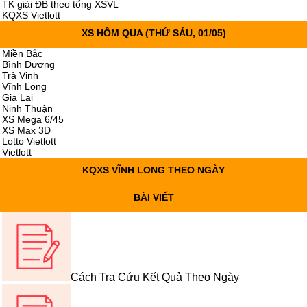
TK giải ĐB theo tổng XSVL
KQXS Vietlott
XS HÔM QUA
(THỨ SÁU, 01/05)
Miền Bắc
Bình Dương
Trà Vinh
Vĩnh Long
Gia Lai
Ninh Thuận
XS Mega 6/45
XS Max 3D
Lotto Vietlott
Vietlott
KQXS VĨNH LONG THEO NGÀY
BÀI VIẾT
Cách Tra Cứu Kết Quả Theo Ngày