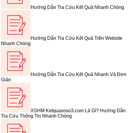
Hướng Dẫn Tra Cứu Kết Quả Nhanh Chóng
Hướng Dẫn Tra Cứu Kết Quả Trên Website
Nhanh Chóng
Hướng Dẫn Tra Cứu Kết Quả Nhanh Và Đơn
Giản
XSHM Ketquaxoso3.com Là Gì? Hướng Dẫn
Tra Cứu Thông Tin Nhanh Chóng