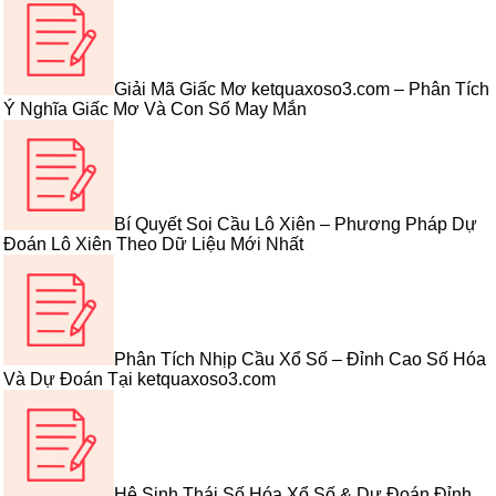
Giải Mã Giấc Mơ ketquaxoso3.com – Phân Tích
Ý Nghĩa Giấc Mơ Và Con Số May Mắn
Bí Quyết Soi Cầu Lô Xiên – Phương Pháp Dự
Đoán Lô Xiên Theo Dữ Liệu Mới Nhất
Phân Tích Nhịp Cầu Xổ Số – Đỉnh Cao Số Hóa
Và Dự Đoán Tại ketquaxoso3.com
Hệ Sinh Thái Số Hóa Xổ Số & Dự Đoán Đỉnh