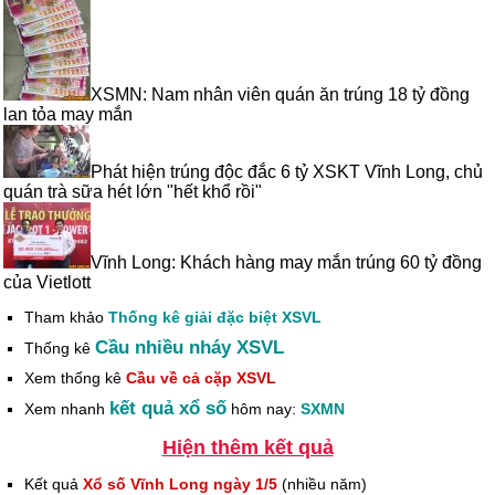
XSMN: Nam nhân viên quán ăn trúng 18 tỷ đồng
lan tỏa may mắn
Phát hiện trúng độc đắc 6 tỷ XSKT Vĩnh Long, chủ
quán trà sữa hét lớn "hết khổ rồi"
Vĩnh Long: Khách hàng may mắn trúng 60 tỷ đồng
của Vietlott
Tham khảo
Thống kê giải đặc biệt XSVL
Cầu nhiều nháy XSVL
Thống kê
Xem thống kê
Cầu về cả cặp XSVL
kết quả xổ số
Xem nhanh
hôm nay:
SXMN
Hiện thêm kết quả
Kết quả
Xổ số Vĩnh Long ngày 1/5
(nhiều năm)