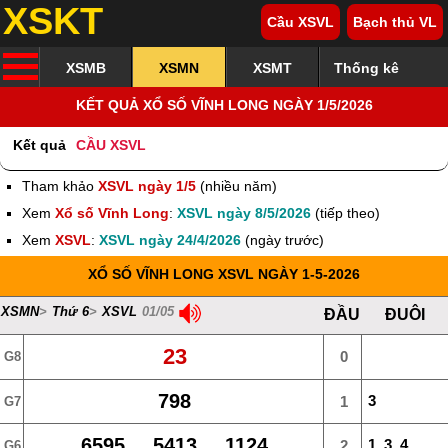
XSKT
Cầu XSVL
Bạch thủ VL
XSMB
XSMN
XSMT
Thống kê
KẾT QUẢ XỔ SỐ VĨNH LONG NGÀY 1/5/2026
Kết quả
CẦU XSVL
Tham khảo
XSVL ngày 1/5
(nhiều năm)
Xem
Xổ số Vĩnh Long
:
XSVL ngày 8/5/2026
(tiếp theo)
Xem
XSVL
:
XSVL ngày 24/4/2026
(ngày trước)
XỔ SỐ VĨNH LONG
XSVL NGÀY 1-5-2026
XSMN
>
Thứ 6
>
XSVL
01/05
ĐẦU
ĐUÔI
23
0
G8
798
3
1
G7
6595 5413 1124
1, 3, 4
2
G6