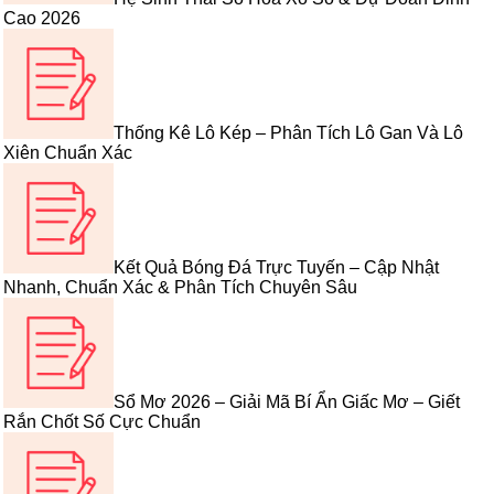
Cao 2026
Thống Kê Lô Kép – Phân Tích Lô Gan Và Lô
Xiên Chuẩn Xác
Kết Quả Bóng Đá Trực Tuyến – Cập Nhật
Nhanh, Chuẩn Xác & Phân Tích Chuyên Sâu
Sổ Mơ 2026 – Giải Mã Bí Ẩn Giấc Mơ – Giết
Rắn Chốt Số Cực Chuẩn