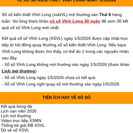
VỀ
XỔ SỐ KIẾN THIẾT VĨNH LONG
NGÀY 1/5/2026
Xổ xố kiến thiết Vĩnh Long (xsktVL) mở thưởng vào
Thứ 6
hàng
tuần. Vui lòng tham khảo
xổ số Vĩnh Long 30 ngày
để xem 30 kết
quả xổ số Vĩnh Long mới nhất.
Kết quả xổ số Vĩnh Long (XSVL) ngày 1/5/2026 được cập nhật trực
tiếp từ hội đồng quay thưởng xổ số kiến thiết Vĩnh Long. Nếu kqxs
Vĩnh Long không được tìm thấy, có thể do 1 trong các nguyên nhân
sau đây:
- Xổ số Vĩnh Long không mở thưởng vào ngày 1/5/2026 (tham khảo
Lịch mở thưởng
)
- Xổ số Vĩnh Long ngày 1/5/2026 chưa có kết quả
- Xổ số Vĩnh Long nghỉ quay số mở thưởng vào ngày 1/5/2026
TIỆN ÍCH HAY VỀ XỔ SỐ
Kết quả bóng đá
Lịch vạn niên 2026
Lịch mở thưởng
Video trực tiếp XSMN
Thống kê giải ĐB XSVL
Dò vé số XSVL