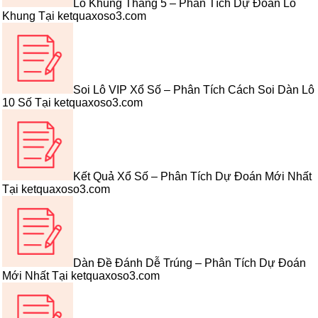
Lô Khung Tháng 5 – Phân Tích Dự Đoán Lô
Khung Tại ketquaxoso3.com
Soi Lô VIP Xổ Số – Phân Tích Cách Soi Dàn Lô
10 Số Tại ketquaxoso3.com
Kết Quả Xổ Số – Phân Tích Dự Đoán Mới Nhất
Tại ketquaxoso3.com
Dàn Đề Đánh Dễ Trúng – Phân Tích Dự Đoán
Mới Nhất Tại ketquaxoso3.com