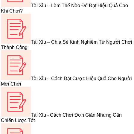
Tài Xỉu – Làm Thế Nào Để Đạt Hiệu Quả Cao
Khi Chơi?
Tài Xỉu – Chia Sẻ Kinh Nghiệm Từ Người Chơi
Thành Công
Tài Xỉu – Cách Đặt Cược Hiệu Quả Cho Người
Mới Chơi
Tài Xỉu - Cách Chơi Đơn Giản Nhưng Cần
Chiến Lược Tốt