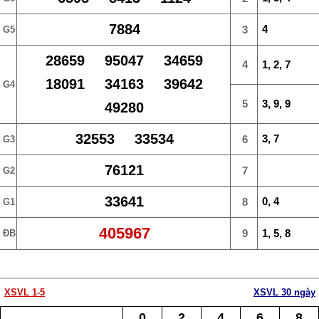
7884
4
3
G5
28659 95047 34659
4
1, 2, 7
18091 34163 39642
G4
5
3, 9, 9
49280
32553 33534
3, 7
6
G3
76121
7
G2
33641
0, 4
8
G1
405967
9
1, 5, 8
ĐB
XSVL 1-5
XSVL 30 ngày
0
2
4
6
8