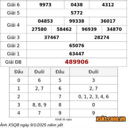
Ảnh XSQB ngày 9/1/2025 niêm yết