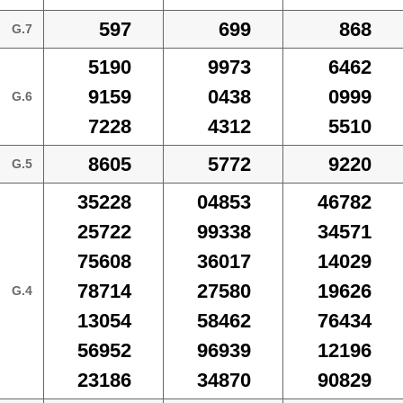
597
699
868
G.7
5190
9973
6462
9159
0438
0999
G.6
7228
4312
5510
8605
5772
9220
G.5
35228
04853
46782
25722
99338
34571
75608
36017
14029
78714
27580
19626
G.4
13054
58462
76434
56952
96939
12196
23186
34870
90829