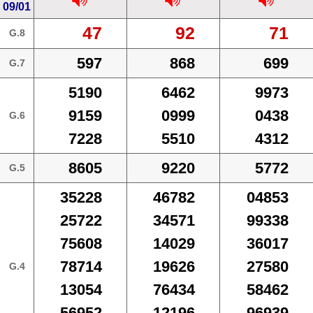
09/01
47
92
71
G.8
597
868
699
G.7
5190
6462
9973
9159
0999
0438
G.6
7228
5510
4312
8605
9220
5772
G.5
35228
46782
04853
25722
34571
99338
75608
14029
36017
78714
19626
27580
G.4
13054
76434
58462
56952
12196
96939