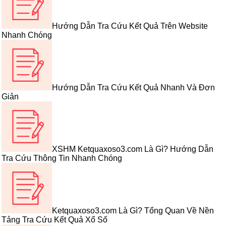
Hướng Dẫn Tra Cứu Kết Quả Trên Website
Nhanh Chóng
Hướng Dẫn Tra Cứu Kết Quả Nhanh Và Đơn
Giản
XSHM Ketquaxoso3.com Là Gì? Hướng Dẫn
Tra Cứu Thông Tin Nhanh Chóng
Ketquaxoso3.com Là Gì? Tổng Quan Về Nền
Tảng Tra Cứu Kết Quả Xổ Số