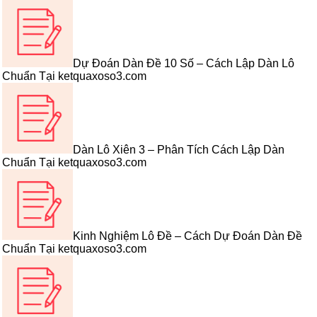
Dự Đoán Dàn Đề 10 Số – Cách Lập Dàn Lô
Chuẩn Tại ketquaxoso3.com
Dàn Lô Xiên 3 – Phân Tích Cách Lập Dàn
Chuẩn Tại ketquaxoso3.com
Kinh Nghiệm Lô Đề – Cách Dự Đoán Dàn Đề
Chuẩn Tại ketquaxoso3.com