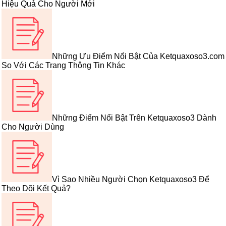
Hiệu Quả Cho Người Mới
Những Ưu Điểm Nổi Bật Của Ketquaxoso3.com
So Với Các Trang Thông Tin Khác
Những Điểm Nổi Bật Trên Ketquaxoso3 Dành
Cho Người Dùng
Vì Sao Nhiều Người Chọn Ketquaxoso3 Để
Theo Dõi Kết Quả?