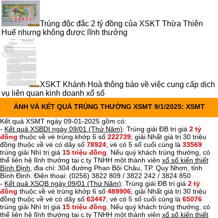
Trúng độc đắc 2 tỷ đồng của XSKT Thừa Thiên
Huế nhưng không được lĩnh thưởng
XSKT Khánh Hoà thông báo về việc cung cấp dịch
vụ liên quan kinh doanh xổ số
ẢNH VÀ KẾT QUẢ TRÚNG THƯỞNG XSMT 9/1/2025: XSMT
Kết quả XSMT ngày 09-01-2025 gồm có:
-
Kết quả XSBDI ngày 09/01 (Thứ Năm)
: Trúng giải ĐB trị giá
2 tỷ
đồng
thuộc về vé trùng khớp 6 số
222739
; giải Nhất giá trị 30 triệu
đồng thuộc về vé có dãy số
78924
; vé có 5 số cuối cùng là
33569
trúng giải Nhì trị giá
15 triệu đồng
. Nếu quý khách trúng thưởng, có
thể liên hệ lĩnh thưởng tại c.ty TNHH một thành viên
xổ số kiến thiết
Bình Định
, địa chỉ: 304 đường Phan Bội Châu, TP. Quy Nhơn, tỉnh
Bình Định. Điện thoại: (0256) 3822 809 / 3822 242 / 3824 850
-
Kết quả XSQB ngày 09/01 (Thứ Năm)
: Trúng giải ĐB trị giá
2 tỷ
đồng
thuộc về vé trùng khớp 6 số
489906
; giải Nhất giá trị 30 triệu
đồng thuộc về vé có dãy số
63447
; vé có 5 số cuối cùng là
65076
trúng giải Nhì trị giá
15 triệu đồng
. Nếu quý khách trúng thưởng, có
thể liên hệ lĩnh thưởng tại c.ty TNHH một thành viên
xổ số kiến thiết