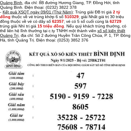
Quảng Bình
, địa chỉ: 8B đường Hương Giang, TP. Đồng Hới, tỉnh
Quảng Bình. Điện thoại: (0232) 3822 378
-
Kết quả XSQT ngày 09/01 (Thứ Năm)
: Trúng giải ĐB trị giá
2 tỷ
đồng
thuộc về vé trùng khớp 6 số
510329
; giải Nhất giá trị 30 triệu
đồng thuộc về vé có dãy số
62357
; vé có 5 số cuối cùng là
62729
trúng giải Nhì trị giá
15 triệu đồng
. Nếu quý khách trúng thưởng, có
thể liên hệ lĩnh thưởng tại c.ty TNHH một thành viên
xổ số kiến thiết
Quảng Trị
, địa chỉ: Sô 2 đường Huyền Trân Công Chúa, P. 1, TP. Đông
Hà, tỉnh Quảng Trị. Điện thoại: (0253) 3852 376