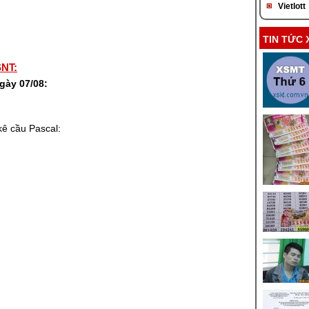
Vietlott
TIN TỨC
SNT:
gày 07/08:
kê cầu Pascal: