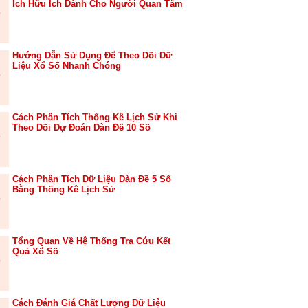
Ích Hữu Ích Dành Cho Người Quan Tâm
Hướng Dẫn Sử Dụng Để Theo Dõi Dữ
Liệu Xổ Số Nhanh Chóng
Cách Phân Tích Thống Kê Lịch Sử Khi
Theo Dõi Dự Đoán Dàn Đề 10 Số
Cách Phân Tích Dữ Liệu Dàn Đề 5 Số
Bằng Thống Kê Lịch Sử
Tổng Quan Về Hệ Thống Tra Cứu Kết
Quả Xổ Số
Cách Đánh Giá Chất Lượng Dữ Liệu