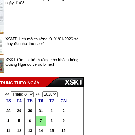
ngày 11/08
XSMT: Lịch mở thưởng từ 01/01/2026 sẽ
thay đổi như thế nào?
XSKT Gia Lai trả thưởng cho khách hàng
Quảng Ngãi có vé số bị rách
 TRUNG THEO NGÀY
<<
>>
T3
T4
T5
T6
T7
CN
28
29
30
31
1
2
4
5
6
7
8
9
11
12
13
14
15
16