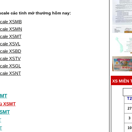
cale các tỉnh mở thưởng hôm nay:
scale XSMB
scale XSMN
scale XSMT
cale XSVL
scale XSBD
scale XSTV
scale XSGL
scale XSNT
XS MIỀN
SMT
T2
hủ XSMT
27
XSMT
3
T
T
10