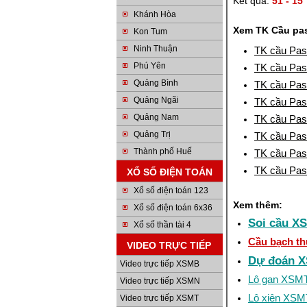
Kết quả:
51 - 15
Khánh Hòa
Xem TK Cầu pas
Kon Tum
Ninh Thuận
TK cầu Pa
Phú Yên
TK cầu Pa
Quảng Bình
TK cầu Pa
Quảng Ngãi
TK cầu Pas
Quảng Nam
TK cầu Pa
Quảng Trị
TK cầu Pa
Thành phố Huế
TK cầu Pa
TK cầu Pa
XỔ SỐ ĐIỆN TOÁN
Xổ số điện toán 123
Xem thêm:
Xổ số điện toán 6x36
Soi cầu X
Xổ số thần tài 4
Cầu bạch t
VIDEO TRỰC TIẾP
Dự đoán 
Video trực tiếp XSMB
Lô gan XSM
Video trực tiếp XSMN
Lô xiên XSM
Video trực tiếp XSMT