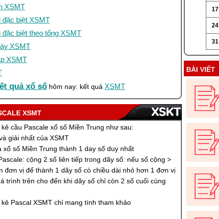
ần XSMT
17
i đặc biệt XSMT
24
i đặc biệt theo tổng XSMT
31
háy XSMT
cặp XSMT
BÀI VIẾT
T
ết quả xổ số
XSMT
hôm nay: kết quả
ASCALE XSMT
 kê cầu Pascale xổ số Miền Trung như sau:
 và giải nhất của XSMT
ủa xổ số Miền Trung thành 1 day số duy nhất
ascale: cộng 2 số liên tiếp trong dãy số: nếu số cộng >
ần đơn vị để thành 1 dãy số có chiều dài nhỏ hơn 1 đơn vị
quá trình trên cho đến khi dãy số chỉ còn 2 số cuối cùng
 kê Pascal XSMT chỉ mang tính tham khảo