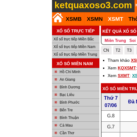
ketquaxoso3.com
XSMB
XSMN
XSMT
Th
XỔ SỐ TRỰC TIẾP
KẾT QUẢ XỔ SỐ
Xổ số trực tiếp Miền Bắc
Miền Trung
Soi
Xổ số trực tiếp Miền Nam
CN
T2
T3
Xổ số trực tiếp Miền Trung
Tham khảo
XS
XỔ SỐ MIỀN NAM
Xem
KQXSMT
Hồ Chí Minh
Xem
SXMT
:
XS
An Giang
Bình Dương
XỔ SỐ MIỀN TR
Bạc Liêu
Thứ 7
Đà 
Bình Phước
07/06
Bến Tre
G.8
Bình Thuận
Cà Mau
G.7
Cần Thơ