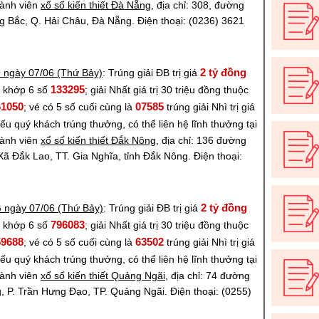
hành viên
xổ số kiến thiết Đà Nẵng
, địa chỉ: 308, đường
g Bắc, Q. Hải Châu, Đà Nẵng. Điện thoại: (0236) 3621
2 tỷ đồng
ngày 07/06 (Thứ Bảy)
: Trúng giải ĐB trị giá
133295
g khớp 6 số
; giải Nhất giá trị 30 triệu đồng thuộc
61050
07585
; vé có 5 số cuối cùng là
trúng giải Nhì trị giá
Nếu quý khách trúng thưởng, có thể liên hệ lĩnh thưởng tại
hành viên
xổ số kiến thiết Đắk Nông
, địa chỉ: 136 đường
Xã Đắk Lao, TT. Gia Nghĩa, tỉnh Đắk Nông. Điện thoại:
2 tỷ đồng
 ngày 07/06 (Thứ Bảy)
: Trúng giải ĐB trị giá
796083
g khớp 6 số
; giải Nhất giá trị 30 triệu đồng thuộc
59688
63502
; vé có 5 số cuối cùng là
trúng giải Nhì trị giá
Nếu quý khách trúng thưởng, có thể liên hệ lĩnh thưởng tại
hành viên
xổ số kiến thiết Quảng Ngãi
, địa chỉ: 74 đường
 P. Trần Hưng Đạo, TP. Quảng Ngãi. Điện thoại: (0255)