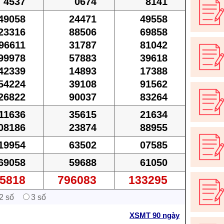
4537
0674
8141
49058
24471
49558
23316
88506
69858
96611
31787
81042
99978
57883
39618
42339
14893
17388
54224
39108
91562
26822
90037
83264
11636
35615
21634
08186
23874
88955
19954
63502
07585
69058
59688
61050
5818
796083
133295
2 số
3 số
XSMT 90 ngày