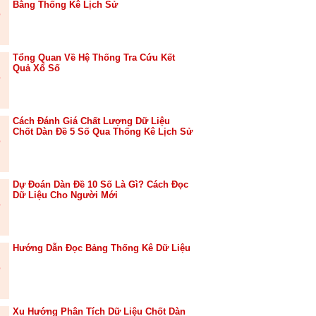
Bằng Thống Kê Lịch Sử
Tổng Quan Về Hệ Thống Tra Cứu Kết
Quả Xổ Số
Cách Đánh Giá Chất Lượng Dữ Liệu
Chốt Dàn Đề 5 Số Qua Thống Kê Lịch Sử
Dự Đoán Dàn Đề 10 Số Là Gì? Cách Đọc
Dữ Liệu Cho Người Mới
Hướng Dẫn Đọc Bảng Thống Kê Dữ Liệu
Xu Hướng Phân Tích Dữ Liệu Chốt Dàn