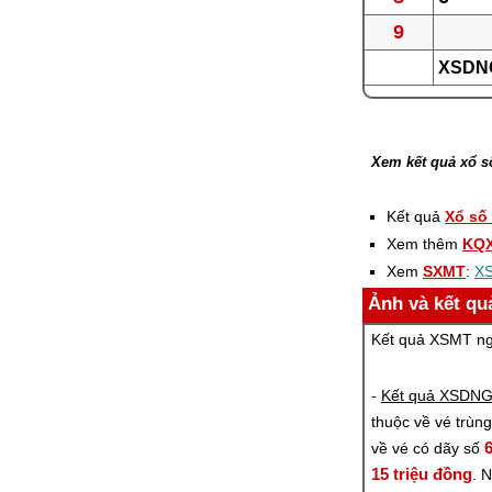
9
XSDNG
Xem kết quả xổ s
Kết quả
Xổ số
Xem thêm
KQ
Xem
SXMT
:
XS
Ảnh và kết qu
Kết quả XSMT ng
-
Kết quả XSDNG 
thuộc về vé trùn
về vé có dãy số
15 triệu đồng
. 