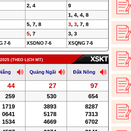
2, 4
9
1, 4, 4, 8
5, 7, 8
3
,
3
, 7, 8
5
, 7
3, 3
 7-6
XSDNO 7-6
XSQNG 7-6
2025 (THEO LỊCH MT)
Nẵng
Quảng Ngãi
Đắk Nông
44
27
97
259
530
654
1719
3893
8287
0641
5178
7313
1534
4669
6702