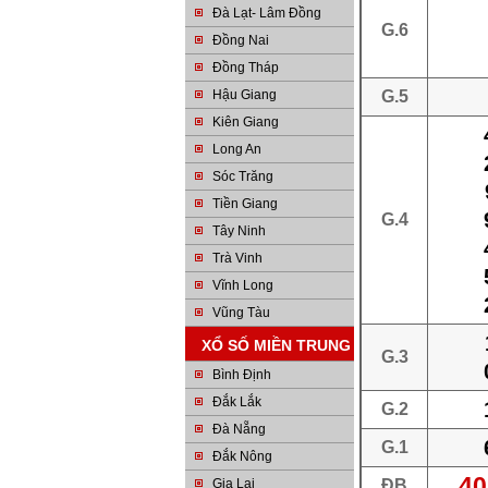
Đà Lạt- Lâm Đồng
G.6
Đồng Nai
Đồng Tháp
Hậu Giang
G.5
Kiên Giang
Long An
Sóc Trăng
Tiền Giang
G.4
Tây Ninh
Trà Vinh
Vĩnh Long
Vũng Tàu
XỔ SỐ MIỀN TRUNG
G.3
Bình Định
Đắk Lắk
G.2
Đà Nẵng
G.1
Đắk Nông
40
Gia Lai
ĐB