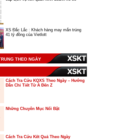
XS Đắc Lắc : Khách hàng may mắn trúng
41 tỷ đồng của Vietlott
 TRUNG THEO NGÀY
Cách Tra Cứu KQXS Theo Ngày – Hướng
Dẫn Chi Tiết Từ A Đến Z
Những Chuyên Mục Nổi Bật
Cách Tra Cứu Kết Quả Theo Ngày