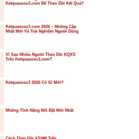
Ketquaxoso3.com Để Theo Dõi Kết Quả?
Ketquaxoso3.com 2026 – Những Cập
Nhật Mới Và Trải Nghiệm Người Dùng
Vì Sao Nhiều Người Theo Dõi KQXS
Trên Ketquaxoso3.com?
Ketquaxoso3 2026 Có Gì Mới?
Những Tính Năng Nổi Bật Mới Nhất
Cách Theo Dõi XSHM Trên