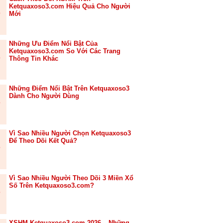
Ketquaxoso3.com Hiệu Quả Cho Người
Mới
Những Ưu Điểm Nổi Bật Của
Ketquaxoso3.com So Với Các Trang
Thông Tin Khác
Những Điểm Nổi Bật Trên Ketquaxoso3
Dành Cho Người Dùng
Vì Sao Nhiều Người Chọn Ketquaxoso3
Để Theo Dõi Kết Quả?
Vì Sao Nhiều Người Theo Dõi 3 Miền Xổ
Số Trên Ketquaxoso3.com?
XSHM Ketquaxoso3.com 2026 – Những