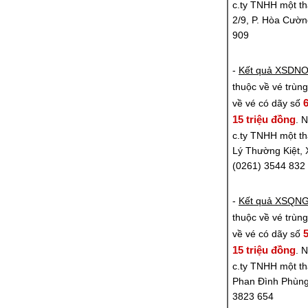
c.ty TNHH một t
2/9, P. Hòa Cườn
909
-
Kết quả XSDNO 
thuộc về vé trùn
về vé có dãy số
15 triệu đồng
. 
c.ty TNHH một t
Lý Thường Kiệt, 
(0261) 3544 832
-
Kết quả XSQNG
thuộc về vé trùn
về vé có dãy số
15 triệu đồng
. 
c.ty TNHH một t
Phan Đình Phùng,
3823 654