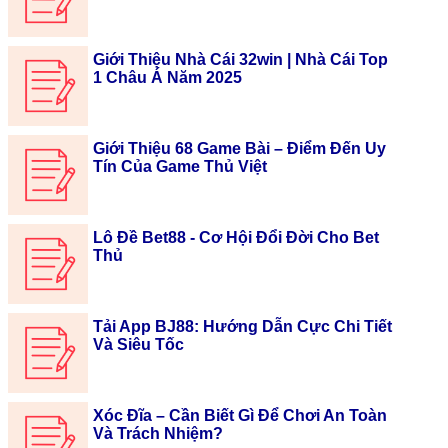
Giới Thiệu Nhà Cái 32win | Nhà Cái Top
1 Châu Á Năm 2025
Giới Thiệu 68 Game Bài – Điểm Đến Uy
Tín Của Game Thủ Việt
Lô Đề Bet88 - Cơ Hội Đổi Đời Cho Bet
Thủ
Tải App BJ88: Hướng Dẫn Cực Chi Tiết
Và Siêu Tốc
Xóc Đĩa – Cần Biết Gì Để Chơi An Toàn
Và Trách Nhiệm?