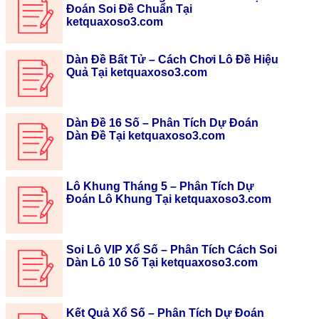
Đoán Soi Đề Chuẩn Tại
ketquaxoso3.com
Dàn Đề Bất Tử – Cách Chơi Lô Đề Hiệu
Quả Tại ketquaxoso3.com
Dàn Đề 16 Số – Phân Tích Dự Đoán
Dàn Đề Tại ketquaxoso3.com
Lô Khung Tháng 5 – Phân Tích Dự
Đoán Lô Khung Tại ketquaxoso3.com
Soi Lô VIP Xổ Số – Phân Tích Cách Soi
Dàn Lô 10 Số Tại ketquaxoso3.com
Kết Quả Xổ Số – Phân Tích Dự Đoán