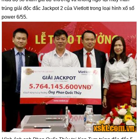
trúng giải độc đắc Jackpot 2 của Vietlott trong loại hình xổ số
power 6/55.