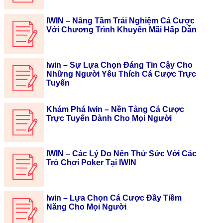
IWIN – Nâng Tầm Trải Nghiệm Cá Cược
Với Chương Trình Khuyến Mãi Hấp Dẫn
Iwin – Sự Lựa Chọn Đáng Tin Cậy Cho
Những Người Yêu Thích Cá Cược Trực
Tuyến
Khám Phá Iwin – Nền Tảng Cá Cược
Trực Tuyến Dành Cho Mọi Người
IWIN – Các Lý Do Nên Thử Sức Với Các
Trò Chơi Poker Tại IWIN
Iwin – Lựa Chọn Cá Cược Đầy Tiềm
Năng Cho Mọi Người