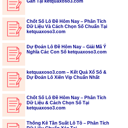
Gan Tại ketquaxoso3.com
Chốt Số Lô Đề Hôm Nay – Phân Tích
Dữ Liệu Và Cách Chọn Số Chuẩn Tại
ketquaxoso3.com
Dự Đoán Lô Đề Hôm Nay – Giải Mã Ý
Nghĩa Các Con Số ketquaxoso3.com
ketquaxoso3.com – Kết Quả Xổ Số &
Dự Đoán Lô Xiên Vip Chuẩn Nhất
Chốt Số Lô Đề Hôm Nay – Phân Tích
Dữ Liệu & Cách Chọn Số Tại
ketquaxoso3.com
Thống Kê Tần Suất Lô Tô – Phân Tích