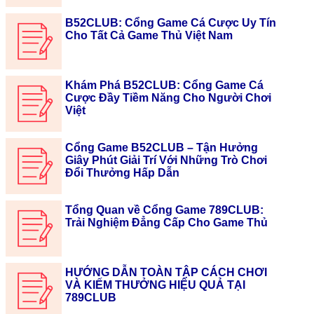
B52CLUB: Cổng Game Cá Cược Uy Tín
Cho Tất Cả Game Thủ Việt Nam
Khám Phá B52CLUB: Cổng Game Cá
Cược Đầy Tiềm Năng Cho Người Chơi
Việt
Cổng Game B52CLUB – Tận Hưởng
Giây Phút Giải Trí Với Những Trò Chơi
Đổi Thưởng Hấp Dẫn
Tổng Quan về Cổng Game 789CLUB:
Trải Nghiệm Đẳng Cấp Cho Game Thủ
HƯỚNG DẪN TOÀN TẬP CÁCH CHƠI
VÀ KIẾM THƯỞNG HIỆU QUẢ TẠI
789CLUB