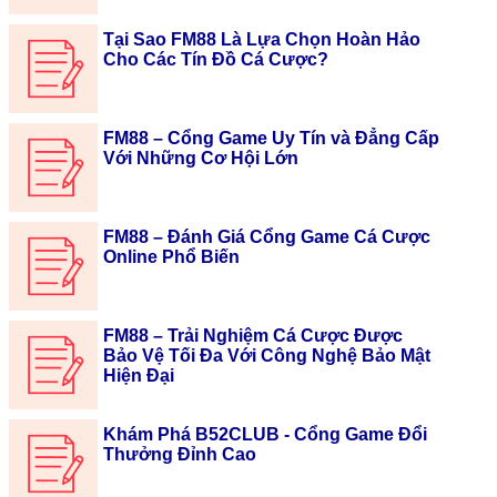
Tại Sao FM88 Là Lựa Chọn Hoàn Hảo
Cho Các Tín Đồ Cá Cược?
FM88 – Cổng Game Uy Tín và Đẳng Cấp
Với Những Cơ Hội Lớn
FM88 – Đánh Giá Cổng Game Cá Cược
Online Phổ Biến
FM88 – Trải Nghiệm Cá Cược Được
Bảo Vệ Tối Đa Với Công Nghệ Bảo Mật
Hiện Đại
Khám Phá B52CLUB - Cổng Game Đổi
Thưởng Đỉnh Cao