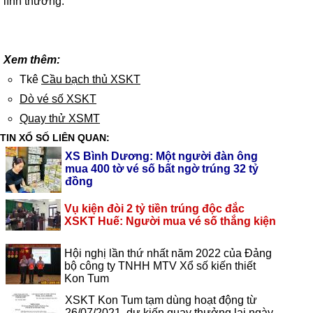
lĩnh thưởng.
Xem thêm:
Tkê
Cầu bạch thủ XSKT
Dò vé số XSKT
Quay thử XSMT
TIN XỔ SỐ LIÊN QUAN:
XS Bình Dương: Một người đàn ông
mua 400 tờ vé số bất ngờ trúng 32 tỷ
đồng
Vụ kiện đòi 2 tỷ tiền trúng độc đắc
XSKT Huế: Người mua vé số thắng kiện
Hội nghị lần thứ nhất năm 2022 của Đảng
bộ công ty TNHH MTV Xổ số kiến thiết
Kon Tum
XSKT Kon Tum tạm dùng hoạt động từ
26/07/2021, dự kiến quay thưởng lại ngày