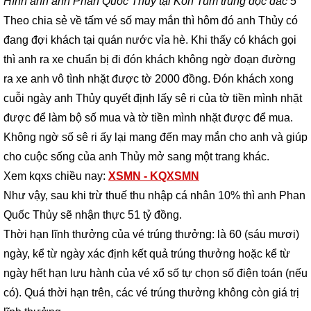
Hình ảnh anh Phan Quốc Thủy tại Kon Tum trúng độc đắc 5
Theo chia sẻ về tấm vé số may mắn thì hôm đó anh Thủy có
đang đợi khách tại quán nước vỉa hè. Khi thấy có khách gọi
thì anh ra xe chuẩn bị đi đón khách không ngờ đoạn đường
ra xe anh vô tình nhặt được tờ 2000 đồng. Đón khách xong
cuỗi ngày anh Thủy quyết định lấy sê ri của tờ tiền mình nhặt
được để làm bộ số mua và tờ tiền mình nhặt được để mua.
Không ngờ số sê ri ấy lại mang đến may mắn cho anh và giúp
cho cuộc sống của anh Thủy mở sang một trang khác.
Xem kqxs chiều nay:
XSMN - KQXSMN
Như vậy, sau khi trừ thuế thu nhập cá nhân 10% thì anh Phan
Quốc Thủy sẽ nhận thực 51 tỷ đồng.
Thời hạn lĩnh thưởng của vé trúng thưởng: là 60 (sáu mươi)
ngày, kể từ ngày xác định kết quả trúng thưởng hoặc kể từ
ngày hết hạn lưu hành của vé xổ số tự chọn số điện toán (nếu
có). Quá thời hạn trên, các vé trúng thưởng không còn giá trị