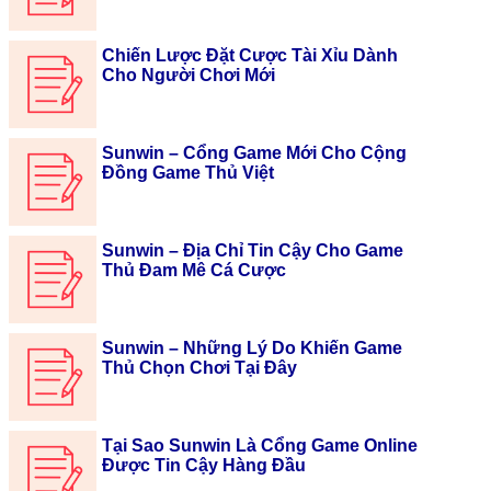
Chiến Lược Đặt Cược Tài Xỉu Dành
Cho Người Chơi Mới
Sunwin – Cổng Game Mới Cho Cộng
Đồng Game Thủ Việt
Sunwin – Địa Chỉ Tin Cậy Cho Game
Thủ Đam Mê Cá Cược
Sunwin – Những Lý Do Khiến Game
Thủ Chọn Chơi Tại Đây
Tại Sao Sunwin Là Cổng Game Online
Được Tin Cậy Hàng Đầu