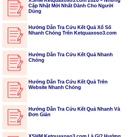
XSHM Ketquaxoso3.com 2026 – Những
Cập Nhật Mới Nhất Dành Cho Người
Dùng
Hướng Dẫn Tra Cứu Kết Quả Xổ Số
Nhanh Chóng Trên Ketquaxoso3.com
Hướng Dẫn Tra Cứu Kết Quả Nhanh
Chóng
Hướng Dẫn Tra Cứu Kết Quả Trên
Website Nhanh Chóng
Hướng Dẫn Tra Cứu Kết Quả Nhanh Và
Đơn Giản
XSHM Ketquaxoso3.com Là Gì? Hướng