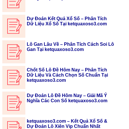
Dự Đoán Kết Quả Xổ Số – Phân Tích
Dữ Liệu Xổ Số Tại ketquaxoso3.com
Lô Gan Lâu Về – Phân Tích Cách Soi Lô
Gan Tại ketquaxoso3.com
Chốt Số Lô Đề Hôm Nay – Phân Tích
Dữ Liệu Và Cách Chọn Số Chuẩn Tại
ketquaxoso3.com
Dự Đoán Lô Đề Hôm Nay – Giải Mã Ý
Nghĩa Các Con Số ketquaxoso3.com
ketquaxoso3.com – Kết Quả Xổ Số &
Dự Đoán Lô Xiên Vip Chuẩn Nhất