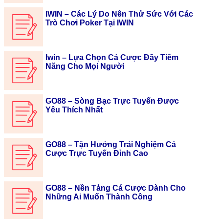
IWIN – Các Lý Do Nên Thử Sức Với Các
Trò Chơi Poker Tại IWIN
Iwin – Lựa Chọn Cá Cược Đầy Tiềm
Năng Cho Mọi Người
GO88 – Sòng Bạc Trực Tuyến Được
Yêu Thích Nhất
GO88 – Tận Hưởng Trải Nghiệm Cá
Cược Trực Tuyến Đỉnh Cao
GO88 – Nền Tảng Cá Cược Dành Cho
Những Ai Muốn Thành Công