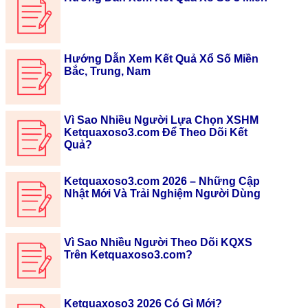
Hướng Dẫn Xem Kết Quả Xổ Số Miền
Bắc, Trung, Nam
Vì Sao Nhiều Người Lựa Chọn XSHM
Ketquaxoso3.com Để Theo Dõi Kết
Quả?
Ketquaxoso3.com 2026 – Những Cập
Nhật Mới Và Trải Nghiệm Người Dùng
Vì Sao Nhiều Người Theo Dõi KQXS
Trên Ketquaxoso3.com?
Ketquaxoso3 2026 Có Gì Mới?