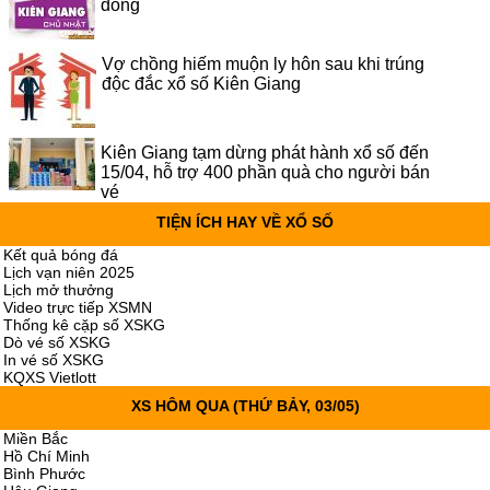
đồng
Vợ chồng hiếm muộn ly hôn sau khi trúng
độc đắc xổ số Kiên Giang
Kiên Giang tạm dừng phát hành xổ số đến
15/04, hỗ trợ 400 phần quà cho người bán
vé
TIỆN ÍCH HAY VỀ XỔ SỐ
Kết quả bóng đá
Lịch vạn niên 2025
Lịch mở thưởng
Video trực tiếp XSMN
Thống kê cặp số XSKG
Dò vé số XSKG
In vé số XSKG
KQXS Vietlott
XS HÔM QUA
(THỨ BẢY, 03/05)
Miền Bắc
Hồ Chí Minh
Bình Phước