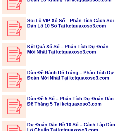
Soi Lô VIP Xổ Số – Phân Tích Cách Soi
Dàn Lô 10 Số Tại ketquaxoso3.com
Kết Quả Xổ Số – Phân Tích Dự Đoán
Mới Nhất Tại ketquaxoso3.com
Dàn Đề Đánh Dễ Trúng – Phân Tích Dự
Đoán Mới Nhất Tại ketquaxoso3.com
Dàn Đề 5 Số – Phân Tích Dự Đoán Dàn
Đề Tháng 5 Tại ketquaxoso3.com
Dự Đoán Dàn Đề 10 Số – Cách Lập Dàn
Lô Chuẩn Tại ketquaxoso3.com