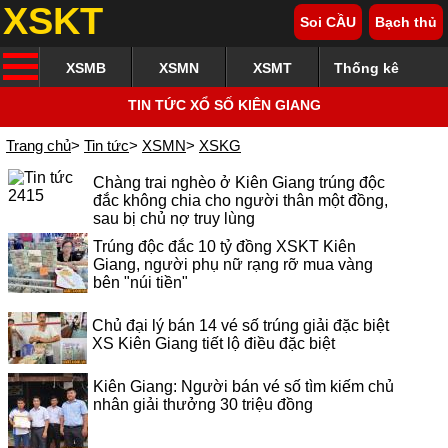
XSKT
Soi CẦU
Bạch thủ
XSMB
XSMN
XSMT
Thống kê
TIN TỨC XỔ SỐ KIÊN GIANG
Trang chủ
>
Tin tức
>
XSMN
>
XSKG
Chàng trai nghèo ở Kiên Giang trúng độc
đắc không chia cho người thân một đồng,
sau bị chủ nợ truy lùng
Trúng độc đắc 10 tỷ đồng XSKT Kiên
Giang, người phụ nữ rạng rỡ mua vàng
bên "núi tiền"
Chủ đại lý bán 14 vé số trúng giải đặc biệt
XS Kiên Giang tiết lộ điều đặc biệt
Kiên Giang: Người bán vé số tìm kiếm chủ
nhân giải thưởng 30 triệu đồng