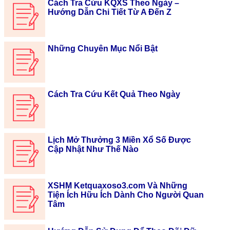
Cách Tra Cứu KQXS Theo Ngày –
Hướng Dẫn Chi Tiết Từ A Đến Z
Những Chuyên Mục Nổi Bật
Cách Tra Cứu Kết Quả Theo Ngày
Lịch Mở Thưởng 3 Miền Xổ Số Được
Cập Nhật Như Thế Nào
XSHM Ketquaxoso3.com Và Những
Tiện Ích Hữu Ích Dành Cho Người Quan
Tâm