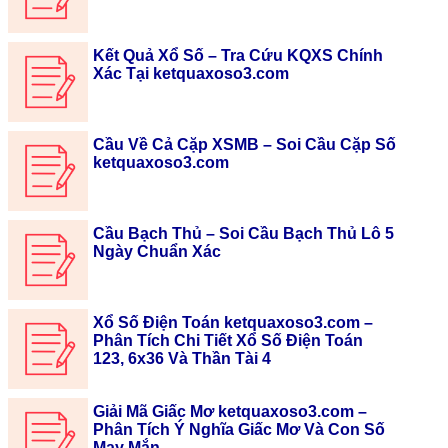
Kết Quả Xổ Số – Tra Cứu KQXS Chính
Xác Tại ketquaxoso3.com
Cầu Về Cả Cặp XSMB – Soi Cầu Cặp Số
ketquaxoso3.com
Cầu Bạch Thủ – Soi Cầu Bạch Thủ Lô 5
Ngày Chuẩn Xác
Xổ Số Điện Toán ketquaxoso3.com –
Phân Tích Chi Tiết Xổ Số Điện Toán
123, 6x36 Và Thần Tài 4
Giải Mã Giấc Mơ ketquaxoso3.com –
Phân Tích Ý Nghĩa Giấc Mơ Và Con Số
May Mắn