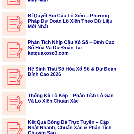
Bí Quyết Soi Cầu Lô Xiên – Phương
Pháp Dự Đoán Lô Xiên Theo Dữ Liệu
Mới Nhất
Phân Tích Nhịp Cầu Xổ Số – Đỉnh Cao
Số Hóa Và Dự Đoán Tại
ketquaxoso3.com
Hệ Sinh Thái Số Hóa Xổ Số & Dự Đoán
Đỉnh Cao 2026
Thống Kê Lô Kép – Phân Tích Lô Gan
Và Lô Xiên Chuẩn Xác
Kết Quả Bóng Đá Trực Tuyến – Cập
Nhật Nhanh, Chuẩn Xác & Phân Tích
Chuyên Sâu