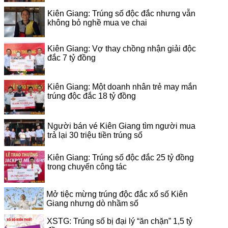
Kiên Giang: Trúng số độc đắc nhưng vẫn
không bỏ nghề mua ve chai
Kiên Giang: Vợ thay chồng nhận giải độc
đắc 7 tỷ đồng
Kiên Giang: Một doanh nhân trẻ may mắn
trúng độc đắc 18 tỷ đồng
Người bán vé Kiên Giang tìm người mua
trả lại 30 triệu tiền trúng số
Kiên Giang: Trúng số độc đắc 25 tỷ đồng
trong chuyến công tác
Mở tiệc mừng trúng độc đắc xổ số Kiên
Giang nhưng dò nhầm số
XSTG: Trúng số bị đại lý “ăn chặn” 1,5 tỷ