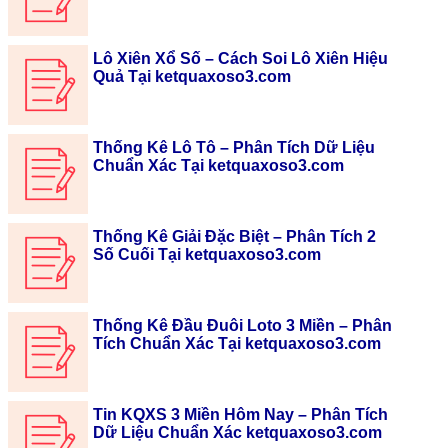
Lô Xiên Xổ Số – Cách Soi Lô Xiên Hiệu
Quả Tại ketquaxoso3.com
Thống Kê Lô Tô – Phân Tích Dữ Liệu
Chuẩn Xác Tại ketquaxoso3.com
Thống Kê Giải Đặc Biệt – Phân Tích 2
Số Cuối Tại ketquaxoso3.com
Thống Kê Đầu Đuôi Loto 3 Miền – Phân
Tích Chuẩn Xác Tại ketquaxoso3.com
Tin KQXS 3 Miền Hôm Nay – Phân Tích
Dữ Liệu Chuẩn Xác ketquaxoso3.com