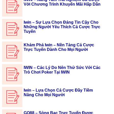
Với Chương Trình Khuyến Mãi Hấp Dẫn
Iwin – Sự Lựa Chọn Đáng Tin Cậy Cho
Những Người Yêu Thích Cá Cược Trực
Tuyến
Khám Phá Iwin – Nền Tảng Cá Cược
Trực Tuyến Dành Cho Mọi Người
IWIN – Các Lý Do Nên Thử Sức Với Các
Trò Chơi Poker Tại IWIN
Iwin – Lựa Chọn Cá Cược Đầy Tiềm
Năng Cho Mọi Người
GO88 – Sòng Bạc Trực Tuyến Được