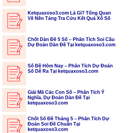
Ketquaxoso3.com Là Gì? Tổng Quan
Về Nền Tảng Tra Cứu Kết Quả Xổ Số
Chốt Dàn Đề 5 Số – Phân Tích Soi Cầu
Dự Đoán Dàn Đề Tại ketquaxoso3.com
Số Đề Hôm Nay – Phân Tích Dự Đoán
Số Dễ Ra Tại ketquaxoso3.com
Giải Mã Các Con Số – Phân Tích Ý
Nghĩa, Dự Đoán Dàn Đề Tại
ketquaxoso3.com
Chốt Số Đề Tháng 5 – Phân Tích Dự
Đoán Soi Đề Chuẩn Tại
ketquaxoso3.com