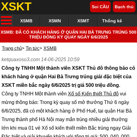
XSKT
Soi CẦU
Bạch thủ
XSMB
XSMN
XSMT
Thống kê
XSMB: ĐÃ CÓ KHÁCH HÀNG Ở QUẬN HAI BÀ TRƯNG TRÚNG 500
TRIỆU ĐỒNG KỲ QUAY NGÀY 6/6/2025
Trang chủ
>
Tin tức
>
XSMB
ketquaxoso3.com 14-06-2025 10:59
Công ty TNHH Một thành viên XSKT Thủ đô thông báo có
khách hàng ở quận Hai Bà Trưng trúng giải đặc biệt của
XSKT miền bắc ngày 6/6/2025 trị giá 500 triệu đồng.
Công ty TNHH Một thành viên
Xổ số Kiến thiết Thủ đô
vui
mừng thông báo: Trong kỳ quay số mở thưởng Thứ 6 ngày
6/6/2025, đã có một khách hàng ở Phố Huế, tại quận Hai Bà
Trưng thành phố Hà Nội may mắn trúng nhiều giải thưởng
lớn khi mua 01 vé Xổ số kiến thiết miền Bắc trúng ngay Giải
Đặc biệt và giải khuyến khích với tổng trị giá: 500. 040. 000