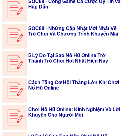
SOC88 - Cổng Game Cá Cược Uy Tín và
Hấp Dẫn
SOC88 - Những Cập Nhật Mới Nhất Về
Trò Chơi Và Chương Trình Khuyến Mãi
5 Lý Do Tại Sao Nổ Hũ Online Trở
Thành Trò Chơi Hot Nhất Hiện Nay
Cách Tăng Cơ Hội Thắng Lớn Khi Chơi
Nổ Hũ Online
Chơi Nổ Hũ Online: Kinh Nghiệm Và Lời
Khuyên Cho Người Mới