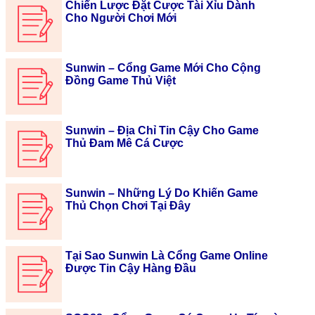
Chiến Lược Đặt Cược Tài Xỉu Dành
Cho Người Chơi Mới
Sunwin – Cổng Game Mới Cho Cộng
Đồng Game Thủ Việt
Sunwin – Địa Chỉ Tin Cậy Cho Game
Thủ Đam Mê Cá Cược
Sunwin – Những Lý Do Khiến Game
Thủ Chọn Chơi Tại Đây
Tại Sao Sunwin Là Cổng Game Online
Được Tin Cậy Hàng Đầu