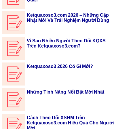
Ketquaxoso3.com 2026 – Những Cập
Nhật Mới Và Trải Nghiệm Người Dùng
Vì Sao Nhiều Người Theo Dõi KQXS
Trên Ketquaxoso3.com?
Ketquaxoso3 2026 Có Gì Mới?
Những Tính Năng Nổi Bật Mới Nhất
Cách Theo Dõi XSHM Trên
Ketquaxoso3.com Hiệu Quả Cho Người
Mới