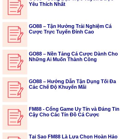
Yêu Thích Nhất
GO88 – Tận Hưởng Trải Nghiệm Cá
Cược Trực Tuyến Đỉnh Cao
GO88 – Nền Tảng Cá Cược Dành Cho
Những Ai Muốn Thành Công
GO88 – Hướng Dẫn Tận Dụng Tối Đa
Các Chế Độ Khuyến Mãi
FM88 - Cổng Game Uy Tín và Đáng Tin
Cậy Cho Các Tín Đồ Cá Cược
Tại Sao FM88 Là Lựa Chọn Hoàn Hảo