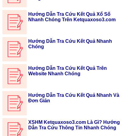
Hướng Dẫn Tra Cứu Kết Quả Xổ Số
Nhanh Chóng Trên Ketquaxoso3.com
Hướng Dẫn Tra Cứu Kết Quả Nhanh
Chóng
Hướng Dẫn Tra Cứu Kết Quả Trên
Website Nhanh Chóng
Hướng Dẫn Tra Cứu Kết Quả Nhanh Và
Đơn Giản
XSHM Ketquaxoso3.com Là Gì? Hướng
Dẫn Tra Cứu Thông Tin Nhanh Chóng