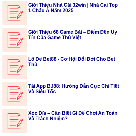
Giới Thiệu Nhà Cái 32win | Nhà Cái Top
1 Châu Á Năm 2025
Giới Thiệu 68 Game Bài – Điểm Đến Uy
Tín Của Game Thủ Việt
Lô Đề Bet88 - Cơ Hội Đổi Đời Cho Bet
Thủ
Tải App BJ88: Hướng Dẫn Cực Chi Tiết
Và Siêu Tốc
Xóc Đĩa – Cần Biết Gì Để Chơi An Toàn
Và Trách Nhiệm?