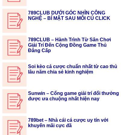
789CLUB DƯỚI GÓC NHÌN CÔNG
NGHỆ – BÍ MẬT SAU MỖI CÚ CLICK
789CLUB – Hành Trình Từ Sân Chơi
Giải Trí Đến Cộng Đồng Game Thủ
Đẳng Cấp
Soi kèo cá cược chuẩn nhất từ cao thủ
lâu năm chia sẻ kinh nghiệm
Sunwin – Cổng game giải trí đổi thưởng
được ưa chuộng nhất hiện nay
789bet – Nhà cái cá cược uy tín với
khuyến mãi cực đã