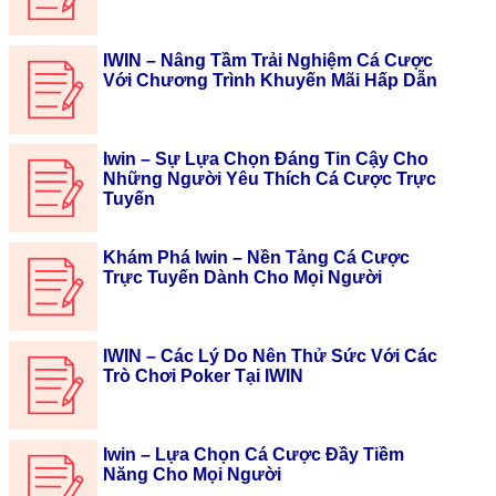
IWIN – Nâng Tầm Trải Nghiệm Cá Cược
Với Chương Trình Khuyến Mãi Hấp Dẫn
Iwin – Sự Lựa Chọn Đáng Tin Cậy Cho
Những Người Yêu Thích Cá Cược Trực
Tuyến
Khám Phá Iwin – Nền Tảng Cá Cược
Trực Tuyến Dành Cho Mọi Người
IWIN – Các Lý Do Nên Thử Sức Với Các
Trò Chơi Poker Tại IWIN
Iwin – Lựa Chọn Cá Cược Đầy Tiềm
Năng Cho Mọi Người