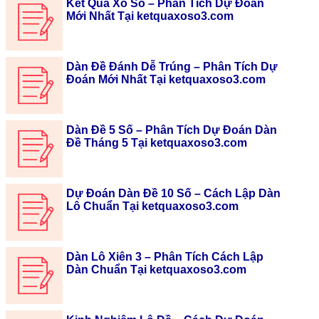
Kết Quả Xổ Số – Phân Tích Dự Đoán
Mới Nhất Tại ketquaxoso3.com
Dàn Đề Đánh Dễ Trúng – Phân Tích Dự
Đoán Mới Nhất Tại ketquaxoso3.com
Dàn Đề 5 Số – Phân Tích Dự Đoán Dàn
Đề Tháng 5 Tại ketquaxoso3.com
Dự Đoán Dàn Đề 10 Số – Cách Lập Dàn
Lô Chuẩn Tại ketquaxoso3.com
Dàn Lô Xiên 3 – Phân Tích Cách Lập
Dàn Chuẩn Tại ketquaxoso3.com