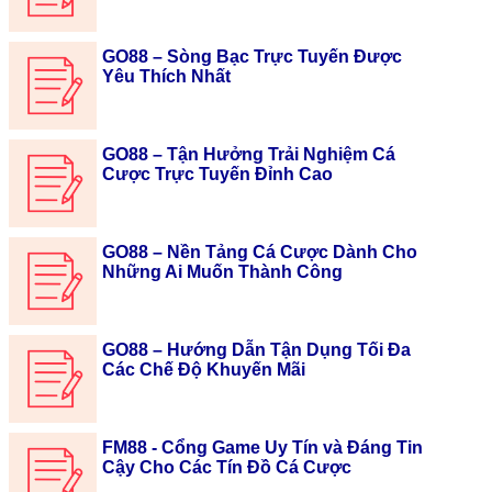
GO88 – Sòng Bạc Trực Tuyến Được
Yêu Thích Nhất
GO88 – Tận Hưởng Trải Nghiệm Cá
Cược Trực Tuyến Đỉnh Cao
GO88 – Nền Tảng Cá Cược Dành Cho
Những Ai Muốn Thành Công
GO88 – Hướng Dẫn Tận Dụng Tối Đa
Các Chế Độ Khuyến Mãi
FM88 - Cổng Game Uy Tín và Đáng Tin
Cậy Cho Các Tín Đồ Cá Cược