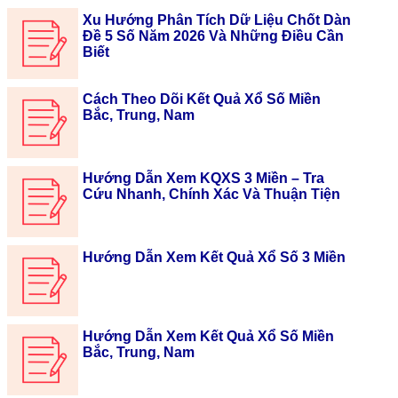
Xu Hướng Phân Tích Dữ Liệu Chốt Dàn
Đề 5 Số Năm 2026 Và Những Điều Cần
Biết
Cách Theo Dõi Kết Quả Xổ Số Miền
Bắc, Trung, Nam
Hướng Dẫn Xem KQXS 3 Miền – Tra
Cứu Nhanh, Chính Xác Và Thuận Tiện
Hướng Dẫn Xem Kết Quả Xổ Số 3 Miền
Hướng Dẫn Xem Kết Quả Xổ Số Miền
Bắc, Trung, Nam