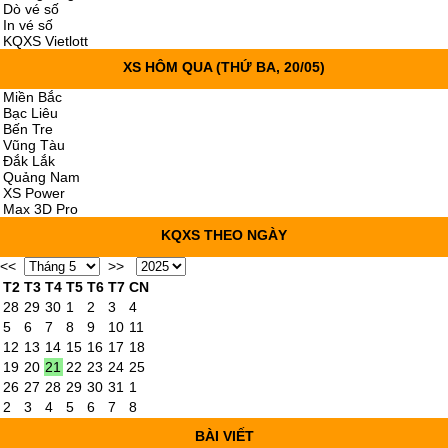
Dò vé số
In vé số
KQXS Vietlott
XS HÔM QUA
(THỨ BA, 20/05)
Miền Bắc
Bạc Liêu
Bến Tre
Vũng Tàu
Đắk Lắk
Quảng Nam
XS Power
Max 3D Pro
KQXS THEO NGÀY
<<
>>
T2
T3
T4
T5
T6
T7
CN
28
29
30
1
2
3
4
5
6
7
8
9
10
11
12
13
14
15
16
17
18
19
20
21
22
23
24
25
26
27
28
29
30
31
1
2
3
4
5
6
7
8
BÀI VIẾT