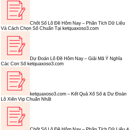
Chốt Số Lô Đề Hôm Nay – Phân Tích Dữ Liệu
Và Cách Chọn Số Chuẩn Tại ketquaxoso3.com
Dự Đoán Lô Đề Hôm Nay – Giải Mã Ý Nghĩa
Các Con Số ketquaxoso3.com
ketquaxoso3.com – Kết Quả Xổ Số & Dự Đoán
Lô Xiên Vip Chuẩn Nhất
Chốt Số Lô Đề Hôm Nay – Phân Tích Dữ Liệu &