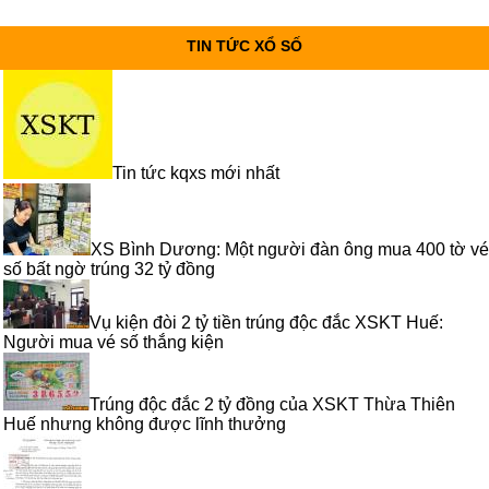
TIN TỨC XỔ SỐ
Tin tức kqxs mới nhất
XS Bình Dương: Một người đàn ông mua 400 tờ vé
số bất ngờ trúng 32 tỷ đồng
Vụ kiện đòi 2 tỷ tiền trúng độc đắc XSKT Huế:
Người mua vé số thắng kiện
Trúng độc đắc 2 tỷ đồng của XSKT Thừa Thiên
Huế nhưng không được lĩnh thưởng