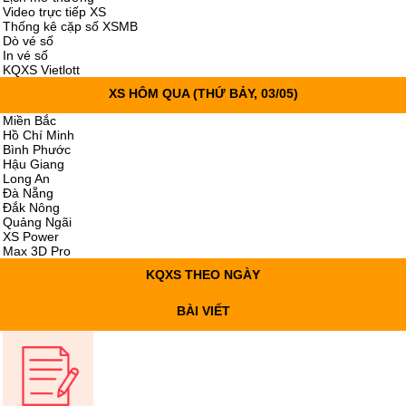
Video trực tiếp XS
Thống kê cặp số XSMB
Dò vé số
In vé số
KQXS Vietlott
XS HÔM QUA
(THỨ BẢY, 03/05)
Miền Bắc
Hồ Chí Minh
Bình Phước
Hậu Giang
Long An
Đà Nẵng
Đắk Nông
Quảng Ngãi
XS Power
Max 3D Pro
KQXS THEO NGÀY
BÀI VIẾT