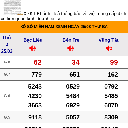
XSKT Khánh Hoà thông báo về việc cung cấp dịch
vụ liên quan kinh doanh xổ số
XỔ SỐ MIỀN NAM
XSMN NGÀY 25/03
THỨ BA
Thứ
Bạc Liêu
Bến Tre
Vũng Tàu
3
25/03
62
34
99
G.8
779
651
162
G.7
5243
0529
0792
4230
5484
5485
G.6
3663
6929
6070
9118
5057
8309
G.5