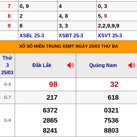
7
0, 9
4
0, 3
8
2
4, 8
5,
9
9
6
3, 3
2,2,9,9,9
XSBL 25-3
XSBT 25-3
XSVT 25-3
XỔ SỐ MIỀN TRUNG
XSMT NGÀY 25/03
THỨ BA
Thứ
3
Đắk Lắk
Quảng Nam
25/03
98
32
G.8
217
618
G.7
6372
0321
2865
7536
G.6
8241
8803