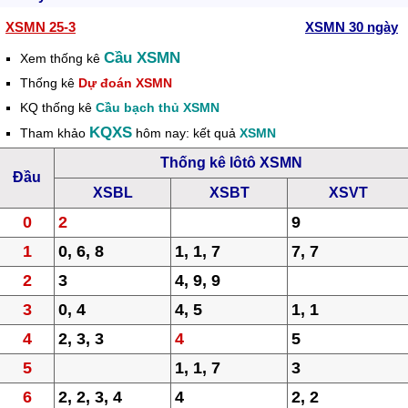
XSMN 25-3
XSMN 30 ngày
Cầu XSMN
Xem thống kê
Thống kê
Dự đoán XSMN
KQ thống kê
Cầu bạch thủ XSMN
KQXS
Tham khảo
hôm nay: kết quả
XSMN
Thống kê lôtô XSMN
Đầu
XSBL
XSBT
XSVT
0
2
9
1
0, 6, 8
1, 1, 7
7, 7
2
3
4, 9, 9
3
0, 4
4, 5
1, 1
4
2, 3, 3
4
5
5
1, 1, 7
3
6
2, 2, 3, 4
4
2, 2