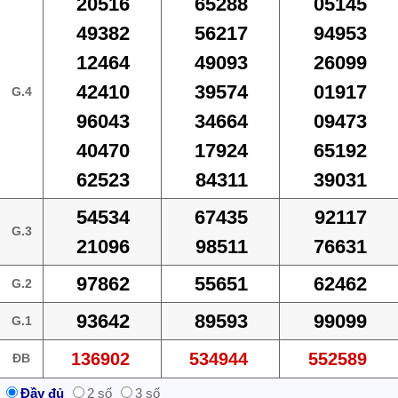
20516
65288
05145
49382
56217
94953
12464
49093
26099
42410
39574
01917
G.4
96043
34664
09473
40470
17924
65192
62523
84311
39031
54534
67435
92117
G.3
21096
98511
76631
97862
55651
62462
G.2
93642
89593
99099
G.1
136902
534944
552589
ĐB
Đầy đủ
2 số
3 số