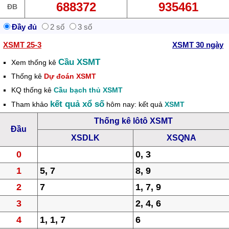
688372
935461
ĐB
Đầy đủ
2 số
3 số
XSMT 25-3
XSMT 30 ngày
Cầu XSMT
Xem thống kê
Thống kê
Dự đoán XSMT
KQ thống kê
Cầu bạch thủ XSMT
kết quả xổ số
Tham khảo
hôm nay: kết quả
XSMT
Thống kê lôtô XSMT
Đầu
XSDLK
XSQNA
0
0, 3
1
5, 7
8, 9
2
7
1, 7, 9
3
2, 4, 6
4
1, 1, 7
6