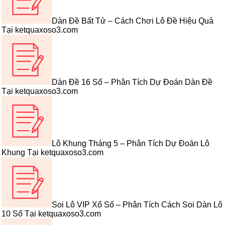
Dàn Đề Bất Tử – Cách Chơi Lô Đề Hiệu Quả
Tại ketquaxoso3.com
Dàn Đề 16 Số – Phân Tích Dự Đoán Dàn Đề
Tại ketquaxoso3.com
Lô Khung Tháng 5 – Phân Tích Dự Đoán Lô
Khung Tại ketquaxoso3.com
Soi Lô VIP Xổ Số – Phân Tích Cách Soi Dàn Lô
10 Số Tại ketquaxoso3.com