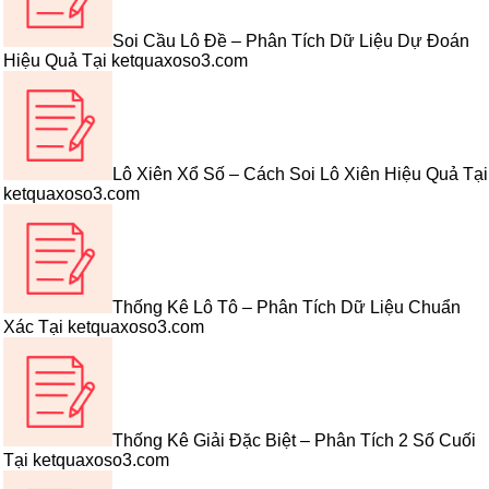
Soi Cầu Lô Đề – Phân Tích Dữ Liệu Dự Đoán
Hiệu Quả Tại ketquaxoso3.com
Lô Xiên Xổ Số – Cách Soi Lô Xiên Hiệu Quả Tại
ketquaxoso3.com
Thống Kê Lô Tô – Phân Tích Dữ Liệu Chuẩn
Xác Tại ketquaxoso3.com
Thống Kê Giải Đặc Biệt – Phân Tích 2 Số Cuối
Tại ketquaxoso3.com