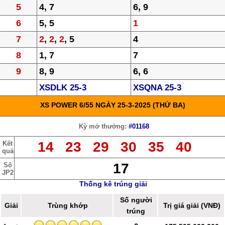
5
4, 7
6, 9
6
5, 5
1
7
2
,
2
,
2
, 5
4
8
1, 7
7
9
8, 9
6, 6
XSDLK 25-3
XSQNA 25-3
XS POWER 6/55
NGÀY 25-3-2025
(
THỨ BA
)
Kỳ mở thưởng:
#01168
14 23 29 30 35 40
Kết
quả
17
Số
JP2
Thống kê trúng giải
Số người
Giải
Trùng khớp
Trị giá giải (VNĐ)
trúng