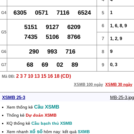
6305 0571 7116 6524
1
5
G4
6
1, 6, 8, 9
5151 9127 6209
G5
7435 5106 8766
7
1, 2, 9
290 993 716
9
8
G6
68 69 02 89
0, 3
9
G7
2 3 7 10 13 15 16 18 (CD)
Mã ĐB:
XSMB 100 ngày
XSMB 30 ngày
XSMB 25-3
MB-25-3.jpg
Cầu XSMB
Xem thống kê
Thống kê
Dự đoán XSMB
KQ thống kê
Cầu bạch thủ XSMB
xổ số
Xem nhanh
hôm nay: kết quả
SXMB