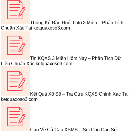
Thống Kê Đầu Đuôi Loto 3 Miền – Phân Tích
Chuẩn Xác Tại ketquaxoso3.com
Tin KQXS 3 Miền Hôm Nay – Phân Tích Dữ
Liệu Chuẩn Xác ketquaxoso3.com
Kết Quả Xổ Số – Tra Cứu KQXS Chính Xác Tại
ketquaxoso3.com
Cầu Về Cả Cặp XSMB – Soi Cầu Cặp Số