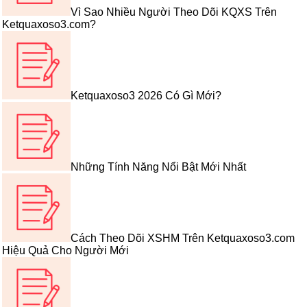
Vì Sao Nhiều Người Theo Dõi KQXS Trên
Ketquaxoso3.com?
Ketquaxoso3 2026 Có Gì Mới?
Những Tính Năng Nổi Bật Mới Nhất
Cách Theo Dõi XSHM Trên Ketquaxoso3.com
Hiệu Quả Cho Người Mới