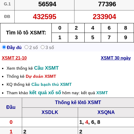
56594
77396
G.1
432595
233904
ĐB
0
2
4
6
8
Tìm lô tô XSMT:
1
3
5
7
9
Đầy đủ
2 số
3 số
XSMT 21-10
XSMT 30 ngày
Cầu XSMT
Xem thống kê
Thống kê
Dự đoán XSMT
KQ thống kê
Cầu bạch thủ XSMT
kết quả xổ số
Tham khảo
hôm nay: kết quả
XSMT
Thống kê lôtô XSMT
Đầu
XSDLK
XSQNA
0
1,
4
, 6, 8
1
2
2