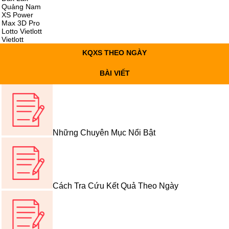
Quảng Nam
XS Power
Max 3D Pro
Lotto Vietlott
Vietlott
KQXS THEO NGÀY
BÀI VIẾT
Những Chuyên Mục Nổi Bật
Cách Tra Cứu Kết Quả Theo Ngày