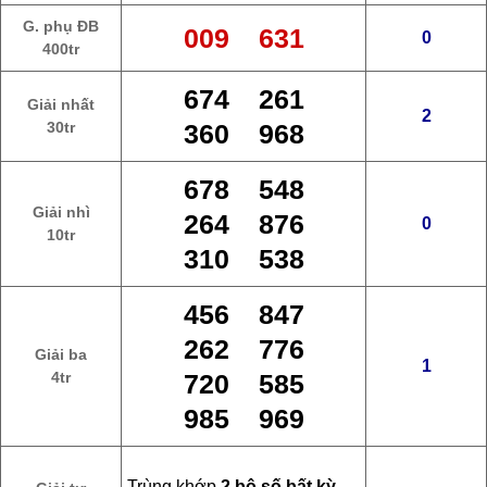
G. phụ ĐB
009 631
0
400tr
674 261
Giải nhất
2
30tr
360 968
678 548
Giải nhì
264 876
0
10tr
310 538
456 847
262 776
Giải ba
1
4tr
720 585
985 969
Trùng khớp
2 bộ số bất kỳ