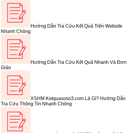
Hướng Dẫn Tra Cứu Kết Quả Trên Website
Nhanh Chóng
Hướng Dẫn Tra Cứu Kết Quả Nhanh Và Đơn
Giản
XSHM Ketquaxoso3.com Là Gì? Hướng Dẫn
Tra Cứu Thông Tin Nhanh Chóng