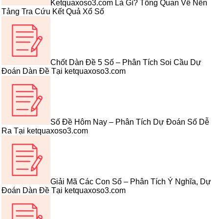
Ketquaxoso3.com Là Gì? Tổng Quan Về Nền
Tảng Tra Cứu Kết Quả Xổ Số
Chốt Dàn Đề 5 Số – Phân Tích Soi Cầu Dự
Đoán Dàn Đề Tại ketquaxoso3.com
Số Đề Hôm Nay – Phân Tích Dự Đoán Số Dễ
Ra Tại ketquaxoso3.com
Giải Mã Các Con Số – Phân Tích Ý Nghĩa, Dự
Đoán Dàn Đề Tại ketquaxoso3.com