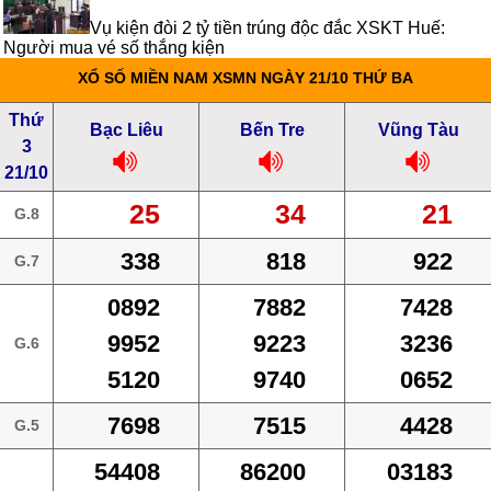
Vụ kiện đòi 2 tỷ tiền trúng độc đắc XSKT Huế:
Người mua vé số thắng kiện
XỔ SỐ MIỀN NAM
XSMN NGÀY 21/10
THỨ BA
Thứ
Bạc Liêu
Bến Tre
Vũng Tàu
3
21/10
25
34
21
G.8
338
818
922
G.7
0892
7882
7428
9952
9223
3236
G.6
5120
9740
0652
7698
7515
4428
G.5
54408
86200
03183