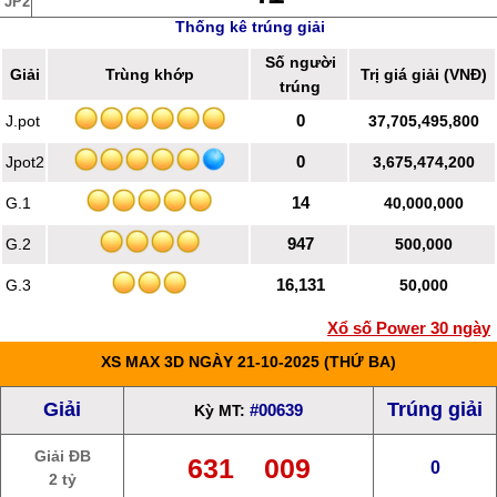
JP2
Thống kê trúng giải
Số người
Giải
Trùng khớp
Trị giá giải (VNĐ)
trúng
0
J.pot
37,705,495,800
0
Jpot2
3,675,474,200
14
G.1
40,000,000
947
G.2
500,000
16,131
G.3
50,000
Xổ số Power 30 ngày
XS MAX 3D
NGÀY 21-10-2025
(
THỨ BA
)
Giải
Trúng giải
#00639
Kỳ MT:
Giải ĐB
631 009
0
2 tỷ