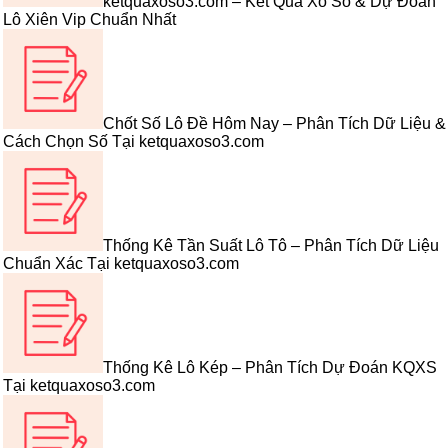
ketquaxoso3.com – Kết Quả Xổ Số & Dự Đoán
Lô Xiên Vip Chuẩn Nhất
Chốt Số Lô Đề Hôm Nay – Phân Tích Dữ Liệu &
Cách Chọn Số Tại ketquaxoso3.com
Thống Kê Tần Suất Lô Tô – Phân Tích Dữ Liệu
Chuẩn Xác Tại ketquaxoso3.com
Thống Kê Lô Kép – Phân Tích Dự Đoán KQXS
Tại ketquaxoso3.com