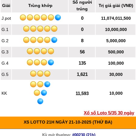
Số người
Giải
Trùng khớp
Trị giá giải (VNĐ)
trúng
0
J.pot
11,074,011,500
0
G.1
10,000,000
8
G.2
5,000,000
56
G.3
500,000
135
G.4
100,000
1,621
G.5
30,000
KK
11,593
10,000
Xổ số Loto 5/35 30 ngày
XS LOTTO 21H
NGÀY 21-10-2025
(
THỨ BA
)
Kỳ mở thưởng:
#00230 (21h)