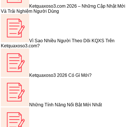
Ketquaxoso3.com 2026 – Những Cập Nhật Mới
Và Trải Nghiệm Người Dùng
Vì Sao Nhiều Người Theo Dõi KQXS Trên
Ketquaxoso3.com?
Ketquaxoso3 2026 Có Gì Mới?
Những Tính Năng Nổi Bật Mới Nhất