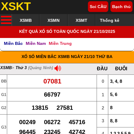
XSKT
Soi CẦU
Bạch thủ
XSMB
XSMN
XSMT
Thống kê
KẾT QUẢ XỔ SỐ TOÀN QUỐC NGÀY 21/10/2025
Miền Bắc
Miền Nam
Miền Trung
XỔ SỐ MIỀN BẮC
XSMB NGÀY 21/10
THỨ BA
XSMB
>
Thứ 3
(Quảng Ninh)
ĐẦU
ĐUÔI
07081
0
3, 4, 8
ĐB
66797
5, 6
1
G1
13815 27581
8
2
G2
3
8, 8
00249 06272 45716
G3
96445 23245 42742
4
1,2,3,5,5,9