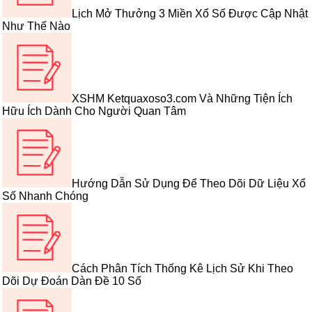
Lịch Mở Thưởng 3 Miền Xổ Số Được Cập Nhật
Như Thế Nào
XSHM Ketquaxoso3.com Và Những Tiện Ích
Hữu Ích Dành Cho Người Quan Tâm
Hướng Dẫn Sử Dụng Để Theo Dõi Dữ Liệu Xổ
Số Nhanh Chóng
Cách Phân Tích Thống Kê Lịch Sử Khi Theo
Dõi Dự Đoán Dàn Đề 10 Số