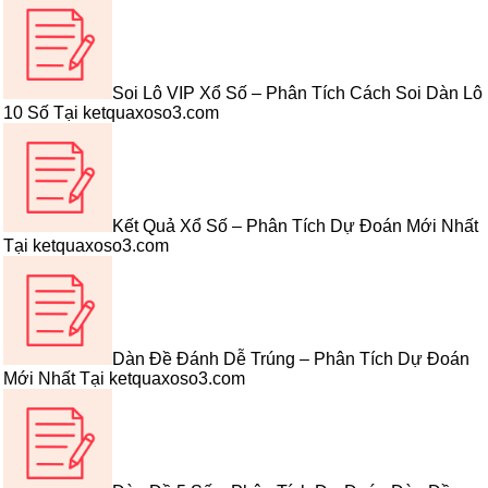
Soi Lô VIP Xổ Số – Phân Tích Cách Soi Dàn Lô
10 Số Tại ketquaxoso3.com
Kết Quả Xổ Số – Phân Tích Dự Đoán Mới Nhất
Tại ketquaxoso3.com
Dàn Đề Đánh Dễ Trúng – Phân Tích Dự Đoán
Mới Nhất Tại ketquaxoso3.com