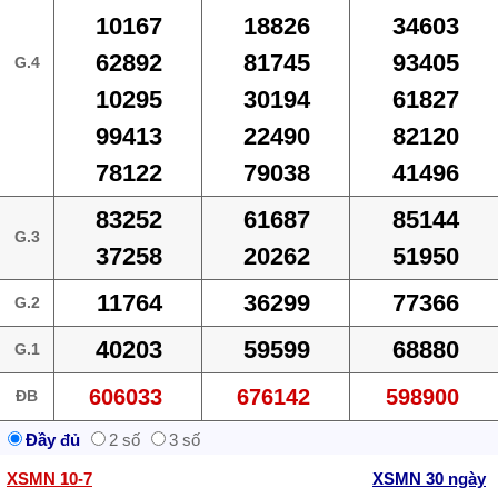
10167
18826
34603
62892
81745
93405
G.4
10295
30194
61827
99413
22490
82120
78122
79038
41496
83252
61687
85144
G.3
37258
20262
51950
11764
36299
77366
G.2
40203
59599
68880
G.1
606033
676142
598900
ĐB
Đầy đủ
2 số
3 số
XSMN 10-7
XSMN 30 ngày