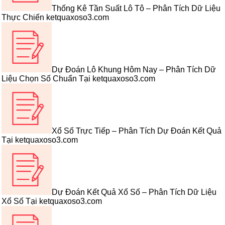
Thống Kê Tần Suất Lô Tô – Phân Tích Dữ Liệu
Thực Chiến ketquaxoso3.com
Dự Đoán Lô Khung Hôm Nay – Phân Tích Dữ
Liệu Chọn Số Chuẩn Tại ketquaxoso3.com
Xổ Số Trực Tiếp – Phân Tích Dự Đoán Kết Quả
Tại ketquaxoso3.com
Dự Đoán Kết Quả Xổ Số – Phân Tích Dữ Liệu
Xổ Số Tại ketquaxoso3.com