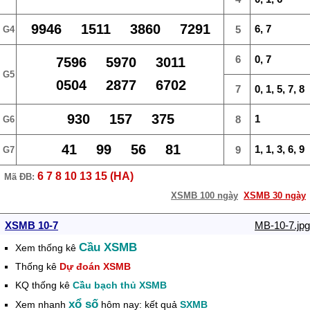
9946 1511 3860 7291
6, 7
5
G4
6
0, 7
7596 5970 3011
G5
0504 2877 6702
7
0, 1, 5, 7, 8
930 157 375
1
8
G6
41 99 56 81
1, 1, 3, 6, 9
9
G7
6 7 8 10 13 15 (HA)
Mã ĐB:
XSMB 100 ngày
XSMB 30 ngày
XSMB 10-7
MB-10-7.jpg
Cầu XSMB
Xem thống kê
Thống kê
Dự đoán XSMB
KQ thống kê
Cầu bạch thủ XSMB
xổ số
Xem nhanh
hôm nay: kết quả
SXMB