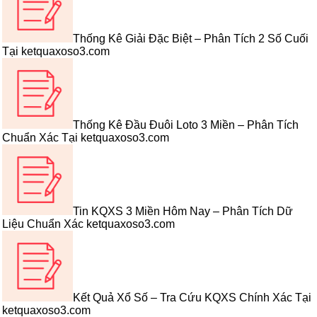
Thống Kê Giải Đặc Biệt – Phân Tích 2 Số Cuối
Tại ketquaxoso3.com
Thống Kê Đầu Đuôi Loto 3 Miền – Phân Tích
Chuẩn Xác Tại ketquaxoso3.com
Tin KQXS 3 Miền Hôm Nay – Phân Tích Dữ
Liệu Chuẩn Xác ketquaxoso3.com
Kết Quả Xổ Số – Tra Cứu KQXS Chính Xác Tại
ketquaxoso3.com