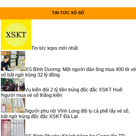
TIN TỨC XỔ SỐ
Tin tức kqxs mới nhất
XS Bình Dương: Một người đàn ông mua 400 tờ vé
số bất ngờ trúng 32 tỷ đồng
Vụ kiện đòi 2 tỷ tiền trúng độc đắc XSKT Huế:
Người mua vé số thắng kiện
Người phụ nữ Vĩnh Long đổi ly cà phê lấy vé số,
bất ngờ trúng độc đắc XSKT Đà Lạt