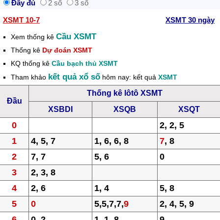
Đầy đủ
2 số
3 số
XSMT 10-7
XSMT 30 ngày
Cầu XSMT
Xem thống kê
Thống kê
Dự đoán XSMT
KQ thống kê
Cầu bạch thủ XSMT
kết quả xổ số
Tham khảo
hôm nay: kết quả
XSMT
Thống kê lôtô XSMT
Đầu
XSBDI
XSQB
XSQT
0
2, 2, 5
1
4, 5, 7
1, 6, 6, 8
7
, 8
2
7, 7
5, 6
0
3
2, 3, 8
4
2, 6
1, 4
5, 8
5
0
5,5,7,7,
9
2, 4, 5, 9
6
0, 2
1, 1, 8
9