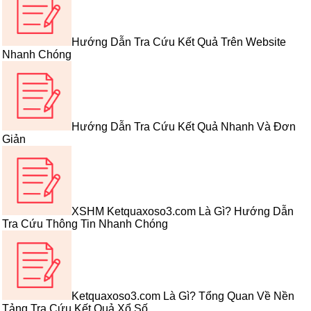
Hướng Dẫn Tra Cứu Kết Quả Trên Website
Nhanh Chóng
Hướng Dẫn Tra Cứu Kết Quả Nhanh Và Đơn
Giản
XSHM Ketquaxoso3.com Là Gì? Hướng Dẫn
Tra Cứu Thông Tin Nhanh Chóng
Ketquaxoso3.com Là Gì? Tổng Quan Về Nền
Tảng Tra Cứu Kết Quả Xổ Số