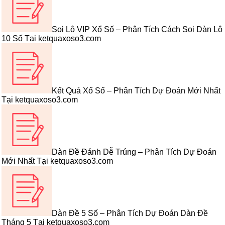
Soi Lô VIP Xổ Số – Phân Tích Cách Soi Dàn Lô
10 Số Tại ketquaxoso3.com
Kết Quả Xổ Số – Phân Tích Dự Đoán Mới Nhất
Tại ketquaxoso3.com
Dàn Đề Đánh Dễ Trúng – Phân Tích Dự Đoán
Mới Nhất Tại ketquaxoso3.com
Dàn Đề 5 Số – Phân Tích Dự Đoán Dàn Đề
Tháng 5 Tại ketquaxoso3.com