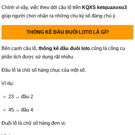
Chính vì vậy, việc theo dõi cầu lô trên
KQXS ketquaxoso3
giúp người chơi nhận ra những chu kỳ số đáng chú ý.
THỐNG KÊ ĐẦU ĐUÔI LOTO LÀ GÌ?
Bên cạnh cầu lô,
thống kê đầu đuôi loto
cũng là công cụ
phân tích được sử dụng rất nhiều.
Đầu lô là chữ số hàng chục của một số.
Ví dụ:
23 → đầu 2
45 → đầu 4
Đuôi lô là chữ số hàng đơn vị.