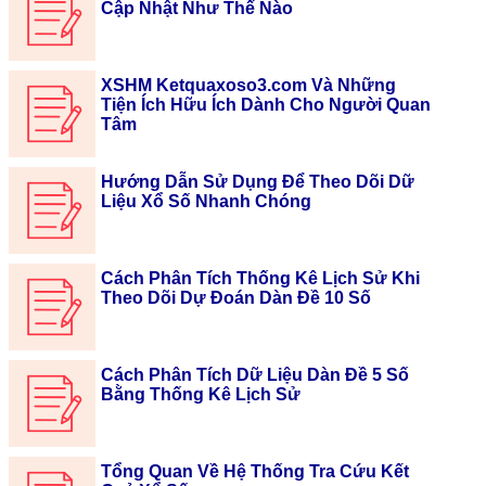
Cập Nhật Như Thế Nào
XSHM Ketquaxoso3.com Và Những
Tiện Ích Hữu Ích Dành Cho Người Quan
Tâm
Hướng Dẫn Sử Dụng Để Theo Dõi Dữ
Liệu Xổ Số Nhanh Chóng
Cách Phân Tích Thống Kê Lịch Sử Khi
Theo Dõi Dự Đoán Dàn Đề 10 Số
Cách Phân Tích Dữ Liệu Dàn Đề 5 Số
Bằng Thống Kê Lịch Sử
Tổng Quan Về Hệ Thống Tra Cứu Kết