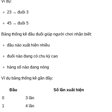
Ví dụ:
23 → đuôi 3
45 → đuôi 5
Bảng thống kê đầu đuôi giúp người chơi nhận biết:
đầu nào xuất hiện nhiều
đuôi nào đang có chu kỳ cao
hàng số nào đang nóng
Ví dụ bảng thống kê gần đây:
Đầu
Số lần xuất hiện
0
3 lần
1
4 lần