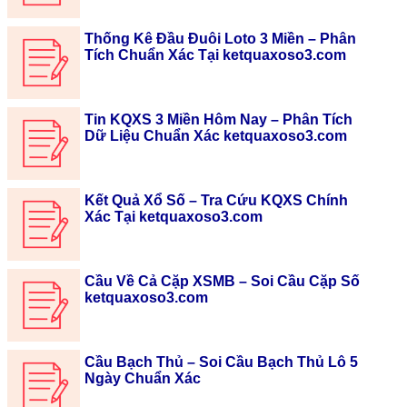
Thống Kê Đầu Đuôi Loto 3 Miền – Phân
Tích Chuẩn Xác Tại ketquaxoso3.com
Tin KQXS 3 Miền Hôm Nay – Phân Tích
Dữ Liệu Chuẩn Xác ketquaxoso3.com
Kết Quả Xổ Số – Tra Cứu KQXS Chính
Xác Tại ketquaxoso3.com
Cầu Về Cả Cặp XSMB – Soi Cầu Cặp Số
ketquaxoso3.com
Cầu Bạch Thủ – Soi Cầu Bạch Thủ Lô 5
Ngày Chuẩn Xác