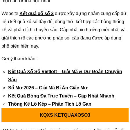
một cách khoa học nhất.
Website
Kết quả xổ số 3
được xây dựng nhằm cung cấp dữ
liệu kết quả xổ số đầy đủ, đồng thời kết hợp các bảng thống
kê và phân tích chuyên sâu. Cập nhật xu hướng mới nhất và
giải thích rõ các phương pháp soi cầu đang được áp dụng
phổ biến hiện nay.
Gợi ý tham khảo :
Kết Quả Xổ Số Vietlott – Giải Mã & Dự Đoán Chuyên
Sâu
Sổ Mơ 2026 – Giải Mã Bí Ẩn Giấc Mơ
Kết Quả Bóng Đá Trực Tuyến – Cập Nhật Nhanh
Thống Kê Lô Kép – Phân Tích Lô Gan
KQXS KETQUAXOSO3