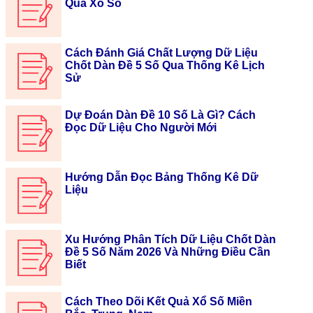
Quả Xổ Số
Cách Đánh Giá Chất Lượng Dữ Liệu
Chốt Dàn Đề 5 Số Qua Thống Kê Lịch
Sử
Dự Đoán Dàn Đề 10 Số Là Gì? Cách
Đọc Dữ Liệu Cho Người Mới
Hướng Dẫn Đọc Bảng Thống Kê Dữ
Liệu
Xu Hướng Phân Tích Dữ Liệu Chốt Dàn
Đề 5 Số Năm 2026 Và Những Điều Cần
Biết
Cách Theo Dõi Kết Quả Xổ Số Miền