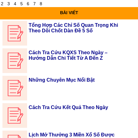
2
3
4
5
6
7
8
BÀI VIẾT
Tổng Hợp Các Chỉ Số Quan Trọng Khi
Theo Dõi Chốt Dàn Đề 5 Số
Cách Tra Cứu KQXS Theo Ngày –
Hướng Dẫn Chi Tiết Từ A Đến Z
Những Chuyên Mục Nổi Bật
Cách Tra Cứu Kết Quả Theo Ngày
Lịch Mở Thưởng 3 Miền Xổ Số Được