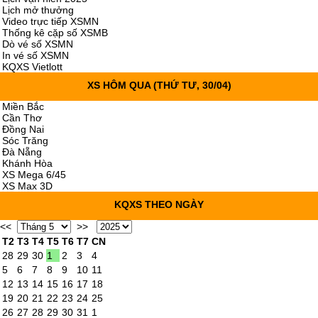
Lịch mở thưởng
Video trực tiếp XSMN
Thống kê cặp số XSMB
Dò vé số XSMN
In vé số XSMN
KQXS Vietlott
XS HÔM QUA
(THỨ TƯ, 30/04)
Miền Bắc
Cần Thơ
Đồng Nai
Sóc Trăng
Đà Nẵng
Khánh Hòa
XS Mega 6/45
XS Max 3D
KQXS THEO NGÀY
<<
>>
T2
T3
T4
T5
T6
T7
CN
28
29
30
1
2
3
4
5
6
7
8
9
10
11
12
13
14
15
16
17
18
19
20
21
22
23
24
25
26
27
28
29
30
31
1