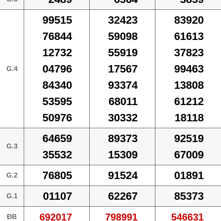
99515
32423
83920
76844
59098
61613
12732
55919
37823
04796
17567
99463
G.4
84340
93374
13808
53595
68011
61212
50976
30332
18118
64659
89373
92519
G.3
35532
15309
67009
76805
91524
01891
G.2
01107
62267
85373
G.1
692017
798991
546631
ĐB