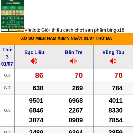
Vietlott: Giới thiệu cách chơi sản phẩm bingo18
XỔ SỐ MIỀN NAM
XSMN NGÀY 01/07
THỨ BA
Thứ
Bạc Liêu
Bến Tre
Vũng Tàu
3
01/07
86
70
70
G.8
638
269
784
G.7
9501
6968
4011
6846
2267
8330
G.6
3874
0909
7854
2489
6364
3859
G.5