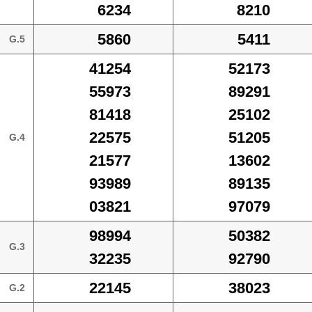
6234
8210
5860
5411
G.5
41254
52173
55973
89291
81418
25102
22575
51205
G.4
21577
13602
93989
89135
03821
97079
98994
50382
G.3
32235
92790
22145
38023
G.2