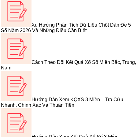
Xu Hướng Phân Tích Dữ Liệu Chốt Dàn Đề 5
Số Năm 2026 Và Những Điều Cần Biết
Cách Theo Dõi Kết Quả Xổ Số Miền Bắc, Trung,
Nam
Hướng Dẫn Xem KQXS 3 Miền – Tra Cứu
Nhanh, Chính Xác Và Thuận Tiện
Hướng Dẫn Xem Kết Quả Xổ Số 3 Miền