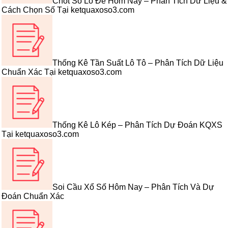
Chốt Số Lô Đề Hôm Nay – Phân Tích Dữ Liệu &
Cách Chọn Số Tại ketquaxoso3.com
Thống Kê Tần Suất Lô Tô – Phân Tích Dữ Liệu
Chuẩn Xác Tại ketquaxoso3.com
Thống Kê Lô Kép – Phân Tích Dự Đoán KQXS
Tại ketquaxoso3.com
Soi Cầu Xổ Số Hôm Nay – Phân Tích Và Dự
Đoán Chuẩn Xác