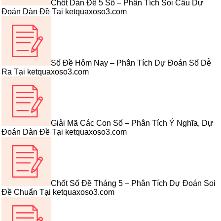
Chốt Dàn Đề 5 Số – Phân Tích Soi Cầu Dự
Đoán Dàn Đề Tại ketquaxoso3.com
Số Đề Hôm Nay – Phân Tích Dự Đoán Số Dễ
Ra Tại ketquaxoso3.com
Giải Mã Các Con Số – Phân Tích Ý Nghĩa, Dự
Đoán Dàn Đề Tại ketquaxoso3.com
Chốt Số Đề Tháng 5 – Phân Tích Dự Đoán Soi
Đề Chuẩn Tại ketquaxoso3.com