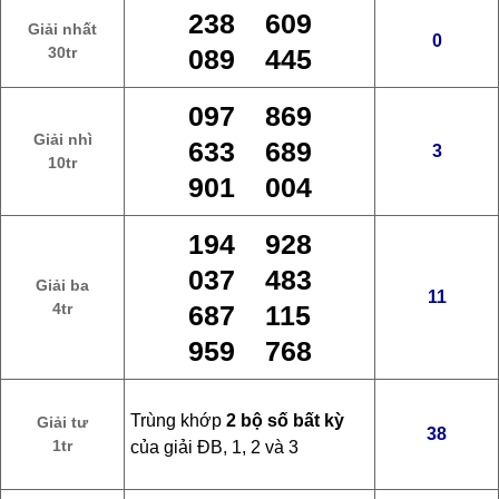
238 609
Giải nhất
0
30tr
089 445
097 869
Giải nhì
633 689
3
10tr
901 004
194 928
037 483
Giải ba
11
4tr
687 115
959 768
Trùng khớp
2 bộ số bất kỳ
Giải tư
38
1tr
của giải ĐB, 1, 2 và 3