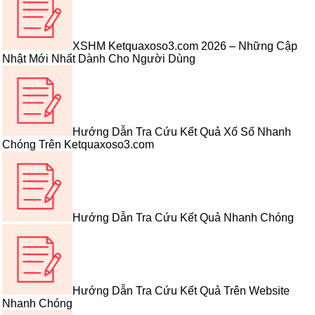
XSHM Ketquaxoso3.com 2026 – Những Cập
Nhật Mới Nhất Dành Cho Người Dùng
Hướng Dẫn Tra Cứu Kết Quả Xổ Số Nhanh
Chóng Trên Ketquaxoso3.com
Hướng Dẫn Tra Cứu Kết Quả Nhanh Chóng
Hướng Dẫn Tra Cứu Kết Quả Trên Website
Nhanh Chóng