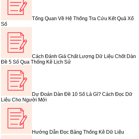
Tổng Quan Về Hệ Thống Tra Cứu Kết Quả Xổ
Số
Cách Đánh Giá Chất Lượng Dữ Liệu Chốt Dàn
Đề 5 Số Qua Thống Kê Lịch Sử
Dự Đoán Dàn Đề 10 Số Là Gì? Cách Đọc Dữ
Liệu Cho Người Mới
Hướng Dẫn Đọc Bảng Thống Kê Dữ Liệu