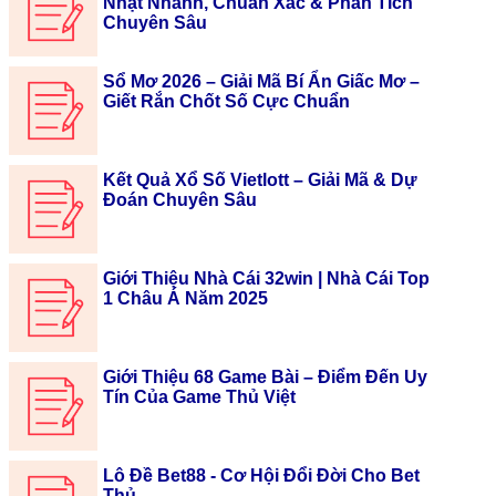
Nhật Nhanh, Chuẩn Xác & Phân Tích
Chuyên Sâu
Sổ Mơ 2026 – Giải Mã Bí Ẩn Giấc Mơ –
Giết Rắn Chốt Số Cực Chuẩn
Kết Quả Xổ Số Vietlott – Giải Mã & Dự
Đoán Chuyên Sâu
Giới Thiệu Nhà Cái 32win | Nhà Cái Top
1 Châu Á Năm 2025
Giới Thiệu 68 Game Bài – Điểm Đến Uy
Tín Của Game Thủ Việt
Lô Đề Bet88 - Cơ Hội Đổi Đời Cho Bet
Thủ