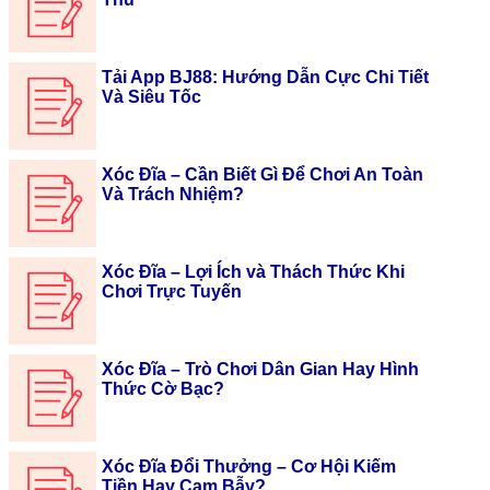
Tải App BJ88: Hướng Dẫn Cực Chi Tiết
Và Siêu Tốc
Xóc Đĩa – Cần Biết Gì Để Chơi An Toàn
Và Trách Nhiệm?
Xóc Đĩa – Lợi Ích và Thách Thức Khi
Chơi Trực Tuyến
Xóc Đĩa – Trò Chơi Dân Gian Hay Hình
Thức Cờ Bạc?
Xóc Đĩa Đổi Thưởng – Cơ Hội Kiếm
Tiền Hay Cạm Bẫy?