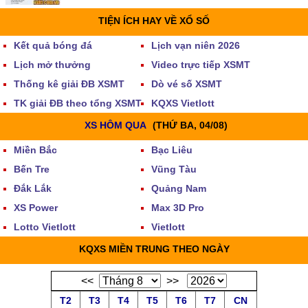
TIỆN ÍCH HAY VỀ XỔ SỐ
Kết quả bóng đá
Lịch vạn niên 2026
Lịch mở thưởng
Video trực tiếp XSMT
Thống kê giải ĐB XSMT
Dò vé số XSMT
TK giải ĐB theo tổng XSMT
KQXS Vietlott
XS HÔM QUA
(THỨ BA, 04/08)
Miền Bắc
Bạc Liêu
Bến Tre
Vũng Tàu
Đắk Lắk
Quảng Nam
XS Power
Max 3D Pro
Lotto Vietlott
Vietlott
KQXS MIỀN TRUNG THEO NGÀY
<<
>>
T2
T3
T4
T5
T6
T7
CN