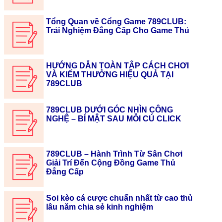
Tổng Quan về Cổng Game 789CLUB:
Trải Nghiệm Đẳng Cấp Cho Game Thủ
HƯỚNG DẪN TOÀN TẬP CÁCH CHƠI
VÀ KIẾM THƯỞNG HIỆU QUẢ TẠI
789CLUB
789CLUB DƯỚI GÓC NHÌN CÔNG
NGHỆ – BÍ MẬT SAU MỖI CÚ CLICK
789CLUB – Hành Trình Từ Sân Chơi
Giải Trí Đến Cộng Đồng Game Thủ
Đẳng Cấp
Soi kèo cá cược chuẩn nhất từ cao thủ
lâu năm chia sẻ kinh nghiệm