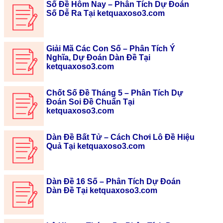
Số Đề Hôm Nay – Phân Tích Dự Đoán
Số Dễ Ra Tại ketquaxoso3.com
Giải Mã Các Con Số – Phân Tích Ý
Nghĩa, Dự Đoán Dàn Đề Tại
ketquaxoso3.com
Chốt Số Đề Tháng 5 – Phân Tích Dự
Đoán Soi Đề Chuẩn Tại
ketquaxoso3.com
Dàn Đề Bất Tử – Cách Chơi Lô Đề Hiệu
Quả Tại ketquaxoso3.com
Dàn Đề 16 Số – Phân Tích Dự Đoán
Dàn Đề Tại ketquaxoso3.com