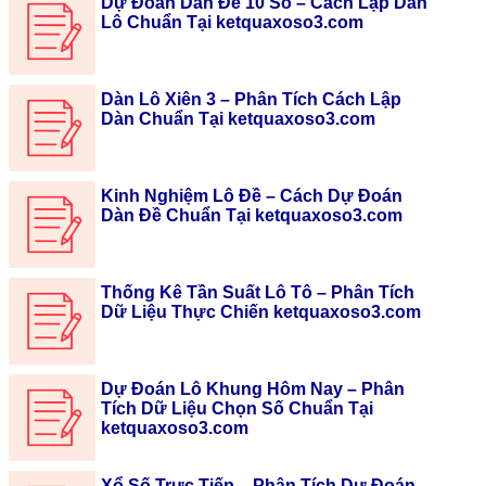
Dự Đoán Dàn Đề 10 Số – Cách Lập Dàn
Lô Chuẩn Tại ketquaxoso3.com
Dàn Lô Xiên 3 – Phân Tích Cách Lập
Dàn Chuẩn Tại ketquaxoso3.com
Kinh Nghiệm Lô Đề – Cách Dự Đoán
Dàn Đề Chuẩn Tại ketquaxoso3.com
Thống Kê Tần Suất Lô Tô – Phân Tích
Dữ Liệu Thực Chiến ketquaxoso3.com
Dự Đoán Lô Khung Hôm Nay – Phân
Tích Dữ Liệu Chọn Số Chuẩn Tại
ketquaxoso3.com
Xổ Số Trực Tiếp – Phân Tích Dự Đoán