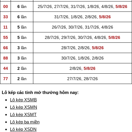
00
6
lần
25/7/26
,
27/7/26
,
31/7/26
,
1/8/26
,
4/8/26
,
5/8/26
33
6
lần
31/7/26
,
1/8/26
,
2/8/26
,
5/8/26
11
5
lần
26/7/26
,
30/7/26
,
31/7/26
,
4/8/26
55
5
lần
28/7/26
,
29/7/26
,
30/7/26
,
4/8/26
,
5/8/26
66
3
lần
28/7/26
,
2/8/26
,
5/8/26
88
3
lần
30/7/26
,
1/8/26
,
2/8/26
44
2
lần
2/8/26
,
5/8/26
77
2
lần
27/7/26
,
28/7/26
Lô kép các tỉnh mở thưởng hôm nay:
Lô kép XSMB
Lô kép XSMN
Lô kép XSMT
Lô kép ba miền
Lô kép XSDN