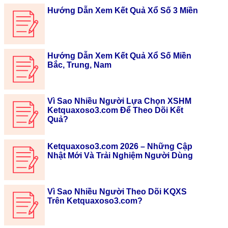
Hướng Dẫn Xem Kết Quả Xổ Số 3 Miền
Hướng Dẫn Xem Kết Quả Xổ Số Miền
Bắc, Trung, Nam
Vì Sao Nhiều Người Lựa Chọn XSHM
Ketquaxoso3.com Để Theo Dõi Kết
Quả?
Ketquaxoso3.com 2026 – Những Cập
Nhật Mới Và Trải Nghiệm Người Dùng
Vì Sao Nhiều Người Theo Dõi KQXS
Trên Ketquaxoso3.com?