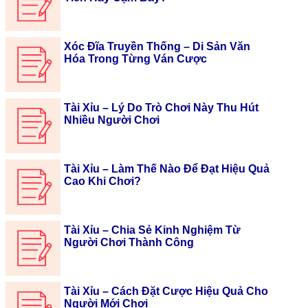
Xóc Đĩa Truyền Thống – Di Sản Văn
Hóa Trong Từng Ván Cược
Tài Xỉu – Lý Do Trò Chơi Này Thu Hút
Nhiều Người Chơi
Tài Xỉu – Làm Thế Nào Để Đạt Hiệu Quả
Cao Khi Chơi?
Tài Xỉu – Chia Sẻ Kinh Nghiệm Từ
Người Chơi Thành Công
Tài Xỉu – Cách Đặt Cược Hiệu Quả Cho
Người Mới Chơi