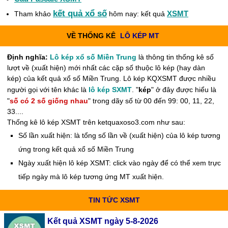
kết quả xổ số
XSMT
Tham khảo
hôm nay: kết quả
VỀ THỐNG KÊ
LÔ KÉP MT
Định nghĩa:
Lô kép xổ số Miền Trung
là thông tin thống kê số
lượt về (xuất hiện) mới nhất các cặp số thuộc lô kép (hay dàn
kép) của kết quả xổ số Miền Trung. Lô kép KQXSMT được nhiều
người gọi với tên khác là
lô kép SXMT
. "
kép
" ở đây được hiểu là
"
số có 2 số giống nhau
" trong dãy số từ 00 đến 99: 00, 11, 22,
33....
Thống kê lô kép XSMT trên ketquaxoso3.com như sau:
Số lần xuất hiện: là tổng số lần về (xuất hiện) của lô kép tương
ứng trong kết quả xổ số Miền Trung
Ngày xuất hiện lô kép XSMT: click vào ngày để có thể xem trực
tiếp ngày mà lô kép tương ứng MT xuất hiện.
TIN TỨC XSMT
Kết quả XSMT ngày 5-8-2026