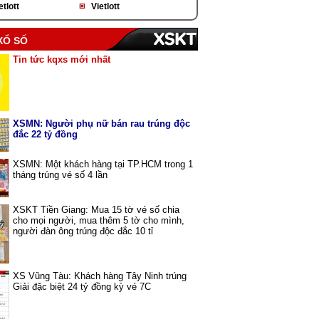
etlott
Vietlott
XỔ SỐ
Tin tức kqxs mới nhất
XSMN: Người phụ nữ bán rau trúng độc
đắc 22 tỷ đồng
XSMN: Một khách hàng tại TP.HCM trong 1
tháng trúng vé số 4 lần
XSKT Tiền Giang: Mua 15 tờ vé số chia
cho mọi người, mua thêm 5 tờ cho mình,
người đàn ông trúng độc đắc 10 tỉ
XS Vũng Tàu: Khách hàng Tây Ninh trúng
Giải đặc biệt 24 tỷ đồng kỳ vé 7C