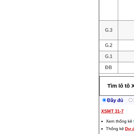
G.3
G.2
G.1
ĐB
Tìm lô tô
Đầy đủ
XSMT 31-7
Xem thống kê
Thống kê
Dự 