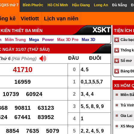
KQXS thứ 7
Bình Phước
Hồ Chí Minh
Hậu Giang
Long An
Đà Nẵng
Đ
ống kê
Vietlott
Lịch vạn niên
KIẾN THIẾT BA MIỀN
TIỆN ÍCH
m
Miền Trung
Mega
Power
Max 3D Pro
Max 3D
Cầu bạ
C
NGÀY 31/07
(
THỨ SÁU
)
Thống k
ĐẦU
ĐUÔI
hứ 6
(Hải Phòng)
Sổ mơ
41710
0
4, 5
Bảng Đ
16959
1
0,1,3,5,5,7
XS HÔM 
10739 60924
2
3, 4, 4
Miền B
Trà Vin
3
5, 5, 8, 9, 9
368 90811 63123
Gia Lai
424 67441 83952
4
1
XS Mega
2 8854 7635 5079
5
2, 2, 4, 5, 9