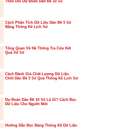
Theo Dõi Dự Đoán Dàn Đề 10 Số
Cách Phân Tích Dữ Liệu Dàn Đề 5 Số
Bằng Thống Kê Lịch Sử
Tổng Quan Về Hệ Thống Tra Cứu Kết
Quả Xổ Số
Cách Đánh Giá Chất Lượng Dữ Liệu
Chốt Dàn Đề 5 Số Qua Thống Kê Lịch Sử
Dự Đoán Dàn Đề 10 Số Là Gì? Cách Đọc
Dữ Liệu Cho Người Mới
Hướng Dẫn Đọc Bảng Thống Kê Dữ Liệu