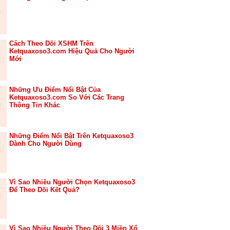
Cách Theo Dõi XSHM Trên
Ketquaxoso3.com Hiệu Quả Cho Người
Mới
Những Ưu Điểm Nổi Bật Của
Ketquaxoso3.com So Với Các Trang
Thông Tin Khác
Những Điểm Nổi Bật Trên Ketquaxoso3
Dành Cho Người Dùng
Vì Sao Nhiều Người Chọn Ketquaxoso3
Để Theo Dõi Kết Quả?
Vì Sao Nhiều Người Theo Dõi 3 Miền Xổ