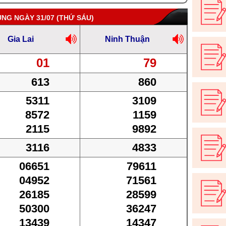
UNG
NGÀY 31/07
(
THỨ SÁU
)
Gia Lai
Ninh Thuận
01
79
613
860
5311
3109
8572
1159
2115
9892
3116
4833
06651
79611
04952
71561
26185
28599
50300
36247
13439
14347