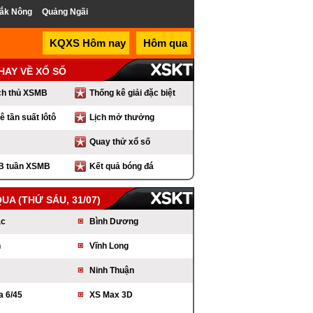
ắk Nông
Quảng Ngãi
KQXS Hôm nay
Hôm qua
 HAY VỀ XỔ SỐ
ch thủ XSMB
Thống kê giải đặc biệt
ê tần suất lôtô
Lịch mở thưởng
Quay thử xổ số
B tuần XSMB
Kết quả bóng đá
QUA
(THỨ SÁU, 31/07)
ắc
Bình Dương
h
Vĩnh Long
Ninh Thuận
 6/45
XS Max 3D