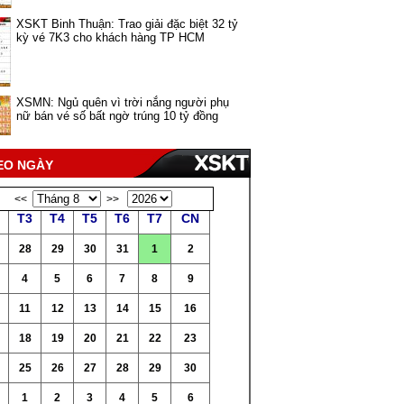
XSKT Binh Thuận: Trao giải đặc biệt 32 tỷ
kỳ vé 7K3 cho khách hàng TP HCM
XSMN: Ngủ quên vì trời nắng người phụ
nữ bán vé số bất ngờ trúng 10 tỷ đồng
EO NGÀY
<<
>>
T3
T4
T5
T6
T7
CN
28
29
30
31
1
2
4
5
6
7
8
9
11
12
13
14
15
16
18
19
20
21
22
23
25
26
27
28
29
30
1
2
3
4
5
6