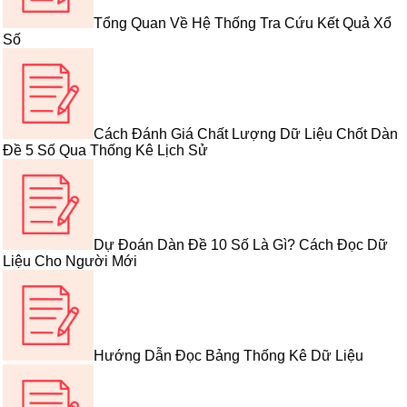
Tổng Quan Về Hệ Thống Tra Cứu Kết Quả Xổ
Số
Cách Đánh Giá Chất Lượng Dữ Liệu Chốt Dàn
Đề 5 Số Qua Thống Kê Lịch Sử
Dự Đoán Dàn Đề 10 Số Là Gì? Cách Đọc Dữ
Liệu Cho Người Mới
Hướng Dẫn Đọc Bảng Thống Kê Dữ Liệu