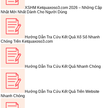
XSHM Ketquaxoso3.com 2026 – Những Cập
Nhật Mới Nhất Dành Cho Người Dùng
Hướng Dẫn Tra Cứu Kết Quả Xổ Số Nhanh
Chóng Trên Ketquaxoso3.com
Hướng Dẫn Tra Cứu Kết Quả Nhanh Chóng
Hướng Dẫn Tra Cứu Kết Quả Trên Website
Nhanh Chóng