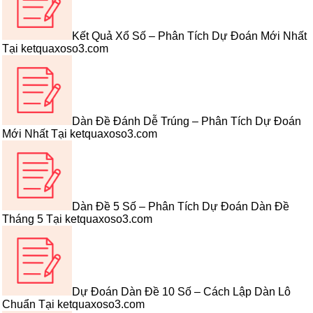
Kết Quả Xổ Số – Phân Tích Dự Đoán Mới Nhất
Tại ketquaxoso3.com
Dàn Đề Đánh Dễ Trúng – Phân Tích Dự Đoán
Mới Nhất Tại ketquaxoso3.com
Dàn Đề 5 Số – Phân Tích Dự Đoán Dàn Đề
Tháng 5 Tại ketquaxoso3.com
Dự Đoán Dàn Đề 10 Số – Cách Lập Dàn Lô
Chuẩn Tại ketquaxoso3.com