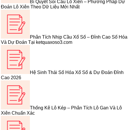
Bí Quyết Soi Cầu Lô Xiên – Phương Pháp Dự
Đoán Lô Xiên Theo Dữ Liệu Mới Nhất
Phân Tích Nhịp Cầu Xổ Số – Đỉnh Cao Số Hóa
Và Dự Đoán Tại ketquaxoso3.com
Hệ Sinh Thái Số Hóa Xổ Số & Dự Đoán Đỉnh
Cao 2026
Thống Kê Lô Kép – Phân Tích Lô Gan Và Lô
Xiên Chuẩn Xác