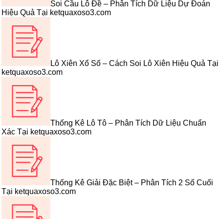
Soi Cầu Lô Đề – Phân Tích Dữ Liệu Dự Đoán
Hiệu Quả Tại ketquaxoso3.com
Lô Xiên Xổ Số – Cách Soi Lô Xiên Hiệu Quả Tại
ketquaxoso3.com
Thống Kê Lô Tô – Phân Tích Dữ Liệu Chuẩn
Xác Tại ketquaxoso3.com
Thống Kê Giải Đặc Biệt – Phân Tích 2 Số Cuối
Tại ketquaxoso3.com