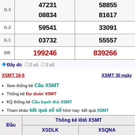
47231
58855
G.3
08834
81617
59541
33091
G.2
03732
55557
G.1
199246
839266
ĐB
Đầy đủ
2 số
3 số
XSMT 19-8
XSMT 30 ngày
Cầu XSMT
Xem thống kê
Thống kê
Dự đoán XSMT
KQ thống kê
Cầu bạch thủ XSMT
kết quả xổ số
Tham khảo
hôm nay: kết quả
XSMT
Thống kê lôtô XSMT
Đầu
XSDLK
XSQNA