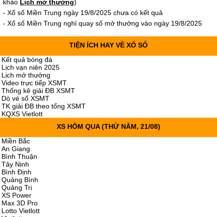
khảo
Lịch mở thưởng
)
- Xổ số Miền Trung ngày 19/8/2025 chưa có kết quả
- Xổ số Miền Trung nghỉ quay số mở thưởng vào ngày 19/8/2025
TIỆN ÍCH HAY VỀ XỔ SỐ
Kết quả bóng đá
Lịch vạn niên 2025
Lịch mở thưởng
Video trực tiếp XSMT
Thống kê giải ĐB XSMT
Dò vé số XSMT
TK giải ĐB theo tổng XSMT
KQXS Vietlott
XS HÔM QUA
(THỨ NĂM, 21/08)
Miền Bắc
An Giang
Bình Thuận
Tây Ninh
Bình Định
Quảng Bình
Quảng Trị
XS Power
Max 3D Pro
Lotto Vietlott