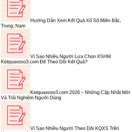
Hướng Dẫn Xem Kết Quả Xổ Số Miền Bắc,
Trung, Nam
Vì Sao Nhiều Người Lựa Chọn XSHM
Ketquaxoso3.com Để Theo Dõi Kết Quả?
Ketquaxoso3.com 2026 – Những Cập Nhật Mới
Và Trải Nghiệm Người Dùng
Vì Sao Nhiều Người Theo Dõi KQXS Trên