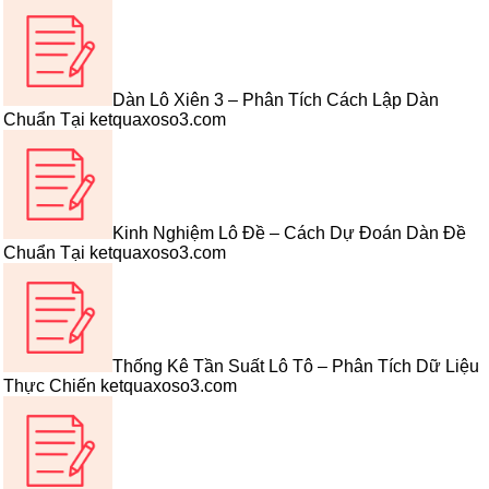
Dàn Lô Xiên 3 – Phân Tích Cách Lập Dàn
Chuẩn Tại ketquaxoso3.com
Kinh Nghiệm Lô Đề – Cách Dự Đoán Dàn Đề
Chuẩn Tại ketquaxoso3.com
Thống Kê Tần Suất Lô Tô – Phân Tích Dữ Liệu
Thực Chiến ketquaxoso3.com