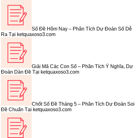
Số Đề Hôm Nay – Phân Tích Dự Đoán Số Dễ
Ra Tại ketquaxoso3.com
Giải Mã Các Con Số – Phân Tích Ý Nghĩa, Dự
Đoán Dàn Đề Tại ketquaxoso3.com
Chốt Số Đề Tháng 5 – Phân Tích Dự Đoán Soi
Đề Chuẩn Tại ketquaxoso3.com