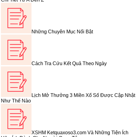
Những Chuyên Mục Nổi Bật
Cách Tra Cứu Kết Quả Theo Ngày
Lịch Mở Thưởng 3 Miền Xổ Số Được Cập Nhật
Như Thế Nào
XSHM Ketquaxoso3.com Và Những Tiện Ích