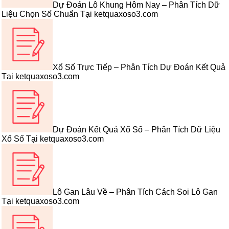
Dự Đoán Lô Khung Hôm Nay – Phân Tích Dữ
Liệu Chọn Số Chuẩn Tại ketquaxoso3.com
Xổ Số Trực Tiếp – Phân Tích Dự Đoán Kết Quả
Tại ketquaxoso3.com
Dự Đoán Kết Quả Xổ Số – Phân Tích Dữ Liệu
Xổ Số Tại ketquaxoso3.com
Lô Gan Lâu Về – Phân Tích Cách Soi Lô Gan
Tại ketquaxoso3.com