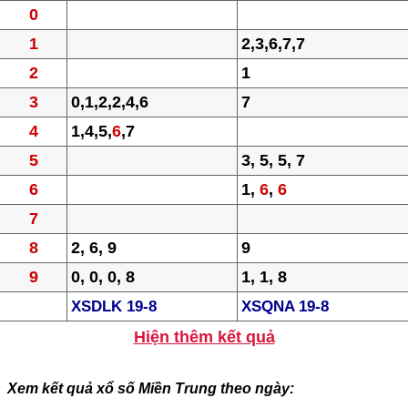
0
1
2,3,6,7,7
2
1
3
0,1,2,2,4,6
7
4
1,4,5,
6
,7
5
3, 5, 5, 7
6
1,
6
,
6
7
8
2, 6, 9
9
9
0, 0, 0, 8
1, 1, 8
XSDLK 19-8
XSQNA 19-8
Hiện thêm kết quả
Xem kết quả xổ số Miền Trung theo ngày: