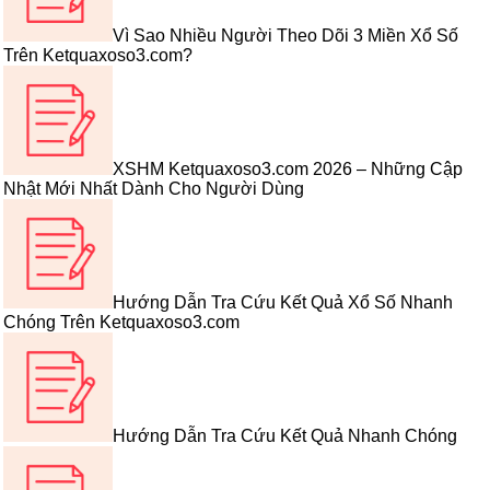
Vì Sao Nhiều Người Theo Dõi 3 Miền Xổ Số
Trên Ketquaxoso3.com?
XSHM Ketquaxoso3.com 2026 – Những Cập
Nhật Mới Nhất Dành Cho Người Dùng
Hướng Dẫn Tra Cứu Kết Quả Xổ Số Nhanh
Chóng Trên Ketquaxoso3.com
Hướng Dẫn Tra Cứu Kết Quả Nhanh Chóng