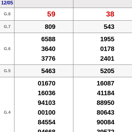
12/05
59
38
G.8
809
543
G.7
6588
1955
3640
0178
G.6
3776
2401
5463
5205
G.5
01670
16087
16036
41184
94103
88950
00100
80643
G.4
84554
90084
94668
39572