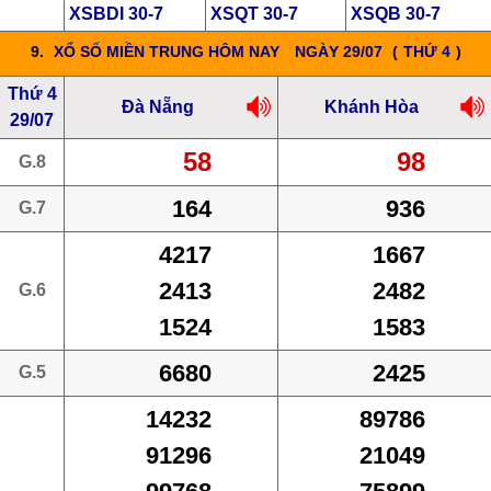
XSBDI 30-7
XSQT 30-7
XSQB 30-7
9.
XỔ SỐ MIỀN TRUNG HÔM NAY
NGÀY 29/07
(
THỨ 4
)
Thứ 4
Đà Nẵng
Khánh Hòa
29/07
58
98
G.8
164
936
G.7
4217
1667
2413
2482
G.6
1524
1583
6680
2425
G.5
14232
89786
91296
21049