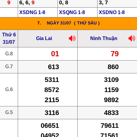
9
6, 6,
9
0, 8
3, 7
XSDNG 1-8
XSQNG 1-8
XSDNO 1-8
7.
NGÀY 31/07
(
THỨ SÁU
)
Thứ 6
Gia Lai
Ninh Thuận
31/07
01
79
G.8
613
860
G.7
5311
3109
8572
1159
G.6
2115
9892
3116
4833
G.5
06651
79611
04952
71561