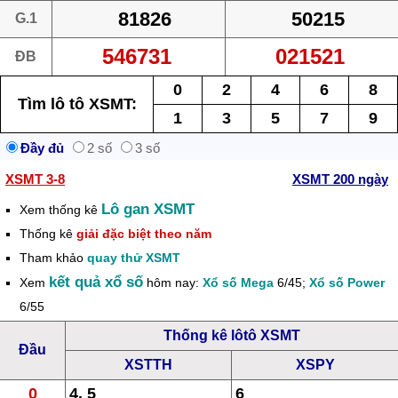
81826
50215
G.1
546731
021521
ĐB
0
2
4
6
8
Tìm lô tô XSMT:
1
3
5
7
9
Đầy đủ
2 số
3 số
XSMT 3-8
XSMT 200 ngày
Lô gan XSMT
Xem thống kê
Thống kê
giải đặc biệt theo năm
Tham khảo
quay thử XSMT
kết quả xổ số
Xem
hôm nay:
Xổ số Mega
6/45;
Xổ số Power
6/55
Thống kê lôtô XSMT
Đầu
XSTTH
XSPY
0
4, 5
6