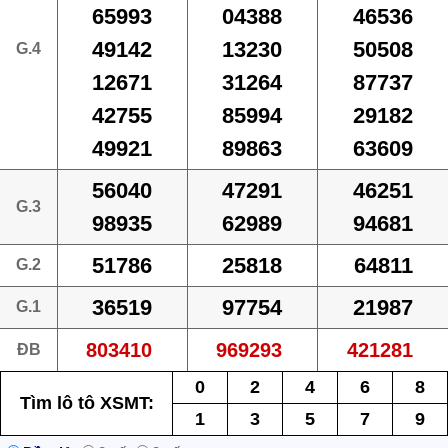
65993
04388
46536
49142
13230
50508
G.4
12671
31264
87737
42755
85994
29182
49921
89863
63609
56040
47291
46251
G.3
98935
62989
94681
51786
25818
64811
G.2
36519
97754
21987
G.1
803410
969293
421281
ĐB
0
2
4
6
8
Tìm lô tô XSMT:
1
3
5
7
9