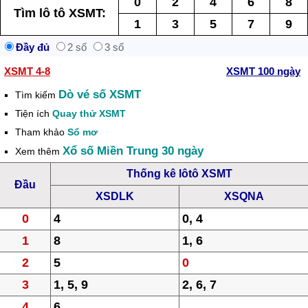
0
2
4
6
8
Tìm lô tô XSMT:
1
3
5
7
9
Đầy đủ
2 số
3 số
XSMT 4-8
XSMT 100 ngày
Dò vé số XSMT
Tìm kiếm
Tiện ích
Quay thử XSMT
Tham khảo
Sổ mơ
Xổ số Miền Trung 30 ngày
Xem thêm
Thống kê lôtô XSMT
Đầu
XSDLK
XSQNA
0
4
0, 4
1
8
1, 6
2
5
0
3
1, 5, 9
2, 6, 7
4
6