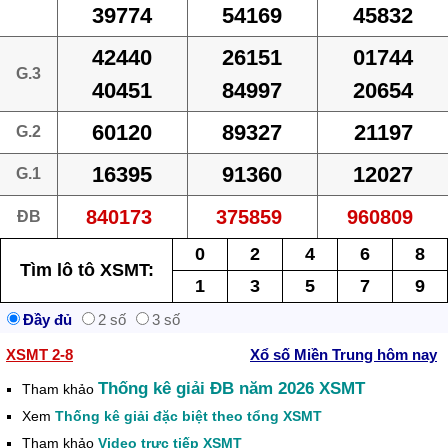
39774
54169
45832
42440
26151
01744
G.3
40451
84997
20654
60120
89327
21197
G.2
16395
91360
12027
G.1
840173
375859
960809
ĐB
0
2
4
6
8
Tìm lô tô XSMT:
1
3
5
7
9
Đầy đủ
2 số
3 số
XSMT 2-8
Xổ số Miền Trung hôm nay
Thống kê giải ĐB năm 2026 XSMT
Tham khảo
Xem
Thống kê giải đặc biệt theo tổng XSMT
Tham khảo
Video trực tiếp XSMT