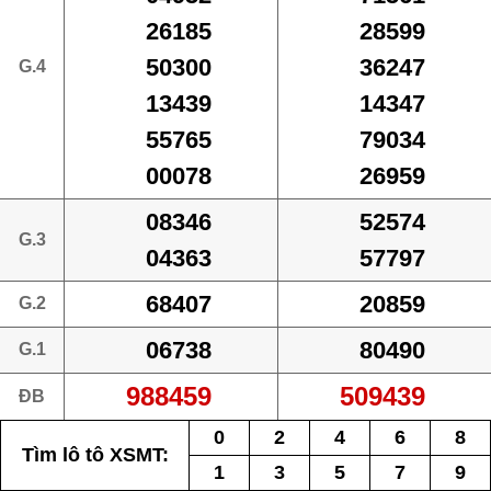
26185
28599
50300
36247
G.4
13439
14347
55765
79034
00078
26959
08346
52574
G.3
04363
57797
68407
20859
G.2
06738
80490
G.1
988459
509439
ĐB
0
2
4
6
8
Tìm lô tô XSMT:
1
3
5
7
9