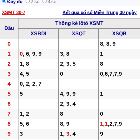
Đầy đủ
2 số
3 số
XSMT 30-7
Kết quả xổ số Miền Trung 30 ngày
Thống kê lôtô XSMT
Đầu
XSBDI
XSQT
XSQB
0
8, 8, 9
1
0
, 6, 9, 9
3, 8
1
2
1, 8
2, 3, 5
8
3
4, 5
0
0,6,7,7,9
4
0, 2, 2, 7
5
5
4, 9, 9
1
6
2, 3, 4
7
1, 2
8
0
8
5, 6
8, 9
1
,
1
,2,7,9
9
3
1,
3
, 4
9