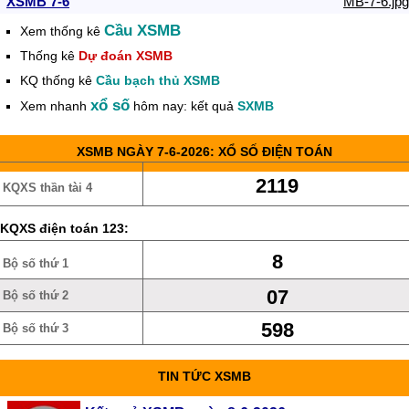
XSMB 7-6
MB-7-6.jpg
Cầu XSMB
Xem thống kê
Thống kê
Dự đoán XSMB
KQ thống kê
Cầu bạch thủ XSMB
xổ số
Xem nhanh
hôm nay: kết quả
SXMB
XSMB
NGÀY 7-6-2026: XỔ SỐ ĐIỆN TOÁN
2119
KQXS thần tài 4
KQXS điện toán 123:
8
Bộ số thứ 1
07
Bộ số thứ 2
598
Bộ số thứ 3
TIN TỨC XSMB