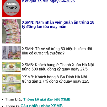
Kết quả XSMB ngày 8-6-2026
XSMN: Nam nhân viên quán ăn trúng 18
tỷ đồng lan tỏa may mắn
XSMN: Tờ vé số trúng 50 triệu bị rách đôi
liệu có được trả thưởng?
XSMB: Khách hàng ở Thanh Xuân Hà Nội
trúng 500 triệu đồng kỳ quay ngày 27/5
XSMB: Khách hàng ở Ba Đình Hà Nội
trúng gần 1,7 tỷ đồng kỳ quay ngày 11/5
Tham khảo
Thống kê giải đặc biệt XSMB
Cầu nhiều nháy XSMB
Thống kê