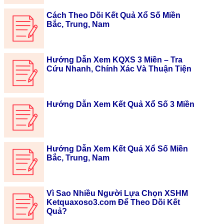
Cách Theo Dõi Kết Quả Xổ Số Miền
Bắc, Trung, Nam
Hướng Dẫn Xem KQXS 3 Miền – Tra
Cứu Nhanh, Chính Xác Và Thuận Tiện
Hướng Dẫn Xem Kết Quả Xổ Số 3 Miền
Hướng Dẫn Xem Kết Quả Xổ Số Miền
Bắc, Trung, Nam
Vì Sao Nhiều Người Lựa Chọn XSHM
Ketquaxoso3.com Để Theo Dõi Kết
Quả?