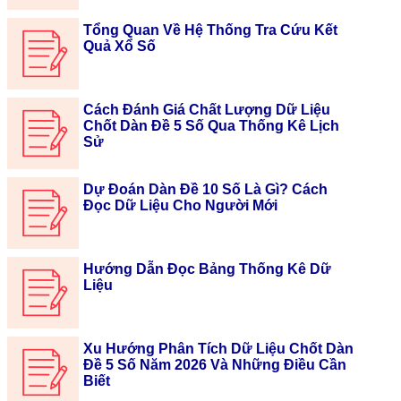
Tổng Quan Về Hệ Thống Tra Cứu Kết
Quả Xổ Số
Cách Đánh Giá Chất Lượng Dữ Liệu
Chốt Dàn Đề 5 Số Qua Thống Kê Lịch
Sử
Dự Đoán Dàn Đề 10 Số Là Gì? Cách
Đọc Dữ Liệu Cho Người Mới
Hướng Dẫn Đọc Bảng Thống Kê Dữ
Liệu
Xu Hướng Phân Tích Dữ Liệu Chốt Dàn
Đề 5 Số Năm 2026 Và Những Điều Cần
Biết