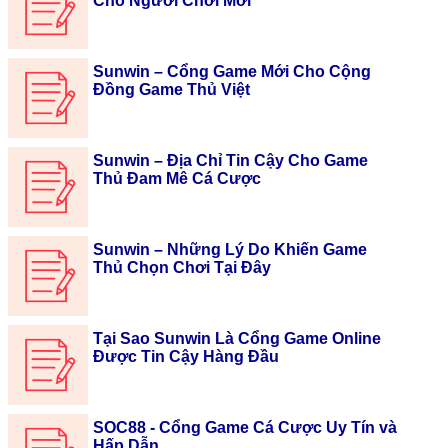
Cho Người Chơi Mới
Sunwin – Cổng Game Mới Cho Cộng
Đồng Game Thủ Việt
Sunwin – Địa Chỉ Tin Cậy Cho Game
Thủ Đam Mê Cá Cược
Sunwin – Những Lý Do Khiến Game
Thủ Chọn Chơi Tại Đây
Tại Sao Sunwin Là Cổng Game Online
Được Tin Cậy Hàng Đầu
SOC88 - Cổng Game Cá Cược Uy Tín và
Hấp Dẫn