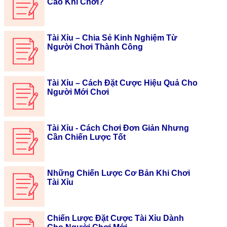
Cao Khi Chơi?
Tài Xỉu – Chia Sẻ Kinh Nghiệm Từ
Người Chơi Thành Công
Tài Xỉu – Cách Đặt Cược Hiệu Quả Cho
Người Mới Chơi
Tài Xỉu - Cách Chơi Đơn Giản Nhưng
Cần Chiến Lược Tốt
Những Chiến Lược Cơ Bản Khi Chơi
Tài Xỉu
Chiến Lược Đặt Cược Tài Xỉu Dành