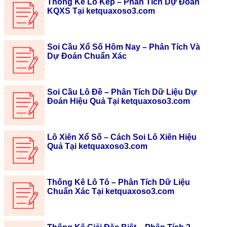
Thống Kê Lô Kép – Phân Tích Dự Đoán
KQXS Tại ketquaxoso3.com
Soi Cầu Xổ Số Hôm Nay – Phân Tích Và
Dự Đoán Chuẩn Xác
Soi Cầu Lô Đề – Phân Tích Dữ Liệu Dự
Đoán Hiệu Quả Tại ketquaxoso3.com
Lô Xiên Xổ Số – Cách Soi Lô Xiên Hiệu
Quả Tại ketquaxoso3.com
Thống Kê Lô Tô – Phân Tích Dữ Liệu
Chuẩn Xác Tại ketquaxoso3.com