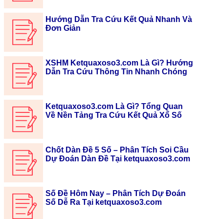
Hướng Dẫn Tra Cứu Kết Quả Nhanh Và
Đơn Giản
XSHM Ketquaxoso3.com Là Gì? Hướng
Dẫn Tra Cứu Thông Tin Nhanh Chóng
Ketquaxoso3.com Là Gì? Tổng Quan
Về Nền Tảng Tra Cứu Kết Quả Xổ Số
Chốt Dàn Đề 5 Số – Phân Tích Soi Cầu
Dự Đoán Dàn Đề Tại ketquaxoso3.com
Số Đề Hôm Nay – Phân Tích Dự Đoán
Số Dễ Ra Tại ketquaxoso3.com