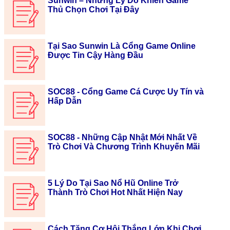
Sunwin – Những Lý Do Khiến Game
Thủ Chọn Chơi Tại Đây
Tại Sao Sunwin Là Cổng Game Online
Được Tin Cậy Hàng Đầu
SOC88 - Cổng Game Cá Cược Uy Tín và
Hấp Dẫn
SOC88 - Những Cập Nhật Mới Nhất Về
Trò Chơi Và Chương Trình Khuyến Mãi
5 Lý Do Tại Sao Nổ Hũ Online Trở
Thành Trò Chơi Hot Nhất Hiện Nay
Cách Tăng Cơ Hội Thắng Lớn Khi Chơi