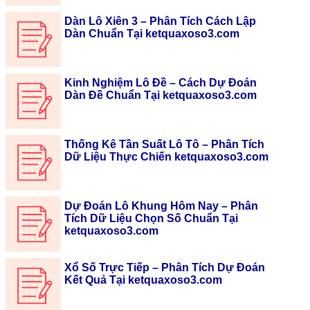
Dàn Lô Xiên 3 – Phân Tích Cách Lập
Dàn Chuẩn Tại ketquaxoso3.com
Kinh Nghiệm Lô Đề – Cách Dự Đoán
Dàn Đề Chuẩn Tại ketquaxoso3.com
Thống Kê Tần Suất Lô Tô – Phân Tích
Dữ Liệu Thực Chiến ketquaxoso3.com
Dự Đoán Lô Khung Hôm Nay – Phân
Tích Dữ Liệu Chọn Số Chuẩn Tại
ketquaxoso3.com
Xổ Số Trực Tiếp – Phân Tích Dự Đoán
Kết Quả Tại ketquaxoso3.com