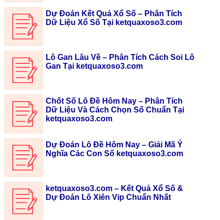
Dự Đoán Kết Quả Xổ Số – Phân Tích
Dữ Liệu Xổ Số Tại ketquaxoso3.com
Lô Gan Lâu Về – Phân Tích Cách Soi Lô
Gan Tại ketquaxoso3.com
Chốt Số Lô Đề Hôm Nay – Phân Tích
Dữ Liệu Và Cách Chọn Số Chuẩn Tại
ketquaxoso3.com
Dự Đoán Lô Đề Hôm Nay – Giải Mã Ý
Nghĩa Các Con Số ketquaxoso3.com
ketquaxoso3.com – Kết Quả Xổ Số &
Dự Đoán Lô Xiên Vip Chuẩn Nhất