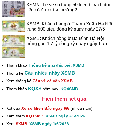
XSMN: Tờ vé số trúng 50 triệu bị rách đôi
liệu có được trả thưởng?
XSMB: Khách hàng ở Thanh Xuân Hà Nội
trúng 500 triệu đồng kỳ quay ngày 27/5
XSMB: Khách hàng ở Ba Đình Hà Nội
trúng gần 1,7 tỷ đồng kỳ quay ngày 11/5
Tham khảo
Thống kê giải đặc biệt XSMB
Cầu nhiều nháy XSMB
Thống kê
Xem thống kê
Cầu về cả cặp XSMB
KQXS
Tham khảo
hôm nay:
KQXSMB
Hiện thêm kết quả
Kết quả
Xổ số Miền Bắc ngày 6/6
(nhiều năm)
Xem thêm
KQXSMB
:
XSMB ngày 2/6/2026
Xem
SXMB
:
XSMB ngày 1/6/2026