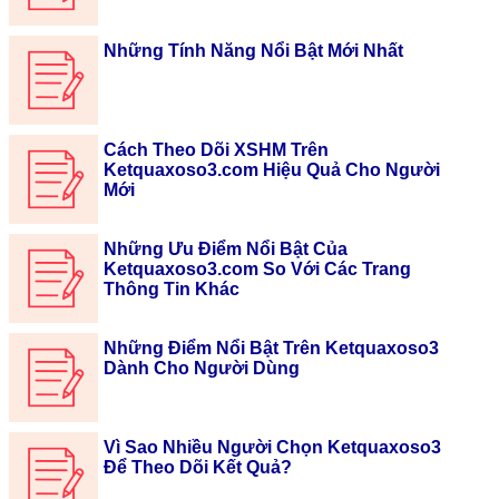
Những Tính Năng Nổi Bật Mới Nhất
Cách Theo Dõi XSHM Trên
Ketquaxoso3.com Hiệu Quả Cho Người
Mới
Những Ưu Điểm Nổi Bật Của
Ketquaxoso3.com So Với Các Trang
Thông Tin Khác
Những Điểm Nổi Bật Trên Ketquaxoso3
Dành Cho Người Dùng
Vì Sao Nhiều Người Chọn Ketquaxoso3
Để Theo Dõi Kết Quả?