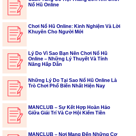
Nổ Hũ Online
Chơi Nổ Hũ Online: Kinh Nghiệm Và Lời
Khuyên Cho Người Mới
Lý Do Vì Sao Bạn Nên Chơi Nổ Hũ
Online – Những Lý Thuyết Và Tính
Năng Hấp Dẫn
Những Lý Do Tại Sao Nổ Hũ Online Là
Trò Chơi Phổ Biến Nhất Hiện Nay
MANCLUB – Sự Kết Hợp Hoàn Hảo
Giữa Giải Trí Và Cơ Hội Kiếm Tiền
MANCLUB – Nơi Mang Đến Những Cơ