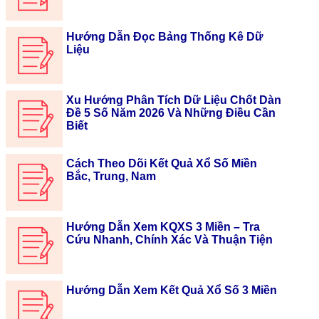
Hướng Dẫn Đọc Bảng Thống Kê Dữ
Liệu
Xu Hướng Phân Tích Dữ Liệu Chốt Dàn
Đề 5 Số Năm 2026 Và Những Điều Cần
Biết
Cách Theo Dõi Kết Quả Xổ Số Miền
Bắc, Trung, Nam
Hướng Dẫn Xem KQXS 3 Miền – Tra
Cứu Nhanh, Chính Xác Và Thuận Tiện
Hướng Dẫn Xem Kết Quả Xổ Số 3 Miền