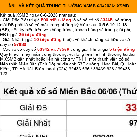
ẢNH VÀ KẾT QUẢ TRÚNG THƯỞNG XSMB 6/6/2026: XSMB
Kết quả XSMB ngày 6-6-2026 như sau:
- Giải Đặc Biệt trị giá
500 triệu đồng
là vé số có số
33465
, vé trúng
giải ĐB phải là vé có một trong những ký hiệu sau:
3 5 6 10 12 13
(BP)
, nếu ký hiệu trên vé không trùng, khách hàng sẽ trúng giải phụ
ĐB trị giá
25 triệu đồng
- Giải Nhất trị giá
10 triệu đồng
thuộc về khách hàng sở hữu vé có
dãy số
97880
- Các vé có dãy số
03942 và 78566
trúng giải Nhì trị giá
5 triệu đồng
Quý khách may mắn trúng thưởng, vui lòng liên hệ lĩnh thưởng tại đại
lý XSMB gần nhất hoặc liên hệ công ty TNHH một thành viên
xổ số
kiến thiết Miền Bắc
(Thủ Đô) tại địa chỉ: 53E đường Hàng Bài, Q. Hoàn
Kiếm, TP. Hà Nội. Điện thoại: (024) 39433 636 / 39439 928 / 39433
123