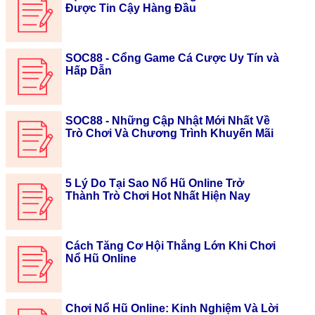
Được Tin Cậy Hàng Đầu
SOC88 - Cổng Game Cá Cược Uy Tín và
Hấp Dẫn
SOC88 - Những Cập Nhật Mới Nhất Về
Trò Chơi Và Chương Trình Khuyến Mãi
5 Lý Do Tại Sao Nổ Hũ Online Trở
Thành Trò Chơi Hot Nhất Hiện Nay
Cách Tăng Cơ Hội Thắng Lớn Khi Chơi
Nổ Hũ Online
Chơi Nổ Hũ Online: Kinh Nghiệm Và Lời