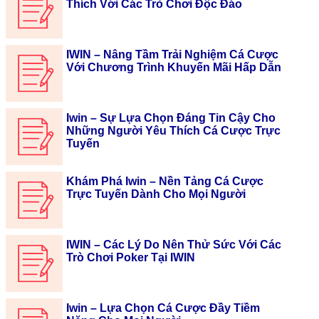
Thích Với Các Trò Chơi Độc Đáo
IWIN – Nâng Tầm Trải Nghiệm Cá Cược
Với Chương Trình Khuyến Mãi Hấp Dẫn
Iwin – Sự Lựa Chọn Đáng Tin Cậy Cho
Những Người Yêu Thích Cá Cược Trực
Tuyến
Khám Phá Iwin – Nền Tảng Cá Cược
Trực Tuyến Dành Cho Mọi Người
IWIN – Các Lý Do Nên Thử Sức Với Các
Trò Chơi Poker Tại IWIN
Iwin – Lựa Chọn Cá Cược Đầy Tiềm