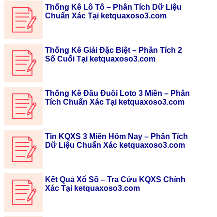
Thống Kê Lô Tô – Phân Tích Dữ Liệu
Chuẩn Xác Tại ketquaxoso3.com
Thống Kê Giải Đặc Biệt – Phân Tích 2
Số Cuối Tại ketquaxoso3.com
Thống Kê Đầu Đuôi Loto 3 Miền – Phân
Tích Chuẩn Xác Tại ketquaxoso3.com
Tin KQXS 3 Miền Hôm Nay – Phân Tích
Dữ Liệu Chuẩn Xác ketquaxoso3.com
Kết Quả Xổ Số – Tra Cứu KQXS Chính
Xác Tại ketquaxoso3.com