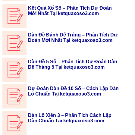
Kết Quả Xổ Số – Phân Tích Dự Đoán
Mới Nhất Tại ketquaxoso3.com
Dàn Đề Đánh Dễ Trúng – Phân Tích Dự
Đoán Mới Nhất Tại ketquaxoso3.com
Dàn Đề 5 Số – Phân Tích Dự Đoán Dàn
Đề Tháng 5 Tại ketquaxoso3.com
Dự Đoán Dàn Đề 10 Số – Cách Lập Dàn
Lô Chuẩn Tại ketquaxoso3.com
Dàn Lô Xiên 3 – Phân Tích Cách Lập
Dàn Chuẩn Tại ketquaxoso3.com