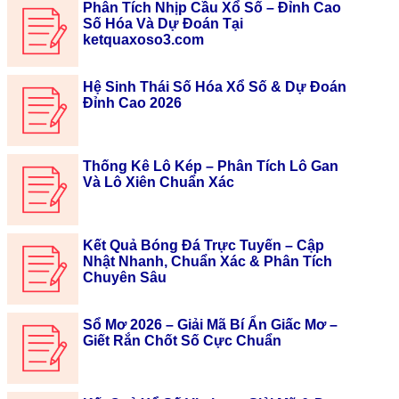
Phân Tích Nhịp Cầu Xổ Số – Đỉnh Cao
Số Hóa Và Dự Đoán Tại
ketquaxoso3.com
Hệ Sinh Thái Số Hóa Xổ Số & Dự Đoán
Đỉnh Cao 2026
Thống Kê Lô Kép – Phân Tích Lô Gan
Và Lô Xiên Chuẩn Xác
Kết Quả Bóng Đá Trực Tuyến – Cập
Nhật Nhanh, Chuẩn Xác & Phân Tích
Chuyên Sâu
Sổ Mơ 2026 – Giải Mã Bí Ẩn Giấc Mơ –
Giết Rắn Chốt Số Cực Chuẩn