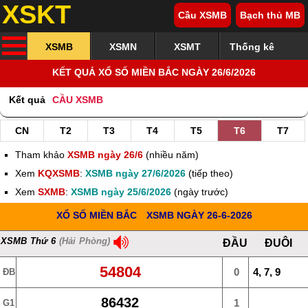
XSKT
Cầu XSMB
Bạch thủ MB
XSMB
XSMN
XSMT
Thống kê
KẾT QUẢ XỔ SỐ MIỀN BẮC NGÀY 26/6/2026
Kết quả
CẦU XSMB
CN
T2
T3
T4
T5
T6
T7
Tham khảo
XSMB ngày 26/6
(nhiều năm)
Xem
KQXSMB
:
XSMB ngày 27/6/2026
(tiếp theo)
Xem
SXMB
:
XSMB ngày 25/6/2026
(ngày trước)
XỔ SỐ MIỀN BẮC
XSMB NGÀY 26-6-2026
XSMB Thứ 6
(Hải Phòng)
ĐẦU
ĐUÔI
54804
0
4, 7, 9
ĐB
86432
1
G1