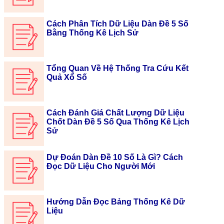
Cách Phân Tích Dữ Liệu Dàn Đề 5 Số
Bằng Thống Kê Lịch Sử
Tổng Quan Về Hệ Thống Tra Cứu Kết
Quả Xổ Số
Cách Đánh Giá Chất Lượng Dữ Liệu
Chốt Dàn Đề 5 Số Qua Thống Kê Lịch
Sử
Dự Đoán Dàn Đề 10 Số Là Gì? Cách
Đọc Dữ Liệu Cho Người Mới
Hướng Dẫn Đọc Bảng Thống Kê Dữ
Liệu