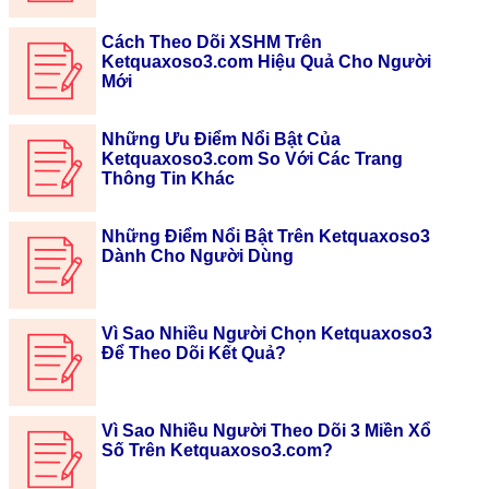
Cách Theo Dõi XSHM Trên
Ketquaxoso3.com Hiệu Quả Cho Người
Mới
Những Ưu Điểm Nổi Bật Của
Ketquaxoso3.com So Với Các Trang
Thông Tin Khác
Những Điểm Nổi Bật Trên Ketquaxoso3
Dành Cho Người Dùng
Vì Sao Nhiều Người Chọn Ketquaxoso3
Để Theo Dõi Kết Quả?
Vì Sao Nhiều Người Theo Dõi 3 Miền Xổ
Số Trên Ketquaxoso3.com?