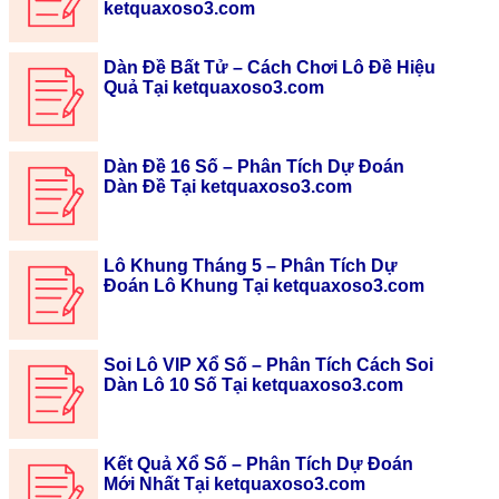
ketquaxoso3.com
Dàn Đề Bất Tử – Cách Chơi Lô Đề Hiệu
Quả Tại ketquaxoso3.com
Dàn Đề 16 Số – Phân Tích Dự Đoán
Dàn Đề Tại ketquaxoso3.com
Lô Khung Tháng 5 – Phân Tích Dự
Đoán Lô Khung Tại ketquaxoso3.com
Soi Lô VIP Xổ Số – Phân Tích Cách Soi
Dàn Lô 10 Số Tại ketquaxoso3.com
Kết Quả Xổ Số – Phân Tích Dự Đoán
Mới Nhất Tại ketquaxoso3.com