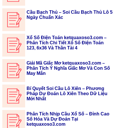
Cầu Bạch Thủ – Soi Cầu Bạch Thủ Lô 5
Ngày Chuẩn Xác
Xổ Số Điện Toán ketquaxoso3.com –
Phân Tích Chi Tiết Xổ Số Điện Toán
123, 6x36 Và Thần Tài 4
Giải Mã Giấc Mơ ketquaxoso3.com –
Phân Tích Ý Nghĩa Giấc Mơ Và Con Số
May Mắn
Bí Quyết Soi Cầu Lô Xiên – Phương
Pháp Dự Đoán Lô Xiên Theo Dữ Liệu
Mới Nhất
Phân Tích Nhịp Cầu Xổ Số – Đỉnh Cao
Số Hóa Và Dự Đoán Tại
ketquaxoso3.com