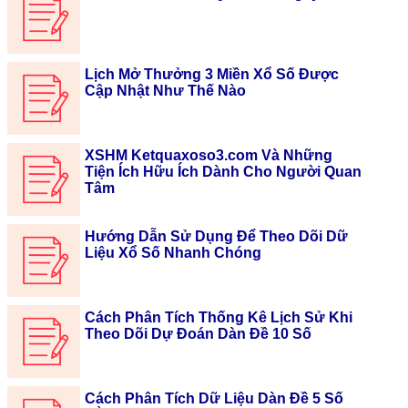
Lịch Mở Thưởng 3 Miền Xổ Số Được
Cập Nhật Như Thế Nào
XSHM Ketquaxoso3.com Và Những
Tiện Ích Hữu Ích Dành Cho Người Quan
Tâm
Hướng Dẫn Sử Dụng Để Theo Dõi Dữ
Liệu Xổ Số Nhanh Chóng
Cách Phân Tích Thống Kê Lịch Sử Khi
Theo Dõi Dự Đoán Dàn Đề 10 Số
Cách Phân Tích Dữ Liệu Dàn Đề 5 Số