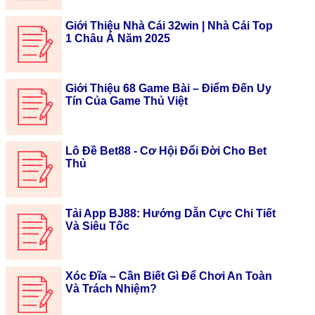
Giới Thiệu Nhà Cái 32win | Nhà Cái Top
1 Châu Á Năm 2025
Giới Thiệu 68 Game Bài – Điểm Đến Uy
Tín Của Game Thủ Việt
Lô Đề Bet88 - Cơ Hội Đổi Đời Cho Bet
Thủ
Tải App BJ88: Hướng Dẫn Cực Chi Tiết
Và Siêu Tốc
Xóc Đĩa – Cần Biết Gì Để Chơi An Toàn
Và Trách Nhiệm?