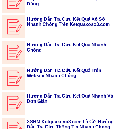
Dùng
Hướng Dẫn Tra Cứu Kết Quả Xổ Số
Nhanh Chóng Trên Ketquaxoso3.com
Hướng Dẫn Tra Cứu Kết Quả Nhanh
Chóng
Hướng Dẫn Tra Cứu Kết Quả Trên
Website Nhanh Chóng
Hướng Dẫn Tra Cứu Kết Quả Nhanh Và
Đơn Giản
XSHM Ketquaxoso3.com Là Gì? Hướng
Dẫn Tra Cứu Thông Tin Nhanh Chóng