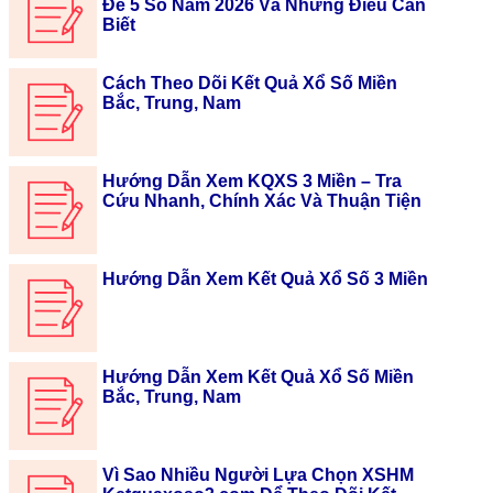
Đề 5 Số Năm 2026 Và Những Điều Cần
Biết
Cách Theo Dõi Kết Quả Xổ Số Miền
Bắc, Trung, Nam
Hướng Dẫn Xem KQXS 3 Miền – Tra
Cứu Nhanh, Chính Xác Và Thuận Tiện
Hướng Dẫn Xem Kết Quả Xổ Số 3 Miền
Hướng Dẫn Xem Kết Quả Xổ Số Miền
Bắc, Trung, Nam
Vì Sao Nhiều Người Lựa Chọn XSHM