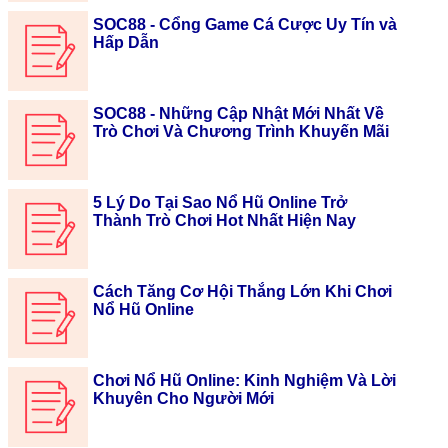
SOC88 - Cổng Game Cá Cược Uy Tín và
Hấp Dẫn
SOC88 - Những Cập Nhật Mới Nhất Về
Trò Chơi Và Chương Trình Khuyến Mãi
5 Lý Do Tại Sao Nổ Hũ Online Trở
Thành Trò Chơi Hot Nhất Hiện Nay
Cách Tăng Cơ Hội Thắng Lớn Khi Chơi
Nổ Hũ Online
Chơi Nổ Hũ Online: Kinh Nghiệm Và Lời
Khuyên Cho Người Mới