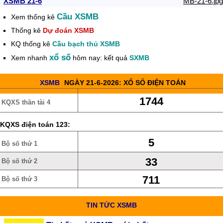
XSMB 21-6
MB-21-6.jpg
Cầu XSMB
Xem thống kê
Thống kê
Dự đoán XSMB
KQ thống kê
Cầu bạch thủ XSMB
xổ số
Xem nhanh
hôm nay: kết quả
SXMB
XSMB
NGÀY 21-6-2026: XỔ SỐ ĐIỆN TOÁN
1744
KQXS thần tài 4
KQXS điện toán 123:
5
Bộ số thứ 1
33
Bộ số thứ 2
711
Bộ số thứ 3
TIN TỨC XSMB