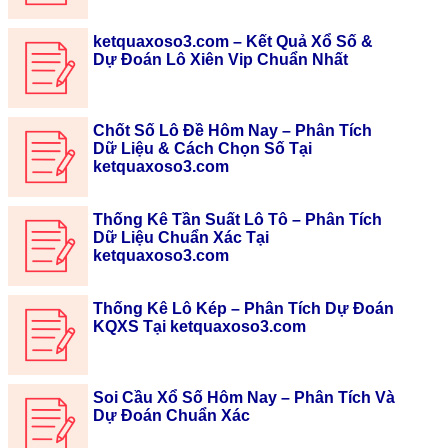
ketquaxoso3.com – Kết Quả Xổ Số &
Dự Đoán Lô Xiên Vip Chuẩn Nhất
Chốt Số Lô Đề Hôm Nay – Phân Tích
Dữ Liệu & Cách Chọn Số Tại
ketquaxoso3.com
Thống Kê Tần Suất Lô Tô – Phân Tích
Dữ Liệu Chuẩn Xác Tại
ketquaxoso3.com
Thống Kê Lô Kép – Phân Tích Dự Đoán
KQXS Tại ketquaxoso3.com
Soi Cầu Xổ Số Hôm Nay – Phân Tích Và
Dự Đoán Chuẩn Xác