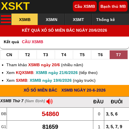
XSKT
Cầu XSMB
Bạch thủ MB
XSMB
XSMN
XSMT
Thống kê
KẾT QUẢ XỔ SỐ MIỀN BẮC NGÀY 20/6/2026
Kết quả
CẦU XSMB
CN
T2
T3
T4
T5
T6
T7
Tham khảo
XSMB ngày 20/6
(nhiều năm)
Xem
KQXSMB
:
XSMB ngày 21/6/2026
(tiếp theo)
Xem
SXMB
:
XSMB ngày 19/6/2026
(ngày trước)
XỔ SỐ MIỀN BẮC
XSMB NGÀY 20-6-2026
XSMB Thứ 7
(Nam Định)
ĐẦU
ĐUÔI
54860
0
3, 5, 6
ĐB
81659
3, 5, 7, 9
1
G1