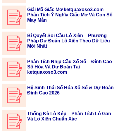
Giải Mã Giấc Mơ ketquaxoso3.com –
Phân Tích Ý Nghĩa Giấc Mơ Và Con Số
May Mắn
Bí Quyết Soi Cầu Lô Xiên – Phương
Pháp Dự Đoán Lô Xiên Theo Dữ Liệu
Mới Nhất
Phân Tích Nhịp Cầu Xổ Số – Đỉnh Cao
Số Hóa Và Dự Đoán Tại
ketquaxoso3.com
Hệ Sinh Thái Số Hóa Xổ Số & Dự Đoán
Đỉnh Cao 2026
Thống Kê Lô Kép – Phân Tích Lô Gan
Và Lô Xiên Chuẩn Xác