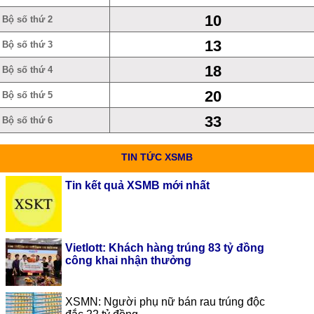
10
Bộ số thứ 2
13
Bộ số thứ 3
18
Bộ số thứ 4
20
Bộ số thứ 5
33
Bộ số thứ 6
TIN TỨC XSMB
Tin kết quả XSMB mới nhất
Vietlott: Khách hàng trúng 83 tỷ đồng
công khai nhận thưởng
XSMN: Người phụ nữ bán rau trúng độc