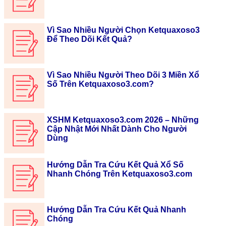
Vì Sao Nhiều Người Chọn Ketquaxoso3
Để Theo Dõi Kết Quả?
Vì Sao Nhiều Người Theo Dõi 3 Miền Xổ
Số Trên Ketquaxoso3.com?
XSHM Ketquaxoso3.com 2026 – Những
Cập Nhật Mới Nhất Dành Cho Người
Dùng
Hướng Dẫn Tra Cứu Kết Quả Xổ Số
Nhanh Chóng Trên Ketquaxoso3.com
Hướng Dẫn Tra Cứu Kết Quả Nhanh
Chóng