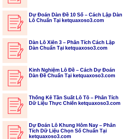
Dự Đoán Dàn Đề 10 Số – Cách Lập Dàn
Lô Chuẩn Tại ketquaxoso3.com
Dàn Lô Xiên 3 – Phân Tích Cách Lập
Dàn Chuẩn Tại ketquaxoso3.com
Kinh Nghiệm Lô Đề – Cách Dự Đoán
Dàn Đề Chuẩn Tại ketquaxoso3.com
Thống Kê Tần Suất Lô Tô – Phân Tích
Dữ Liệu Thực Chiến ketquaxoso3.com
Dự Đoán Lô Khung Hôm Nay – Phân
Tích Dữ Liệu Chọn Số Chuẩn Tại
ketquaxoso3.com