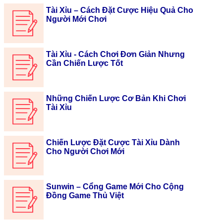
Tài Xỉu – Cách Đặt Cược Hiệu Quả Cho
Người Mới Chơi
Tài Xỉu - Cách Chơi Đơn Giản Nhưng
Cần Chiến Lược Tốt
Những Chiến Lược Cơ Bản Khi Chơi
Tài Xỉu
Chiến Lược Đặt Cược Tài Xỉu Dành
Cho Người Chơi Mới
Sunwin – Cổng Game Mới Cho Cộng
Đồng Game Thủ Việt