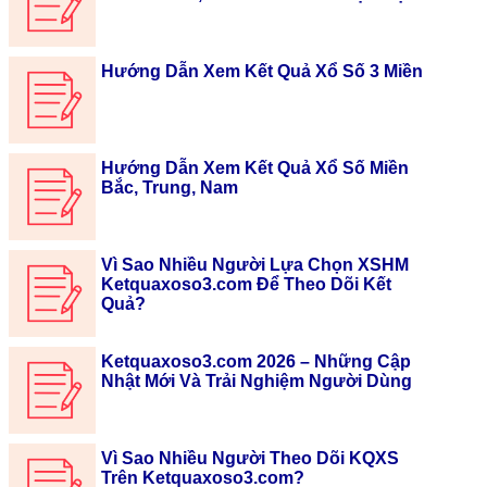
Hướng Dẫn Xem Kết Quả Xổ Số 3 Miền
Hướng Dẫn Xem Kết Quả Xổ Số Miền
Bắc, Trung, Nam
Vì Sao Nhiều Người Lựa Chọn XSHM
Ketquaxoso3.com Để Theo Dõi Kết
Quả?
Ketquaxoso3.com 2026 – Những Cập
Nhật Mới Và Trải Nghiệm Người Dùng
Vì Sao Nhiều Người Theo Dõi KQXS
Trên Ketquaxoso3.com?