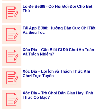
Lô Đề Bet88 - Cơ Hội Đổi Đời Cho Bet
Thủ
Tải App BJ88: Hướng Dẫn Cực Chi Tiết
Và Siêu Tốc
Xóc Đĩa – Cần Biết Gì Để Chơi An Toàn
Và Trách Nhiệm?
Xóc Đĩa – Lợi Ích và Thách Thức Khi
Chơi Trực Tuyến
Xóc Đĩa – Trò Chơi Dân Gian Hay Hình
Thức Cờ Bạc?