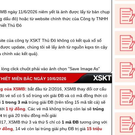
B ngày 11/6/2026 niêm yết là ảnh được lấy từ bản chụp
g dấu đỏ) hoặc từ website chính thức của Công ty TNHH
hiết Thủ Đô
ite của công ty XSKT Thủ Đô không có kết quả xổ số
được update, chúng tôi sẽ lấy ảnh từ nguồn kqxs tin cậy
 chính xác kết quả).
i lòng click chuột phải vào ảnh chọn "Save Image As"
THIẾT MIỀN BẮC
NGÀY 10/6/2026
ng của XSMB:
bắt đầu từ 2/2016, XSMB thay đổi cơ cấu
đó vé số có 5 số trùng với giải ĐB và có mã đồng thời có
i 1 trong 3 mã
trúng giải ĐB (trên tổng 15 mã tất cả) sẽ
 tới
1 tỷ đồng
. Các vé mã không trùng còn lại sẽ
trúng
ệt
trị giá 20 triệu đồng mỗi giải
017, XSMB thứ 3 và thứ 5 chỉ có
1 mã ĐB
tương ứng với
ỷ đồng
, 14 vé còn lại trúng giải phụ ĐB trị giá
15 triệu