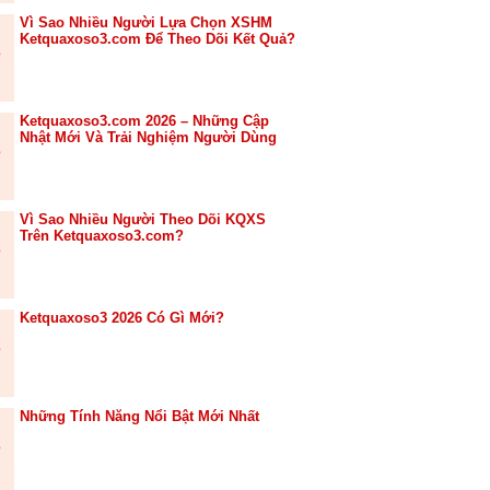
Vì Sao Nhiều Người Lựa Chọn XSHM
Ketquaxoso3.com Để Theo Dõi Kết Quả?
Ketquaxoso3.com 2026 – Những Cập
Nhật Mới Và Trải Nghiệm Người Dùng
Vì Sao Nhiều Người Theo Dõi KQXS
Trên Ketquaxoso3.com?
Ketquaxoso3 2026 Có Gì Mới?
Những Tính Năng Nổi Bật Mới Nhất