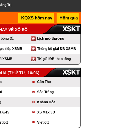
ảng Trị
KQXS hôm nay
Hôm qua
 HAY VỀ XỔ SỐ
 bóng đá
Lịch mở thưởng
rực tiếp XSMB
Thống kê giải ĐB XSMB
số XSMB
TK giải ĐB theo tổng
XSMB
QUA
(THỨ TƯ, 10/06)
ắc
Cần Thơ
ai
Sóc Trăng
g
Khánh Hòa
 6/45
XS Max 3D
etlott
Vietlott