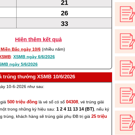
21
26
33
Hiện thêm kết quả
 Miền Bắc ngày 10/6
(nhiều năm)
XSMB
:
XSMB ngày 6/6/2026
SMB ngày 5/6/2026
ả trúng thưởng XSMB 10/6/2026
ày 10-6-2026 như sau:
500 triệu đồng
04308
ị giá
là vé số có số
, vé trúng giải
1 2 4 11 13 14 (BT)
 một trong những ký hiệu sau:
, nếu ký
25 triệu
g trùng, khách hàng sẽ trúng giải phụ ĐB trị giá