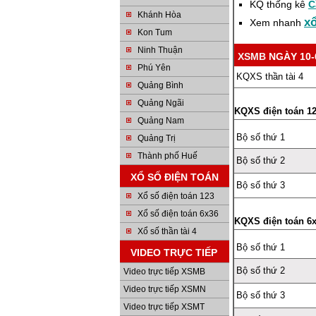
KQ thống kê
C
Khánh Hòa
x
Xem nhanh
Kon Tum
Ninh Thuận
XSMB
NGÀY 10-
Phú Yên
KQXS thần tài 4
Quảng Bình
Quảng Ngãi
KQXS điện toán 12
Quảng Nam
Bộ số thứ 1
Quảng Trị
Thành phố Huế
Bộ số thứ 2
XỔ SỐ ĐIỆN TOÁN
Bộ số thứ 3
Xổ số điện toán 123
Xổ số điện toán 6x36
KQXS điện toán 6x
Xổ số thần tài 4
Bộ số thứ 1
VIDEO TRỰC TIẾP
Bộ số thứ 2
Video trực tiếp XSMB
Video trực tiếp XSMN
Bộ số thứ 3
Video trực tiếp XSMT