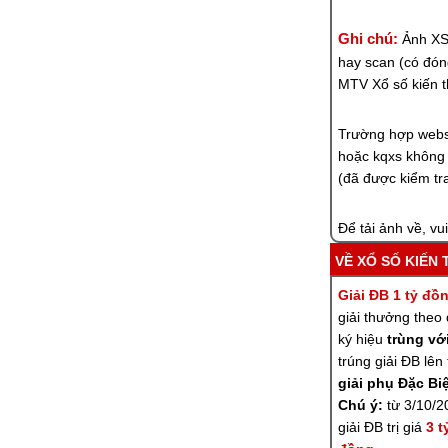
Ghi chú:
Ảnh XSM
hay scan (có đón
MTV Xổ số kiến t
Trường hợp webs
hoặc kqxs không 
(đã được kiểm tra
Để tải ảnh về, vu
VỀ
XỔ SỐ KIẾN 
Giải ĐB 1 tỷ đồ
giải thưởng theo 
ký hiệu
trùng vớ
trúng giải ĐB lên
giải phụ Đặc Bi
Chú ý:
từ 3/10/2
giải ĐB trị giá
3 t