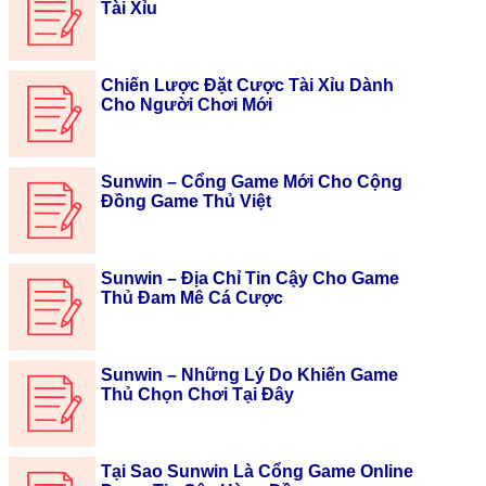
Tài Xỉu
Chiến Lược Đặt Cược Tài Xỉu Dành
Cho Người Chơi Mới
Sunwin – Cổng Game Mới Cho Cộng
Đồng Game Thủ Việt
Sunwin – Địa Chỉ Tin Cậy Cho Game
Thủ Đam Mê Cá Cược
Sunwin – Những Lý Do Khiến Game
Thủ Chọn Chơi Tại Đây
Tại Sao Sunwin Là Cổng Game Online