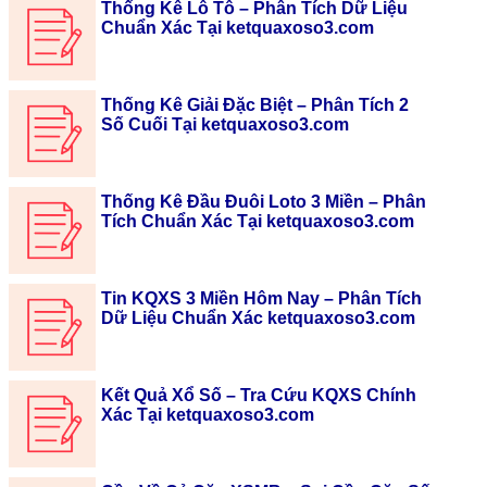
Thống Kê Lô Tô – Phân Tích Dữ Liệu
Chuẩn Xác Tại ketquaxoso3.com
Thống Kê Giải Đặc Biệt – Phân Tích 2
Số Cuối Tại ketquaxoso3.com
Thống Kê Đầu Đuôi Loto 3 Miền – Phân
Tích Chuẩn Xác Tại ketquaxoso3.com
Tin KQXS 3 Miền Hôm Nay – Phân Tích
Dữ Liệu Chuẩn Xác ketquaxoso3.com
Kết Quả Xổ Số – Tra Cứu KQXS Chính
Xác Tại ketquaxoso3.com