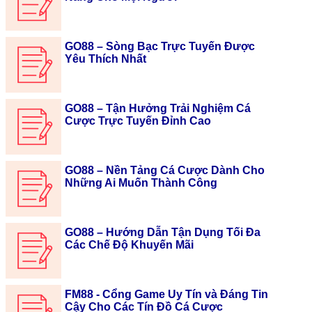
GO88 – Sòng Bạc Trực Tuyến Được
Yêu Thích Nhất
GO88 – Tận Hưởng Trải Nghiệm Cá
Cược Trực Tuyến Đỉnh Cao
GO88 – Nền Tảng Cá Cược Dành Cho
Những Ai Muốn Thành Công
GO88 – Hướng Dẫn Tận Dụng Tối Đa
Các Chế Độ Khuyến Mãi
FM88 - Cổng Game Uy Tín và Đáng Tin
Cậy Cho Các Tín Đồ Cá Cược