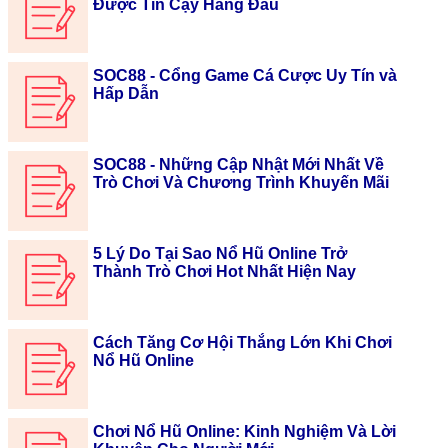
Được Tin Cậy Hàng Đầu
SOC88 - Cổng Game Cá Cược Uy Tín và
Hấp Dẫn
SOC88 - Những Cập Nhật Mới Nhất Về
Trò Chơi Và Chương Trình Khuyến Mãi
5 Lý Do Tại Sao Nổ Hũ Online Trở
Thành Trò Chơi Hot Nhất Hiện Nay
Cách Tăng Cơ Hội Thắng Lớn Khi Chơi
Nổ Hũ Online
Chơi Nổ Hũ Online: Kinh Nghiệm Và Lời