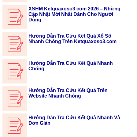
XSHM Ketquaxoso3.com 2026 – Những
Cập Nhật Mới Nhất Dành Cho Người
Dùng
Hướng Dẫn Tra Cứu Kết Quả Xổ Số
Nhanh Chóng Trên Ketquaxoso3.com
Hướng Dẫn Tra Cứu Kết Quả Nhanh
Chóng
Hướng Dẫn Tra Cứu Kết Quả Trên
Website Nhanh Chóng
Hướng Dẫn Tra Cứu Kết Quả Nhanh Và
Đơn Giản