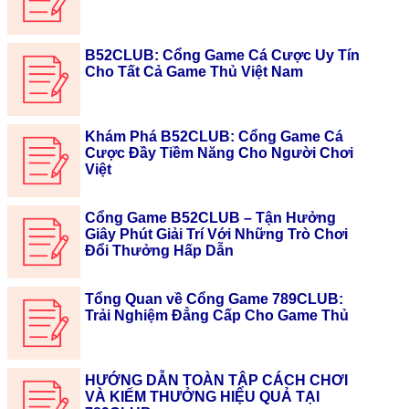
B52CLUB: Cổng Game Cá Cược Uy Tín
Cho Tất Cả Game Thủ Việt Nam
Khám Phá B52CLUB: Cổng Game Cá
Cược Đầy Tiềm Năng Cho Người Chơi
Việt
Cổng Game B52CLUB – Tận Hưởng
Giây Phút Giải Trí Với Những Trò Chơi
Đổi Thưởng Hấp Dẫn
Tổng Quan về Cổng Game 789CLUB:
Trải Nghiệm Đẳng Cấp Cho Game Thủ
HƯỚNG DẪN TOÀN TẬP CÁCH CHƠI
VÀ KIẾM THƯỞNG HIỆU QUẢ TẠI