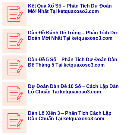
Kết Quả Xổ Số – Phân Tích Dự Đoán
Mới Nhất Tại ketquaxoso3.com
Dàn Đề Đánh Dễ Trúng – Phân Tích Dự
Đoán Mới Nhất Tại ketquaxoso3.com
Dàn Đề 5 Số – Phân Tích Dự Đoán Dàn
Đề Tháng 5 Tại ketquaxoso3.com
Dự Đoán Dàn Đề 10 Số – Cách Lập Dàn
Lô Chuẩn Tại ketquaxoso3.com
Dàn Lô Xiên 3 – Phân Tích Cách Lập
Dàn Chuẩn Tại ketquaxoso3.com