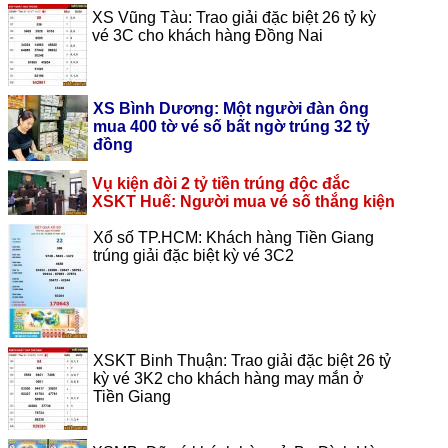
XS Vũng Tàu: Trao giải đặc biệt 26 tỷ kỳ
vé 3C cho khách hàng Đồng Nai
XS Bình Dương: Một người đàn ông
mua 400 tờ vé số bất ngờ trúng 32 tỷ
đồng
Vụ kiện đòi 2 tỷ tiền trúng độc đắc
XSKT Huế: Người mua vé số thắng kiện
Xổ số TP.HCM: Khách hàng Tiền Giang
trúng giải đặc biệt kỳ vé 3C2
XSKT Binh Thuận: Trao giải đặc biệt 26 tỷ
kỳ vé 3K2 cho khách hàng may mắn ở
Tiền Giang