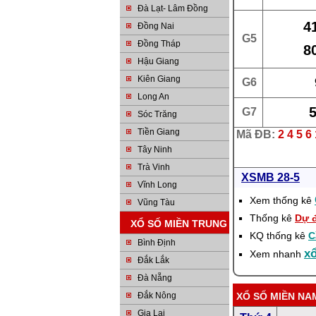
Đà Lạt- Lâm Đồng
4
Đồng Nai
G5
Đồng Tháp
8
Hậu Giang
Kiên Giang
G6
Long An
G7
Sóc Trăng
Tiền Giang
Mã ĐB:
2 4 5 6
Tây Ninh
Trà Vinh
XSMB 28-5
Vĩnh Long
Xem thống kê
Vũng Tàu
Thống kê
Dự 
XỔ SỐ MIỀN TRUNG
KQ thống kê
C
Bình Định
x
Xem nhanh
Đắk Lắk
Đà Nẵng
Đắk Nông
XỔ SỐ MIỀN NA
Gia Lai