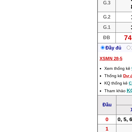
G.3
G.2
G.1
74
ĐB
Đầy đủ
XSMN 28-5
Xem thống kê
Thống kê
Dự 
KQ thống kê
C
K
Tham khảo
Đầu
0
0, 5, 
1