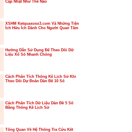
Cập Nhật Như Thế Nào
XSHM Ketquaxoso3.com Và Những Tiện
Ích Hữu Ích Dành Cho Người Quan Tâm
Hướng Dẫn Sử Dụng Để Theo Dõi Dữ
Liệu Xổ Số Nhanh Chóng
Cách Phân Tích Thống Kê Lịch Sử Khi
Theo Dõi Dự Đoán Dàn Đề 10 Số
Cách Phân Tích Dữ Liệu Dàn Đề 5 Số
Bằng Thống Kê Lịch Sử
Tổng Quan Về Hệ Thống Tra Cứu Kết