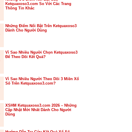
Ketquaxoso3.com So Với Các Trang
Thông Tin Khác
Những Điểm Nổi Bật Trên Ketquaxoso3
Dành Cho Người Dùng
Vì Sao Nhiều Người Chọn Ketquaxoso3
Để Theo Dõi Kết Quả?
Vì Sao Nhiều Người Theo Dõi 3 Miền Xổ
Số Trên Ketquaxoso3.com?
XSHM Ketquaxoso3.com 2026 – Những
Cập Nhật Mới Nhất Dành Cho Người
Dùng
Hướng Dẫn Tra Cứu Kết Quả Xổ Số