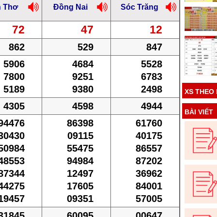
 Thơ
Đồng Nai
Sóc Trăng
72
47
12
862
529
847
5906
4684
5528
7800
9251
6783
5189
9380
2498
XS THEO
4305
4598
4944
BÀI VIẾT
94476
86398
61760
30430
09115
40175
50984
55475
86557
48553
94984
87202
87344
12497
36962
44275
17605
84001
19457
09351
57005
31845
60095
00647