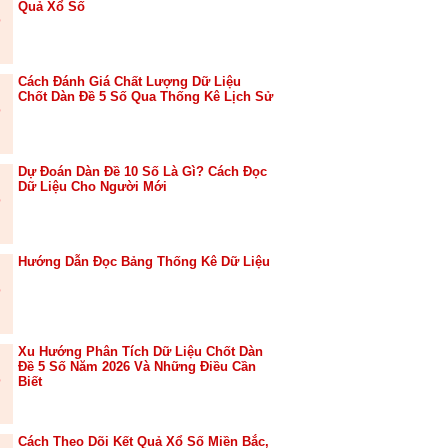
Quả Xổ Số
Cách Đánh Giá Chất Lượng Dữ Liệu
Chốt Dàn Đề 5 Số Qua Thống Kê Lịch Sử
Dự Đoán Dàn Đề 10 Số Là Gì? Cách Đọc
Dữ Liệu Cho Người Mới
Hướng Dẫn Đọc Bảng Thống Kê Dữ Liệu
Xu Hướng Phân Tích Dữ Liệu Chốt Dàn
Đề 5 Số Năm 2026 Và Những Điều Cần
Biết
Cách Theo Dõi Kết Quả Xổ Số Miền Bắc,