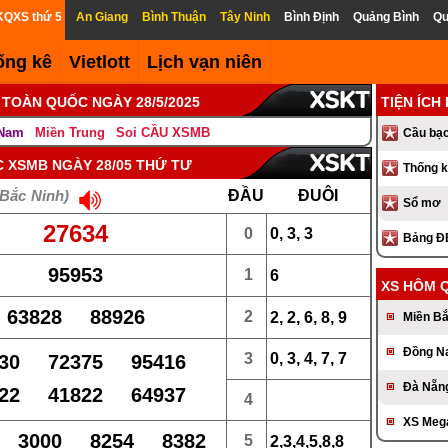
KQXS thứ 5
An Giang
Bình Thuận
Tây Ninh
Bình Định
Quảng Bình
Qu
ống kê
Vietlott
Lịch vạn niên
 TOÀN QUỐC NGÀY 28/5/2025
TIỆN ÍCH
 Nam
Miền Trung
Soi CẦU XSMB
Cầu bạ
C
XSMB NGÀY 28/05
THỨ TƯ
Thống k
Bắc Ninh)
ĐẦU
ĐUÔI
Sổ mơ
27634
0
0, 3, 3
Bảng Đ
95953
1
6
XS HÔM 
63828 88926
2
2, 2, 6, 8, 9
Miền B
Đồng N
3
0, 3, 4, 7, 7
330 72375 95416
Đà Nẵn
622 41822 64937
4
XS Mega
3 3000 8254 8382
5
2,3,4,5,8,8