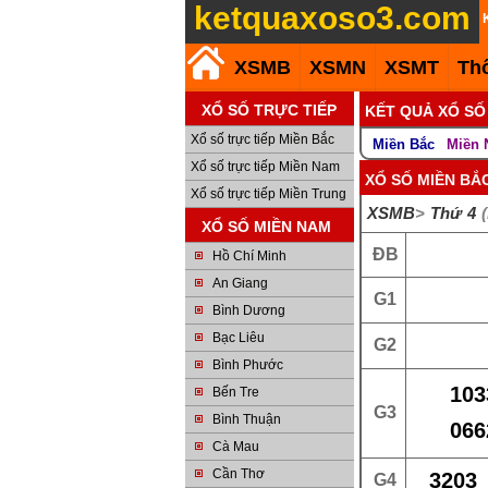
ketquaxoso3.com
XSMB
XSMN
XSMT
Th
XỔ SỐ TRỰC TIẾP
KẾT QUẢ XỔ SỐ
Xổ số trực tiếp Miền Bắc
Miền Bắc
Miền
Xổ số trực tiếp Miền Nam
XỔ SỐ MIỀN BẮ
Xổ số trực tiếp Miền Trung
XSMB
>
Thứ 4
(
XỔ SỐ MIỀN NAM
ĐB
Hồ Chí Minh
An Giang
G1
Bình Dương
Bạc Liêu
G2
Bình Phước
10
Bến Tre
G3
Bình Thuận
06
Cà Mau
Cần Thơ
320
G4