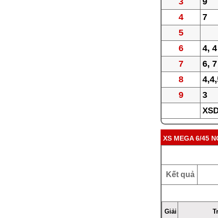
3
9
4
7
5
6
4, 4
7
6, 7
8
4,4,
9
3
XSD
XS MEGA 6/45
N
Kết quả
Giải
T