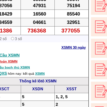
87056
47931
75194
18429
16560
85540
34559
04661
32951
1386
736368
377055
2 số
3 số
XSMN 30 ngày
Cầu XSMN
đoán XSMN
ầu bạch thủ XSMN
QXS
hôm nay: kết quả
XSMN
Thống kê lôtô XSMN
XSCT
XSDN
XSST
6
5
1, 2, 5
5
2