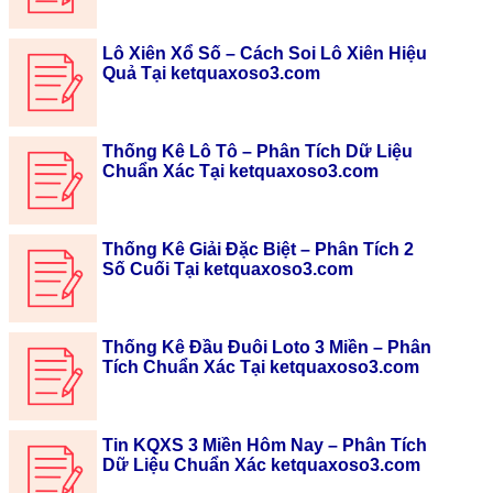
Lô Xiên Xổ Số – Cách Soi Lô Xiên Hiệu
Quả Tại ketquaxoso3.com
Thống Kê Lô Tô – Phân Tích Dữ Liệu
Chuẩn Xác Tại ketquaxoso3.com
Thống Kê Giải Đặc Biệt – Phân Tích 2
Số Cuối Tại ketquaxoso3.com
Thống Kê Đầu Đuôi Loto 3 Miền – Phân
Tích Chuẩn Xác Tại ketquaxoso3.com
Tin KQXS 3 Miền Hôm Nay – Phân Tích
Dữ Liệu Chuẩn Xác ketquaxoso3.com