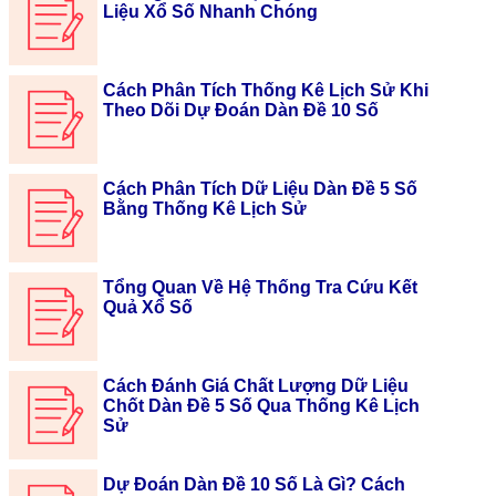
Liệu Xổ Số Nhanh Chóng
Cách Phân Tích Thống Kê Lịch Sử Khi
Theo Dõi Dự Đoán Dàn Đề 10 Số
Cách Phân Tích Dữ Liệu Dàn Đề 5 Số
Bằng Thống Kê Lịch Sử
Tổng Quan Về Hệ Thống Tra Cứu Kết
Quả Xổ Số
Cách Đánh Giá Chất Lượng Dữ Liệu
Chốt Dàn Đề 5 Số Qua Thống Kê Lịch
Sử
Dự Đoán Dàn Đề 10 Số Là Gì? Cách