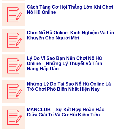
Cách Tăng Cơ Hội Thắng Lớn Khi Chơi
Nổ Hũ Online
Chơi Nổ Hũ Online: Kinh Nghiệm Và Lời
Khuyên Cho Người Mới
Lý Do Vì Sao Bạn Nên Chơi Nổ Hũ
Online – Những Lý Thuyết Và Tính
Năng Hấp Dẫn
Những Lý Do Tại Sao Nổ Hũ Online Là
Trò Chơi Phổ Biến Nhất Hiện Nay
MANCLUB – Sự Kết Hợp Hoàn Hảo
Giữa Giải Trí Và Cơ Hội Kiếm Tiền