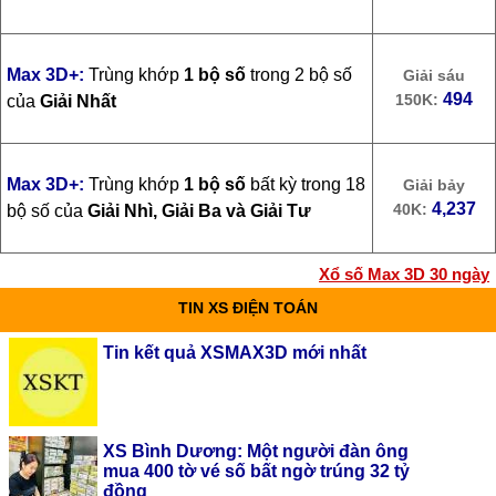
Max 3D+:
Trùng khớp
1 bộ số
trong 2 bộ số
Giải sáu
494
150K:
của
Giải Nhất
Max 3D+:
Trùng khớp
1 bộ số
bất kỳ trong 18
Giải bảy
4,237
40K:
bộ số của
Giải Nhì, Giải Ba và Giải Tư
Xổ số Max 3D 30 ngày
TIN XS ĐIỆN TOÁN
Tin kết quả XSMAX3D mới nhất
XS Bình Dương: Một người đàn ông
mua 400 tờ vé số bất ngờ trúng 32 tỷ
đồng