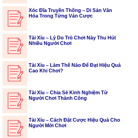
Xóc Đĩa Truyền Thống – Di Sản Văn
Hóa Trong Từng Ván Cược
Tài Xỉu – Lý Do Trò Chơi Này Thu Hút
Nhiều Người Chơi
Tài Xỉu – Làm Thế Nào Để Đạt Hiệu Quả
Cao Khi Chơi?
Tài Xỉu – Chia Sẻ Kinh Nghiệm Từ
Người Chơi Thành Công
Tài Xỉu – Cách Đặt Cược Hiệu Quả Cho
Người Mới Chơi