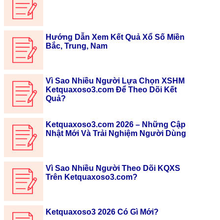
Hướng Dẫn Xem Kết Quả Xổ Số Miền
Bắc, Trung, Nam
Vì Sao Nhiều Người Lựa Chọn XSHM
Ketquaxoso3.com Để Theo Dõi Kết
Quả?
Ketquaxoso3.com 2026 – Những Cập
Nhật Mới Và Trải Nghiệm Người Dùng
Vì Sao Nhiều Người Theo Dõi KQXS
Trên Ketquaxoso3.com?
Ketquaxoso3 2026 Có Gì Mới?