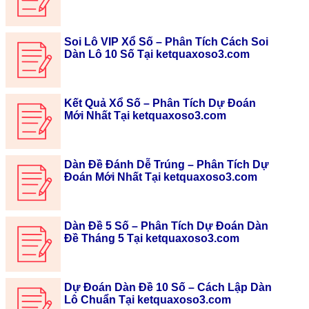
Soi Lô VIP Xổ Số – Phân Tích Cách Soi
Dàn Lô 10 Số Tại ketquaxoso3.com
Kết Quả Xổ Số – Phân Tích Dự Đoán
Mới Nhất Tại ketquaxoso3.com
Dàn Đề Đánh Dễ Trúng – Phân Tích Dự
Đoán Mới Nhất Tại ketquaxoso3.com
Dàn Đề 5 Số – Phân Tích Dự Đoán Dàn
Đề Tháng 5 Tại ketquaxoso3.com
Dự Đoán Dàn Đề 10 Số – Cách Lập Dàn
Lô Chuẩn Tại ketquaxoso3.com