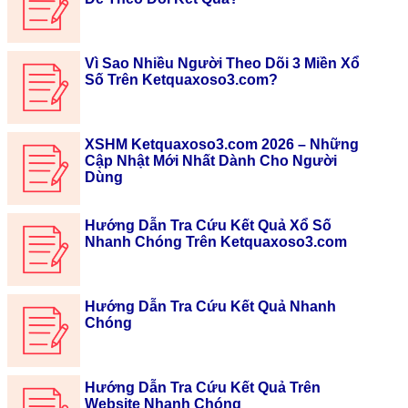
Vì Sao Nhiều Người Theo Dõi 3 Miền Xổ
Số Trên Ketquaxoso3.com?
XSHM Ketquaxoso3.com 2026 – Những
Cập Nhật Mới Nhất Dành Cho Người
Dùng
Hướng Dẫn Tra Cứu Kết Quả Xổ Số
Nhanh Chóng Trên Ketquaxoso3.com
Hướng Dẫn Tra Cứu Kết Quả Nhanh
Chóng
Hướng Dẫn Tra Cứu Kết Quả Trên
Website Nhanh Chóng