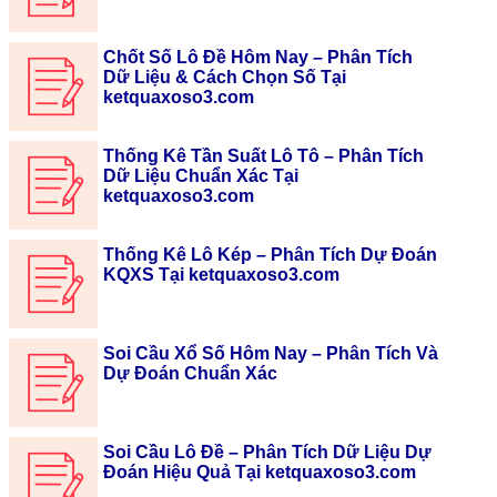
Chốt Số Lô Đề Hôm Nay – Phân Tích
Dữ Liệu & Cách Chọn Số Tại
ketquaxoso3.com
Thống Kê Tần Suất Lô Tô – Phân Tích
Dữ Liệu Chuẩn Xác Tại
ketquaxoso3.com
Thống Kê Lô Kép – Phân Tích Dự Đoán
KQXS Tại ketquaxoso3.com
Soi Cầu Xổ Số Hôm Nay – Phân Tích Và
Dự Đoán Chuẩn Xác
Soi Cầu Lô Đề – Phân Tích Dữ Liệu Dự
Đoán Hiệu Quả Tại ketquaxoso3.com