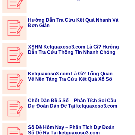
Hướng Dẫn Tra Cứu Kết Quả Nhanh Và
Đơn Giản
XSHM Ketquaxoso3.com Là Gì? Hướng
Dẫn Tra Cứu Thông Tin Nhanh Chóng
Ketquaxoso3.com Là Gì? Tổng Quan
Về Nền Tảng Tra Cứu Kết Quả Xổ Số
Chốt Dàn Đề 5 Số – Phân Tích Soi Cầu
Dự Đoán Dàn Đề Tại ketquaxoso3.com
Số Đề Hôm Nay – Phân Tích Dự Đoán
Số Dễ Ra Tại ketquaxoso3.com