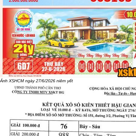
Ảnh XSHCM ngày 27/6/2026 niêm yết