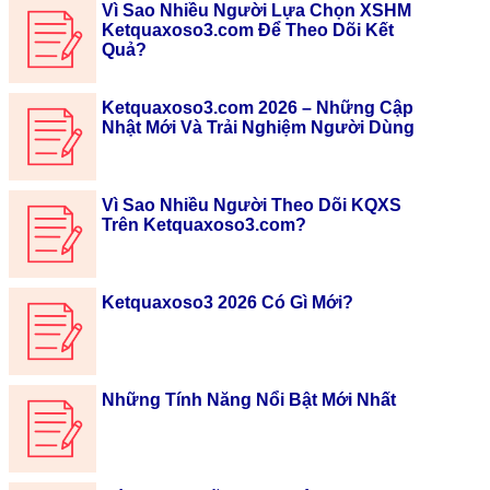
Vì Sao Nhiều Người Lựa Chọn XSHM
Ketquaxoso3.com Để Theo Dõi Kết
Quả?
Ketquaxoso3.com 2026 – Những Cập
Nhật Mới Và Trải Nghiệm Người Dùng
Vì Sao Nhiều Người Theo Dõi KQXS
Trên Ketquaxoso3.com?
Ketquaxoso3 2026 Có Gì Mới?
Những Tính Năng Nổi Bật Mới Nhất