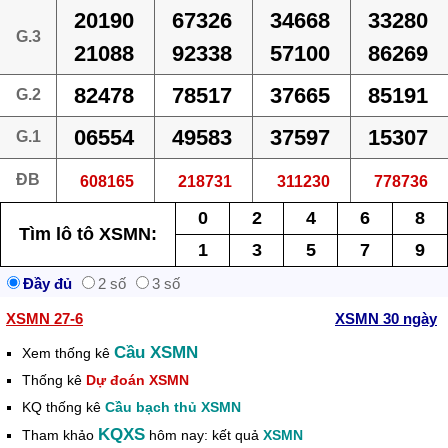
20190
67326
34668
33280
G.3
21088
92338
57100
86269
82478
78517
37665
85191
G.2
06554
49583
37597
15307
G.1
ĐB
608165
218731
311230
778736
0
2
4
6
8
Tìm lô tô XSMN:
1
3
5
7
9
Đầy đủ
2 số
3 số
XSMN 27-6
XSMN 30 ngày
Cầu XSMN
Xem thống kê
Thống kê
Dự đoán XSMN
KQ thống kê
Cầu bạch thủ XSMN
KQXS
Tham khảo
hôm nay: kết quả
XSMN