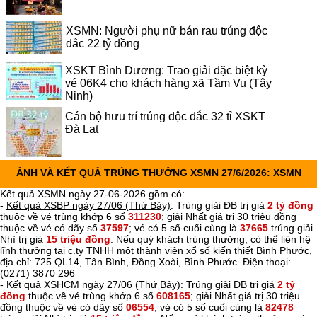
XSMN: Người phụ nữ bán rau trúng độc
đắc 22 tỷ đồng
XSKT Bình Dương: Trao giải đặc biệt kỳ
vé 06K4 cho khách hàng xã Tầm Vu (Tây
Ninh)
Cán bộ hưu trí trúng độc đắc 32 tỉ XSKT
Đà Lạt
ẢNH VÀ KẾT QUẢ TRÚNG THƯỞNG XSMN 27/6/2026: XSMN
Kết quả XSMN ngày 27-06-2026 gồm có:
-
Kết quả XSBP ngày 27/06 (Thứ Bảy)
: Trúng giải ĐB trị giá
2 tỷ đồng
thuộc về vé trùng khớp 6 số
311230
; giải Nhất giá trị 30 triệu đồng
thuộc về vé có dãy số
37597
; vé có 5 số cuối cùng là
37665
trúng giải
Nhì trị giá
15 triệu đồng
. Nếu quý khách trúng thưởng, có thể liên hệ
lĩnh thưởng tại c.ty TNHH một thành viên
xổ số kiến thiết Bình Phước
,
địa chỉ: 725 QL14, Tân Bình, Đồng Xoài, Bình Phước. Điện thoại:
(0271) 3870 296
-
Kết quả XSHCM ngày 27/06 (Thứ Bảy)
: Trúng giải ĐB trị giá
2 tỷ
đồng
thuộc về vé trùng khớp 6 số
608165
; giải Nhất giá trị 30 triệu
đồng thuộc về vé có dãy số
06554
; vé có 5 số cuối cùng là
82478