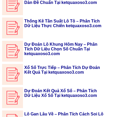
Dàn Đề Chuẩn Tại ketquaxoso3.com
Thống Kê Tần Suất Lô Tô – Phân Tích
Dữ Liệu Thực Chiến ketquaxoso3.com
Dự Đoán Lô Khung Hôm Nay – Phân
Tích Dữ Liệu Chọn Số Chuẩn Tại
ketquaxoso3.com
Xổ Số Trực Tiếp – Phân Tích Dự Đoán
Kết Quả Tại ketquaxoso3.com
Dự Đoán Kết Quả Xổ Số – Phân Tích
Dữ Liệu Xổ Số Tại ketquaxoso3.com
Lô Gan Lâu Về – Phân Tích Cách Soi Lô