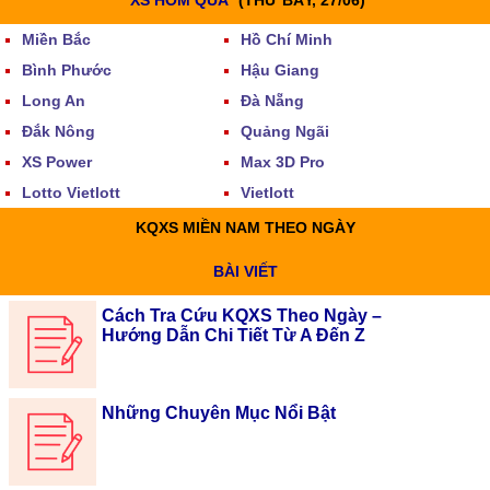
XS HÔM QUA
(THỨ BẢY, 27/06)
Miền Bắc
Hồ Chí Minh
Bình Phước
Hậu Giang
Long An
Đà Nẵng
Đắk Nông
Quảng Ngãi
XS Power
Max 3D Pro
Lotto Vietlott
Vietlott
KQXS MIỀN NAM THEO NGÀY
BÀI VIẾT
Cách Tra Cứu KQXS Theo Ngày –
Hướng Dẫn Chi Tiết Từ A Đến Z
Những Chuyên Mục Nổi Bật