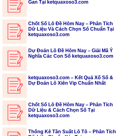
Gan Tại ketquaxoso3.com
Chốt Số Lô Đề Hôm Nay – Phân Tích
Dữ Liệu Và Cách Chọn Số Chuẩn Tại
ketquaxoso3.com
Dự Đoán Lô Đề Hôm Nay – Giải Mã Ý
Nghĩa Các Con Số ketquaxoso3.com
ketquaxoso3.com – Kết Quả Xổ Số &
Dự Đoán Lô Xiên Vip Chuẩn Nhất
Chốt Số Lô Đề Hôm Nay – Phân Tích
Dữ Liệu & Cách Chọn Số Tại
ketquaxoso3.com
Thống Kê Tần Suất Lô Tô – Phân Tích