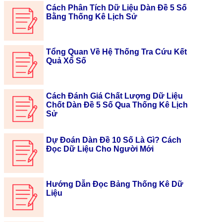
Cách Phân Tích Dữ Liệu Dàn Đề 5 Số
Bằng Thống Kê Lịch Sử
Tổng Quan Về Hệ Thống Tra Cứu Kết
Quả Xổ Số
Cách Đánh Giá Chất Lượng Dữ Liệu
Chốt Dàn Đề 5 Số Qua Thống Kê Lịch
Sử
Dự Đoán Dàn Đề 10 Số Là Gì? Cách
Đọc Dữ Liệu Cho Người Mới
Hướng Dẫn Đọc Bảng Thống Kê Dữ
Liệu