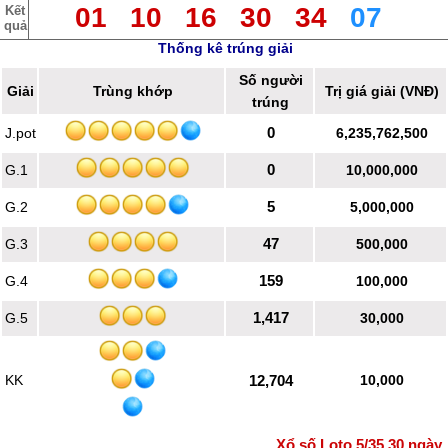
01 10 16 30 34
07
Kết
quả
Thống kê trúng giải
Số người
Giải
Trùng khớp
Trị giá giải (VNĐ)
trúng
0
J.pot
6,235,762,500
0
G.1
10,000,000
5
G.2
5,000,000
47
G.3
500,000
159
G.4
100,000
1,417
G.5
30,000
KK
12,704
10,000
Xổ số Loto 5/35 30 ngày