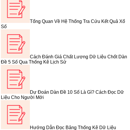
Tổng Quan Về Hệ Thống Tra Cứu Kết Quả Xổ
Số
Cách Đánh Giá Chất Lượng Dữ Liệu Chốt Dàn
Đề 5 Số Qua Thống Kê Lịch Sử
Dự Đoán Dàn Đề 10 Số Là Gì? Cách Đọc Dữ
Liệu Cho Người Mới
Hướng Dẫn Đọc Bảng Thống Kê Dữ Liệu