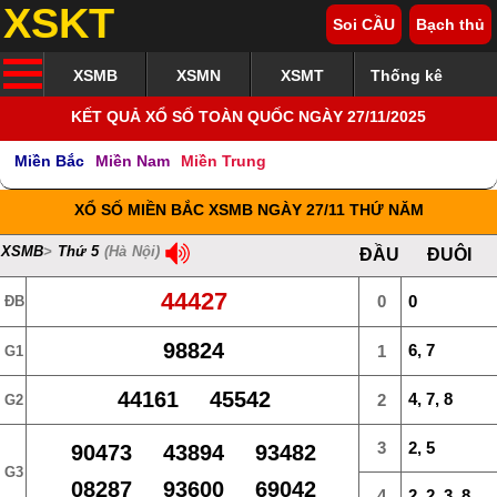
XSKT
Soi CẦU
Bạch thủ
XSMB
XSMN
XSMT
Thống kê
KẾT QUẢ XỔ SỐ TOÀN QUỐC NGÀY 27/11/2025
Miền Bắc
Miền Nam
Miền Trung
XỔ SỐ MIỀN BẮC
XSMB NGÀY 27/11
THỨ NĂM
XSMB
>
Thứ 5
(Hà Nội)
ĐẦU
ĐUÔI
44427
0
0
ĐB
98824
6, 7
1
G1
44161 45542
4, 7, 8
2
G2
3
2, 5
90473 43894 93482
G3
08287 93600 69042
4
2, 2, 3, 8