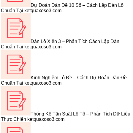
Dự Đoán Dàn Đề 10 Số – Cách Lập Dàn Lô
Chuẩn Tại ketquaxoso3.com
Dàn Lô Xiên 3 – Phân Tích Cách Lập Dàn
Chuẩn Tại ketquaxoso3.com
Kinh Nghiệm Lô Đề – Cách Dự Đoán Dàn Đề
Chuẩn Tại ketquaxoso3.com
Thống Kê Tần Suất Lô Tô – Phân Tích Dữ Liệu
Thực Chiến ketquaxoso3.com