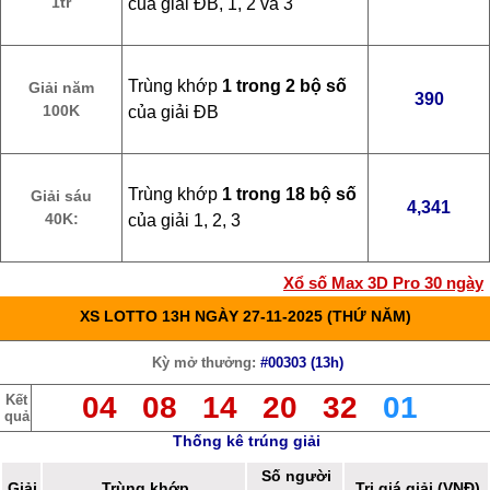
1tr
của giải ĐB, 1, 2 và 3
Trùng khớp
1 trong 2 bộ số
Giải năm
390
100K
của giải ĐB
Trùng khớp
1 trong 18 bộ số
Giải sáu
4,341
40K:
của giải 1, 2, 3
Xổ số Max 3D Pro 30 ngày
XS LOTTO 13H
NGÀY 27-11-2025
(
THỨ NĂM
)
Kỳ mở thưởng:
#00303 (13h)
04 08 14 20 32
01
Kết
quả
Thống kê trúng giải
Số người
Giải
Trùng khớp
Trị giá giải (VNĐ)