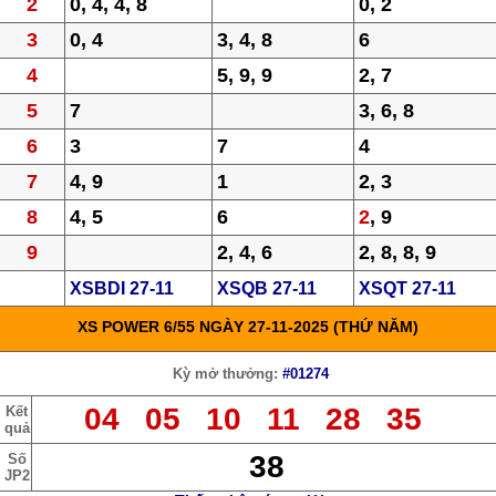
2
0, 4, 4, 8
0, 2
3
0, 4
3, 4, 8
6
4
5, 9, 9
2, 7
5
7
3, 6, 8
6
3
7
4
7
4, 9
1
2, 3
8
4, 5
6
2
, 9
9
2, 4, 6
2, 8, 8, 9
XSBDI 27-11
XSQB 27-11
XSQT 27-11
XS POWER 6/55
NGÀY 27-11-2025
(
THỨ NĂM
)
Kỳ mở thưởng:
#01274
04 05 10 11 28 35
Kết
quả
38
Số
JP2