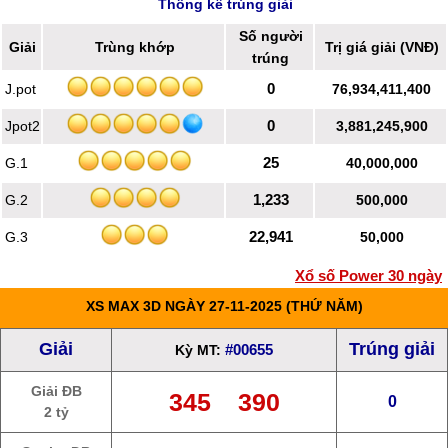
Thống kê trúng giải
Số người
Giải
Trùng khớp
Trị giá giải (VNĐ)
trúng
0
J.pot
76,934,411,400
0
Jpot2
3,881,245,900
25
G.1
40,000,000
1,233
G.2
500,000
22,941
G.3
50,000
Xổ số Power 30 ngày
XS MAX 3D
NGÀY 27-11-2025
(
THỨ NĂM
)
Giải
Trúng giải
#00655
Kỳ MT:
Giải ĐB
345 390
0
2 tỷ