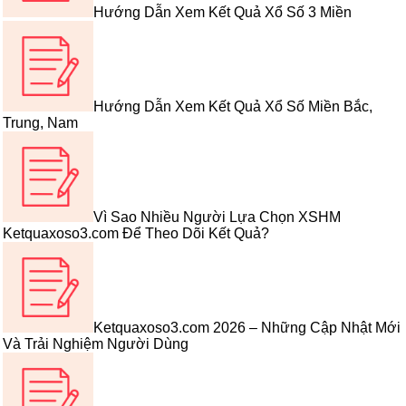
Hướng Dẫn Xem Kết Quả Xổ Số 3 Miền
Hướng Dẫn Xem Kết Quả Xổ Số Miền Bắc,
Trung, Nam
Vì Sao Nhiều Người Lựa Chọn XSHM
Ketquaxoso3.com Để Theo Dõi Kết Quả?
Ketquaxoso3.com 2026 – Những Cập Nhật Mới
Và Trải Nghiệm Người Dùng