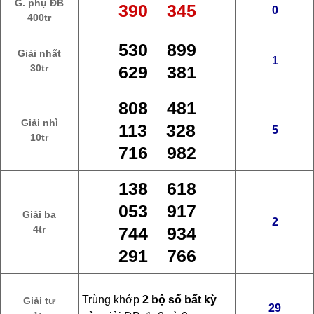
G. phụ ĐB
390 345
0
400tr
530 899
Giải nhất
1
30tr
629 381
808 481
Giải nhì
113 328
5
10tr
716 982
138 618
053 917
Giải ba
2
4tr
744 934
291 766
Trùng khớp
2 bộ số bất kỳ
Giải tư
29