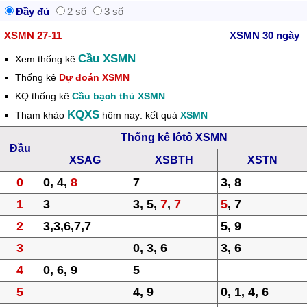
Đầy đủ
2 số
3 số
XSMN 27-11
XSMN 30 ngày
Cầu XSMN
Xem thống kê
Thống kê
Dự đoán XSMN
KQ thống kê
Cầu bạch thủ XSMN
KQXS
Tham khảo
hôm nay: kết quả
XSMN
Thống kê lôtô XSMN
Đầu
XSAG
XSBTH
XSTN
0
0, 4,
8
7
3, 8
1
3
3, 5,
7
,
7
5
, 7
2
3,3,6,7,7
5, 9
3
0, 3, 6
3, 6
4
0, 6, 9
5
5
4, 9
0, 1, 4, 6