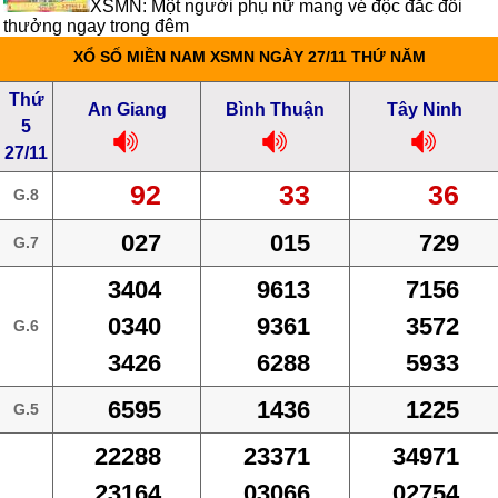
XSMN: Một người phụ nữ mang vé độc đắc đổi
thưởng ngay trong đêm
XỔ SỐ MIỀN NAM
XSMN NGÀY 27/11
THỨ NĂM
Thứ
An Giang
Bình Thuận
Tây Ninh
5
27/11
92
33
36
G.8
027
015
729
G.7
3404
9613
7156
0340
9361
3572
G.6
3426
6288
5933
6595
1436
1225
G.5
22288
23371
34971
23164
03066
02754