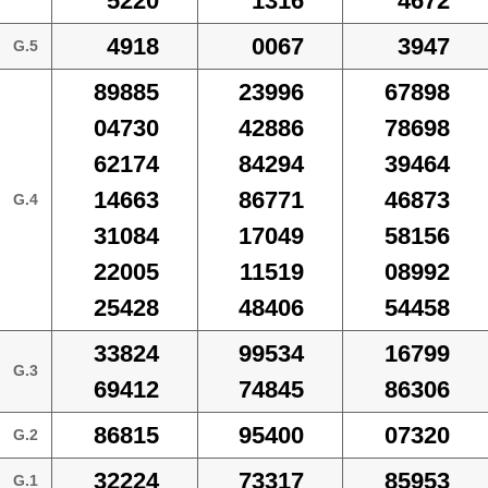
5220
1316
4672
4918
0067
3947
G.5
89885
23996
67898
04730
42886
78698
62174
84294
39464
14663
86771
46873
G.4
31084
17049
58156
22005
11519
08992
25428
48406
54458
33824
99534
16799
G.3
69412
74845
86306
86815
95400
07320
G.2
32224
73317
85953
G.1