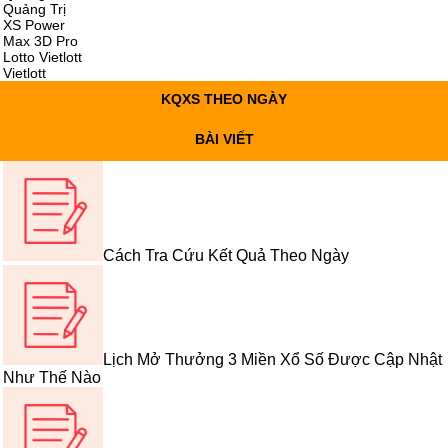
Quảng Trị
XS Power
Max 3D Pro
Lotto Vietlott
Vietlott
KQXS THEO NGÀY
BÀI VIẾT
Cách Tra Cứu Kết Quả Theo Ngày
Lịch Mở Thưởng 3 Miền Xổ Số Được Cập Nhật
Như Thế Nào