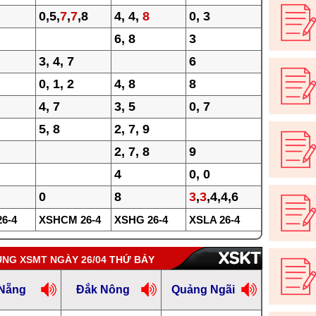
0,5,
7
,
7
,8
4, 4,
8
0, 3
6, 8
3
3, 4, 7
6
0, 1, 2
4, 8
8
4, 7
3, 5
0, 7
5, 8
2, 7, 9
2, 7, 8
9
4
0, 0
0
8
3
,
3
,4,4,6
6-4
XSHCM 26-4
XSHG 26-4
XSLA 26-4
UNG
XSMT NGÀY 26/04
THỨ BẢY
Nẵng
Đắk Nông
Quảng Ngãi