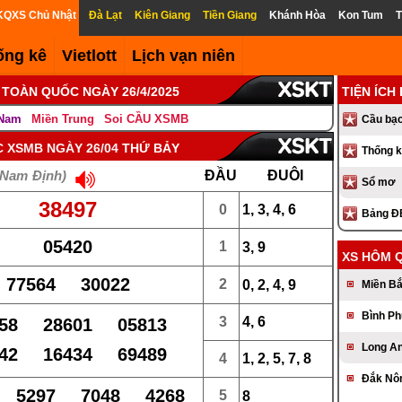
KQXS Chủ Nhật
Đà Lạt
Kiên Giang
Tiền Giang
Khánh Hòa
Kon Tum
T
ống kê
Vietlott
Lịch vạn niên
 TOÀN QUỐC NGÀY 26/4/2025
TIỆN ÍCH
 Nam
Miền Trung
Soi CẦU XSMB
Cầu bạ
C
XSMB NGÀY 26/04
THỨ BẢY
Thống k
Nam Định)
ĐẦU
ĐUÔI
Sổ mơ
38497
0
1, 3, 4, 6
Bảng Đ
05420
1
3, 9
XS HÔM 
77564 30022
2
0, 2, 4, 9
Miền B
Bình P
3
4, 6
158 28601 05813
Long A
542 16434 69489
4
1, 2, 5, 7, 8
Đắk Nô
3 5297 7048 4268
5
8