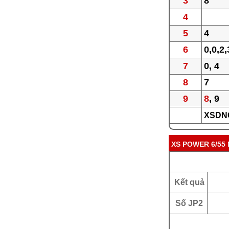
3
8
4
5
4
6
0,0,2,
7
0, 4
8
7
9
8
, 9
XSDNG
XS POWER 6/55
Kết quả
Số JP2