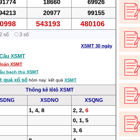
91774
18660
69926
94213
20977
99155
0998
543193
480106
2 số
3 số
XSMT 30 ngày
Cầu XSMT
đoán XSMT
ầu bạch thủ XSMT
t quả xổ số
hôm nay: kết quả
XSMT
Thống kê lôtô XSMT
SDNG
XSDNO
XSQNG
1, 4, 8
2, 2,
6
0, 1, 5
3, 6