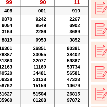
99
90
11
408
001
910
9870
9242
2267
6054
9549
6902
3164
2286
3689
8819
0953
3852
16301
26851
80381
28887
33055
38402
31360
32077
59867
12163
11160
53734
40520
34481
56581
06338
30138
47323
58762
15159
14679
61627
51504
26815
85960
01208
97872