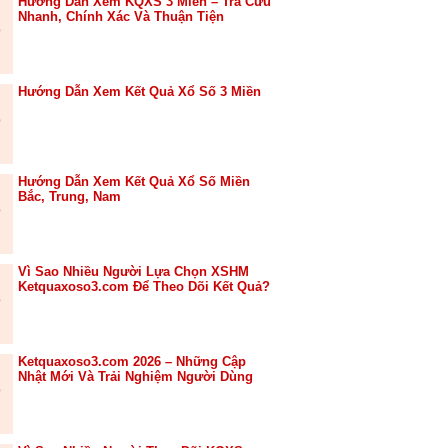
Hướng Dẫn Xem KQXS 3 Miền – Tra Cứu
Nhanh, Chính Xác Và Thuận Tiện
Hướng Dẫn Xem Kết Quả Xổ Số 3 Miền
Hướng Dẫn Xem Kết Quả Xổ Số Miền
Bắc, Trung, Nam
Vì Sao Nhiều Người Lựa Chọn XSHM
Ketquaxoso3.com Để Theo Dõi Kết Quả?
Ketquaxoso3.com 2026 – Những Cập
Nhật Mới Và Trải Nghiệm Người Dùng