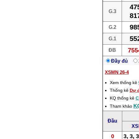
47
G.3
81
98
G.2
55
G.1
755
ĐB
Đầy đủ
XSMN 26-4
Xem thống kê
Thống kê
Dự 
KQ thống kê
C
K
Tham khảo
Đầu
XS
0
3, 3, 3