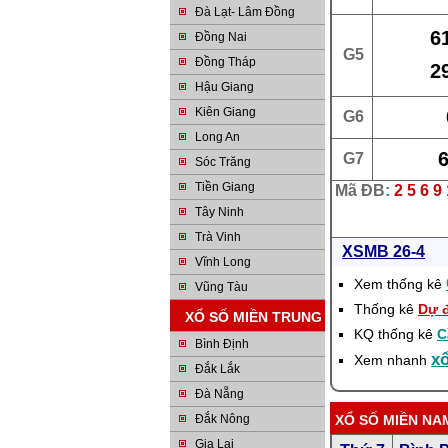
Đà Lạt- Lâm Đồng
6
Đồng Nai
G5
Đồng Tháp
2
Hậu Giang
Kiên Giang
G6
Long An
G7
Sóc Trăng
Tiền Giang
Mã ĐB:
2 5 6 9
Tây Ninh
Trà Vinh
XSMB 26-4
Vĩnh Long
Xem thống kê
Vũng Tàu
Thống kê
Dự 
XỔ SỐ MIỀN TRUNG
KQ thống kê
C
Bình Định
x
Xem nhanh
Đắk Lắk
Đà Nẵng
Đắk Nông
XỔ SỐ MIỀN NA
Gia Lai