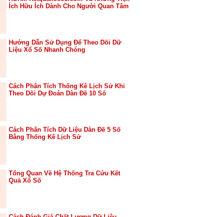
Ích Hữu Ích Dành Cho Người Quan Tâm
Hướng Dẫn Sử Dụng Để Theo Dõi Dữ
Liệu Xổ Số Nhanh Chóng
Cách Phân Tích Thống Kê Lịch Sử Khi
Theo Dõi Dự Đoán Dàn Đề 10 Số
Cách Phân Tích Dữ Liệu Dàn Đề 5 Số
Bằng Thống Kê Lịch Sử
Tổng Quan Về Hệ Thống Tra Cứu Kết
Quả Xổ Số
Cách Đánh Giá Chất Lượng Dữ Liệu