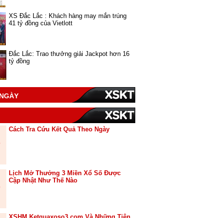
XS Đắc Lắc : Khách hàng may mắn trúng
41 tỷ đồng của Vietlott
Đắc Lắc: Trao thưởng giải Jackpot hơn 16
tỷ đồng
 NGÀY
Cách Tra Cứu Kết Quả Theo Ngày
Lịch Mở Thưởng 3 Miền Xổ Số Được
Cập Nhật Như Thế Nào
XSHM Ketquaxoso3.com Và Những Tiện