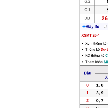
G.2
G.1
26
ĐB
Đầy đủ
XSMT 26-4
Xem thống kê
Thống kê
Dự 
KQ thống kê
C
kế
Tham khảo
Đầu
X
0
1, 8
1
3, 9
2
0, 7