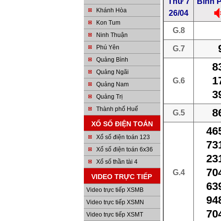
Thứ 7
Bình 
Khánh Hòa
26/04
Kon Tum
G.8
Ninh Thuận
Phú Yên
G.7
Quảng Bình
8
Quảng Ngãi
1
G.6
Quảng Nam
3
Quảng Trị
Thành phố Huế
8
G.5
XỔ SỐ ĐIỆN TOÁN
46
Xổ số điện toán 123
73
Xổ số điện toán 6x36
23
Xổ số thần tài 4
70
G.4
VIDEO TRỰC TIẾP
63
Video trực tiếp XSMB
94
Video trực tiếp XSMN
70
Video trực tiếp XSMT