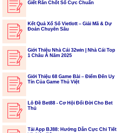
Giết Rắn Chốt Số Cực Chuẩn
Kết Quả Xổ Số Vietlott – Giải Mã & Dự
Đoán Chuyên Sâu
Giới Thiệu Nhà Cái 32win | Nhà Cái Top
1 Châu Á Năm 2025
Giới Thiệu 68 Game Bài – Điểm Đến Uy
Tín Của Game Thủ Việt
Lô Đề Bet88 - Cơ Hội Đổi Đời Cho Bet
Thủ
Tải App BJ88: Hướng Dẫn Cực Chi Tiết