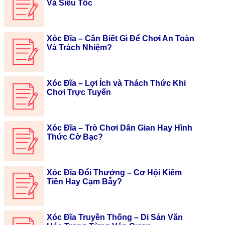
Và Siêu Tốc
Xóc Đĩa – Cần Biết Gì Để Chơi An Toàn
Và Trách Nhiệm?
Xóc Đĩa – Lợi Ích và Thách Thức Khi
Chơi Trực Tuyến
Xóc Đĩa – Trò Chơi Dân Gian Hay Hình
Thức Cờ Bạc?
Xóc Đĩa Đổi Thưởng – Cơ Hội Kiếm
Tiền Hay Cạm Bẫy?
Xóc Đĩa Truyền Thống – Di Sản Văn