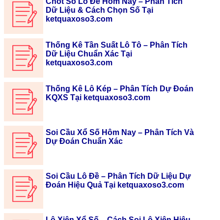
Chốt Số Lô Đề Hôm Nay – Phân Tích
Dữ Liệu & Cách Chọn Số Tại
ketquaxoso3.com
Thống Kê Tần Suất Lô Tô – Phân Tích
Dữ Liệu Chuẩn Xác Tại
ketquaxoso3.com
Thống Kê Lô Kép – Phân Tích Dự Đoán
KQXS Tại ketquaxoso3.com
Soi Cầu Xổ Số Hôm Nay – Phân Tích Và
Dự Đoán Chuẩn Xác
Soi Cầu Lô Đề – Phân Tích Dữ Liệu Dự
Đoán Hiệu Quả Tại ketquaxoso3.com
Lô Xiên Xổ Số – Cách Soi Lô Xiên Hiệu