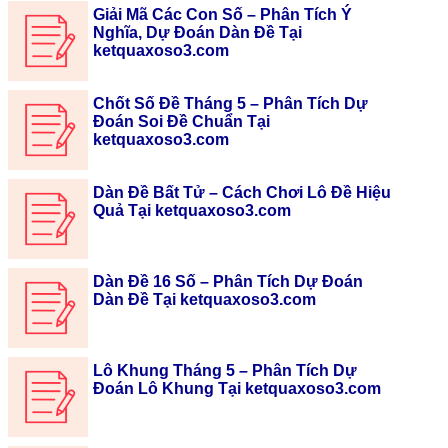
Giải Mã Các Con Số – Phân Tích Ý
Nghĩa, Dự Đoán Dàn Đề Tại
ketquaxoso3.com
Chốt Số Đề Tháng 5 – Phân Tích Dự
Đoán Soi Đề Chuẩn Tại
ketquaxoso3.com
Dàn Đề Bất Tử – Cách Chơi Lô Đề Hiệu
Quả Tại ketquaxoso3.com
Dàn Đề 16 Số – Phân Tích Dự Đoán
Dàn Đề Tại ketquaxoso3.com
Lô Khung Tháng 5 – Phân Tích Dự
Đoán Lô Khung Tại ketquaxoso3.com