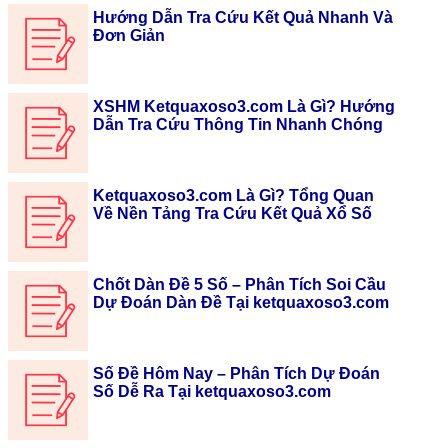
Hướng Dẫn Tra Cứu Kết Quả Nhanh Và
Đơn Giản
XSHM Ketquaxoso3.com Là Gì? Hướng
Dẫn Tra Cứu Thông Tin Nhanh Chóng
Ketquaxoso3.com Là Gì? Tổng Quan
Về Nền Tảng Tra Cứu Kết Quả Xổ Số
Chốt Dàn Đề 5 Số – Phân Tích Soi Cầu
Dự Đoán Dàn Đề Tại ketquaxoso3.com
Số Đề Hôm Nay – Phân Tích Dự Đoán
Số Dễ Ra Tại ketquaxoso3.com