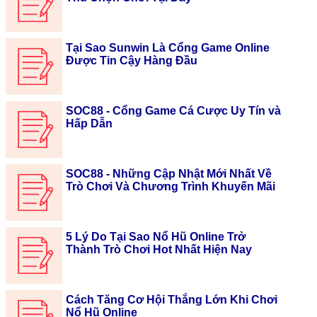
Tại Sao Sunwin Là Cổng Game Online
Được Tin Cậy Hàng Đầu
SOC88 - Cổng Game Cá Cược Uy Tín và
Hấp Dẫn
SOC88 - Những Cập Nhật Mới Nhất Về
Trò Chơi Và Chương Trình Khuyến Mãi
5 Lý Do Tại Sao Nổ Hũ Online Trở
Thành Trò Chơi Hot Nhất Hiện Nay
Cách Tăng Cơ Hội Thắng Lớn Khi Chơi
Nổ Hũ Online