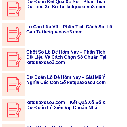
Dự Đoán Kết Quả Xổ Số – Phân Tích
Dữ Liệu Xổ Số Tại ketquaxoso3.com
Lô Gan Lâu Về – Phân Tích Cách Soi Lô
Gan Tại ketquaxoso3.com
Chốt Số Lô Đề Hôm Nay – Phân Tích
Dữ Liệu Và Cách Chọn Số Chuẩn Tại
ketquaxoso3.com
Dự Đoán Lô Đề Hôm Nay – Giải Mã Ý
Nghĩa Các Con Số ketquaxoso3.com
ketquaxoso3.com – Kết Quả Xổ Số &
Dự Đoán Lô Xiên Vip Chuẩn Nhất