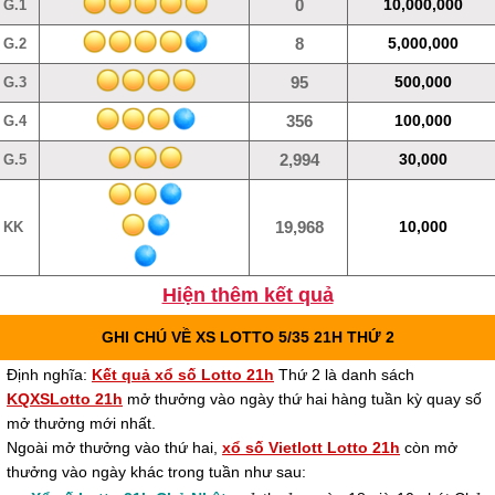
0
10,000,000
G.1
8
5,000,000
G.2
95
500,000
G.3
356
100,000
G.4
2,994
30,000
G.5
19,968
10,000
KK
Hiện thêm kết quả
GHI CHÚ VỀ XS LOTTO 5/35 21H THỨ 2
Định nghĩa:
Kết quả xổ số Lotto 21h
Thứ 2 là danh sách
KQXSLotto 21h
mở thưởng vào ngày thứ hai hàng tuần kỳ quay số
mở thưởng mới nhất.
Ngoài mở thưởng vào thứ hai,
xổ số Vietlott Lotto 21h
còn mở
thưởng vào ngày khác trong tuần như sau: