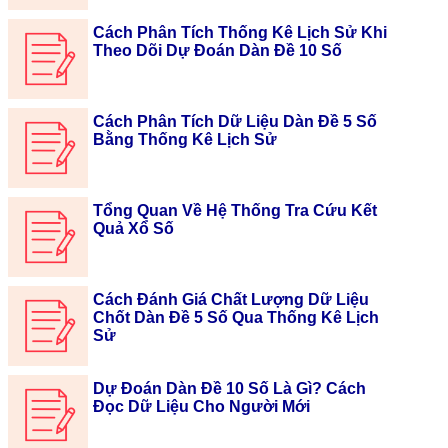
Cách Phân Tích Thống Kê Lịch Sử Khi
Theo Dõi Dự Đoán Dàn Đề 10 Số
Cách Phân Tích Dữ Liệu Dàn Đề 5 Số
Bằng Thống Kê Lịch Sử
Tổng Quan Về Hệ Thống Tra Cứu Kết
Quả Xổ Số
Cách Đánh Giá Chất Lượng Dữ Liệu
Chốt Dàn Đề 5 Số Qua Thống Kê Lịch
Sử
Dự Đoán Dàn Đề 10 Số Là Gì? Cách
Đọc Dữ Liệu Cho Người Mới