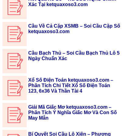
Xác Tại ketquaxoso3.com
Cầu Về Cả Cặp XSMB – Soi Cầu Cặp Số
ketquaxoso3.com
Cầu Bạch Thủ – Soi Cầu Bạch Thủ Lô 5
Ngày Chuẩn Xác
Xổ Số Điện Toán ketquaxoso3.com –
Phân Tích Chi Tiết Xổ Số Điện Toán
123, 6x36 Và Thần Tài 4
Giải Mã Giấc Mơ ketquaxoso3.com –
Phân Tích Ý Nghĩa Giấc Mơ Và Con Số
May Mắn
Bí Quyết Soi Cầu Lô Xiên – Phương