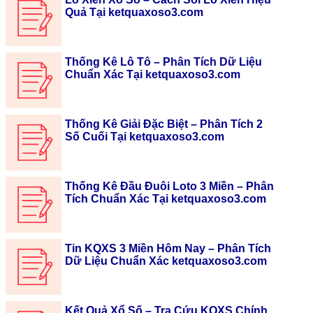
Quả Tại ketquaxoso3.com
Thống Kê Lô Tô – Phân Tích Dữ Liệu
Chuẩn Xác Tại ketquaxoso3.com
Thống Kê Giải Đặc Biệt – Phân Tích 2
Số Cuối Tại ketquaxoso3.com
Thống Kê Đầu Đuôi Loto 3 Miền – Phân
Tích Chuẩn Xác Tại ketquaxoso3.com
Tin KQXS 3 Miền Hôm Nay – Phân Tích
Dữ Liệu Chuẩn Xác ketquaxoso3.com
Kết Quả Xổ Số – Tra Cứu KQXS Chính