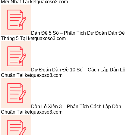
Mới Nhất Tại ketquaxoso3.com
Dàn Đề 5 Số – Phân Tích Dự Đoán Dàn Đề
Tháng 5 Tại ketquaxoso3.com
Dự Đoán Dàn Đề 10 Số – Cách Lập Dàn Lô
Chuẩn Tại ketquaxoso3.com
Dàn Lô Xiên 3 – Phân Tích Cách Lập Dàn
Chuẩn Tại ketquaxoso3.com