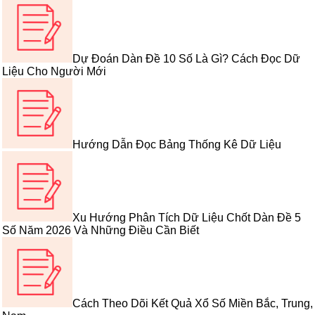
Dự Đoán Dàn Đề 10 Số Là Gì? Cách Đọc Dữ
Liệu Cho Người Mới
Hướng Dẫn Đọc Bảng Thống Kê Dữ Liệu
Xu Hướng Phân Tích Dữ Liệu Chốt Dàn Đề 5
Số Năm 2026 Và Những Điều Cần Biết
Cách Theo Dõi Kết Quả Xổ Số Miền Bắc, Trung,