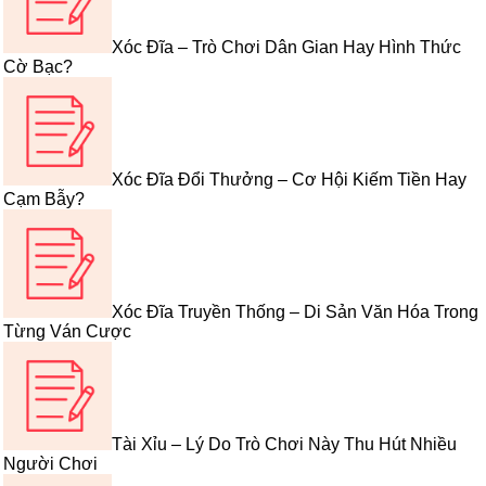
Xóc Đĩa – Trò Chơi Dân Gian Hay Hình Thức
Cờ Bạc?
Xóc Đĩa Đổi Thưởng – Cơ Hội Kiếm Tiền Hay
Cạm Bẫy?
Xóc Đĩa Truyền Thống – Di Sản Văn Hóa Trong
Từng Ván Cược
Tài Xỉu – Lý Do Trò Chơi Này Thu Hút Nhiều
Người Chơi