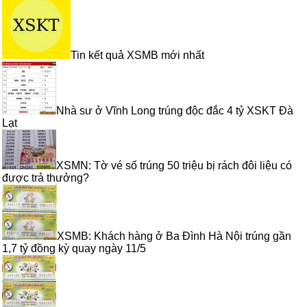
Tin kết quả XSMB mới nhất
Nhà sư ở Vĩnh Long trúng độc đắc 4 tỷ XSKT Đà
Lạt
XSMN: Tờ vé số trúng 50 triệu bị rách đôi liệu có
được trả thưởng?
XSMB: Khách hàng ở Ba Đình Hà Nội trúng gần
1,7 tỷ đồng kỳ quay ngày 11/5