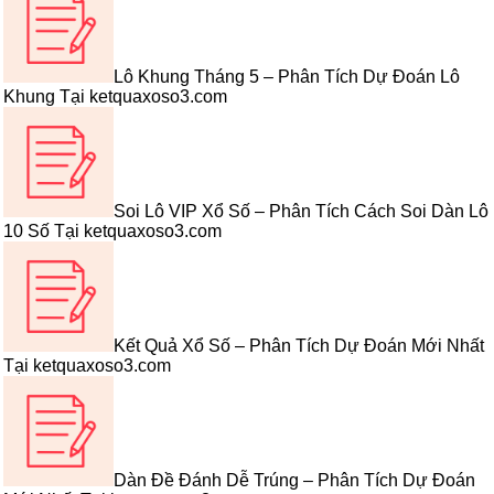
Lô Khung Tháng 5 – Phân Tích Dự Đoán Lô
Khung Tại ketquaxoso3.com
Soi Lô VIP Xổ Số – Phân Tích Cách Soi Dàn Lô
10 Số Tại ketquaxoso3.com
Kết Quả Xổ Số – Phân Tích Dự Đoán Mới Nhất
Tại ketquaxoso3.com
Dàn Đề Đánh Dễ Trúng – Phân Tích Dự Đoán