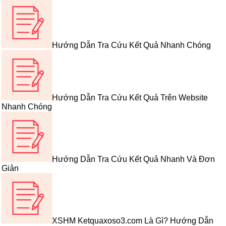
Hướng Dẫn Tra Cứu Kết Quả Nhanh Chóng
Hướng Dẫn Tra Cứu Kết Quả Trên Website
Nhanh Chóng
Hướng Dẫn Tra Cứu Kết Quả Nhanh Và Đơn
Giản
XSHM Ketquaxoso3.com Là Gì? Hướng Dẫn