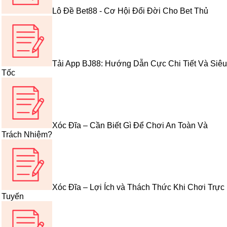
Lô Đề Bet88 - Cơ Hội Đổi Đời Cho Bet Thủ
Tải App BJ88: Hướng Dẫn Cực Chi Tiết Và Siêu
Tốc
Xóc Đĩa – Cần Biết Gì Để Chơi An Toàn Và
Trách Nhiệm?
Xóc Đĩa – Lợi Ích và Thách Thức Khi Chơi Trực
Tuyến