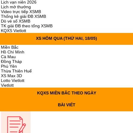
Lịch vạn niên 2026
Lịch mở thưởng
Video trực tiếp XSMB
Thống kê giải ĐB XSMB
Dò vé số XSMB
TK giải ĐB theo tổng XSMB
KQXS Vietlott
XS HÔM QUA
(THỨ HAI, 18/05)
Miền Bắc
Hồ Chí Minh
Cà Mau
Đồng Tháp
Phú Yên
Thừa Thiên Huế
XS Max 3D
Lotto Vietlott
Vietlott
KQXS MIỀN BẮC THEO NGÀY
BÀI VIẾT