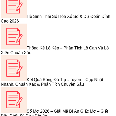
Hệ Sinh Thái Số Hóa Xổ Số & Dự Đoán Đỉnh
Cao 2026
Thống Kê Lô Kép – Phân Tích Lô Gan Và Lô
Xiên Chuẩn Xác
Kết Quả Bóng Đá Trực Tuyến – Cập Nhật
Nhanh, Chuẩn Xác & Phân Tích Chuyên Sâu
Sổ Mơ 2026 – Giải Mã Bí Ẩn Giấc Mơ – Giết
Rắn Chốt Số Cực Chuẩn