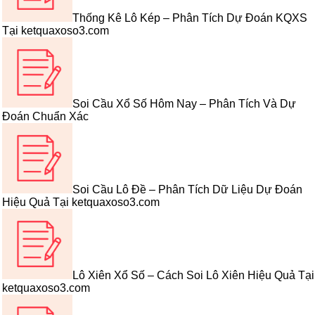
Thống Kê Lô Kép – Phân Tích Dự Đoán KQXS
Tại ketquaxoso3.com
Soi Cầu Xổ Số Hôm Nay – Phân Tích Và Dự
Đoán Chuẩn Xác
Soi Cầu Lô Đề – Phân Tích Dữ Liệu Dự Đoán
Hiệu Quả Tại ketquaxoso3.com
Lô Xiên Xổ Số – Cách Soi Lô Xiên Hiệu Quả Tại
ketquaxoso3.com