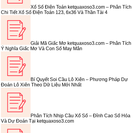
Xổ Số Điện Toán ketquaxoso3.com – Phân Tích
Chi Tiết Xổ Số Điện Toán 123, 6x36 Và Thần Tài 4
Giải Mã Giấc Mơ ketquaxoso3.com – Phân Tích
Ý Nghĩa Giấc Mơ Và Con Số May Mắn
Bí Quyết Soi Cầu Lô Xiên – Phương Pháp Dự
Đoán Lô Xiên Theo Dữ Liệu Mới Nhất
Phân Tích Nhịp Cầu Xổ Số – Đỉnh Cao Số Hóa
Và Dự Đoán Tại ketquaxoso3.com