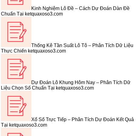
Kinh Nghiệm Lô Đề – Cách Dự Đoán Dàn Đề
Chuẩn Tại ketquaxoso3.com
Thống Kê Tần Suất Lô Tô – Phân Tích Dữ Liệu
Thực Chiến ketquaxoso3.com
Dự Đoán Lô Khung Hôm Nay – Phân Tích Dữ
Liệu Chọn Số Chuẩn Tại ketquaxoso3.com
Xổ Số Trực Tiếp – Phân Tích Dự Đoán Kết Quả
Tại ketquaxoso3.com