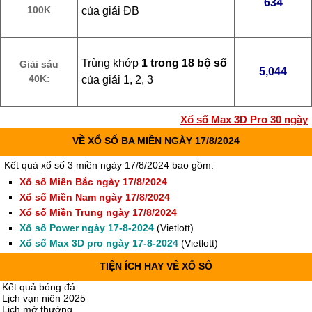
634
100K
của giải ĐB
Trùng khớp
1 trong 18 bộ số
Giải sáu
5,044
40K:
của giải 1, 2, 3
Xổ số Max 3D Pro 30 ngày
VỀ
XỔ SỐ BA MIỀN
NGÀY 17/8/2024
Kết quả xổ số 3 miền ngày 17/8/2024 bao gồm:
Xổ số Miền Bắc ngày 17/8/2024
Xổ số Miền Nam ngày 17/8/2024
Xổ số Miền Trung ngày 17/8/2024
Xổ số Power ngày 17-8-2024
(Vietlott)
Xổ số Max 3D pro ngày 17-8-2024
(Vietlott)
TIỆN ÍCH HAY VỀ XỔ SỐ
Kết quả bóng đá
Lịch vạn niên 2025
Lịch mở thưởng