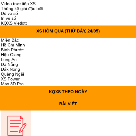
Video trực tiếp XS
Thống kê giải đặc biệt
Dò vé số
In vé số
KQXS Vietlott
XS HÔM QUA
(THỨ BẢY, 24/05)
Miền Bắc
Hồ Chí Minh
Bình Phước
Hậu Giang
Long An
Đà Nẵng
Đắk Nông
Quảng Ngãi
XS Power
Max 3D Pro
KQXS THEO NGÀY
BÀI VIẾT