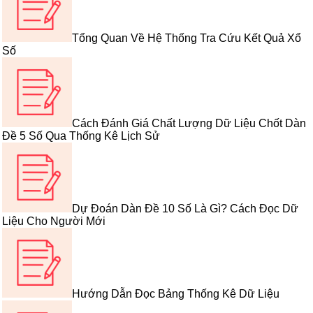
Tổng Quan Về Hệ Thống Tra Cứu Kết Quả Xổ
Số
Cách Đánh Giá Chất Lượng Dữ Liệu Chốt Dàn
Đề 5 Số Qua Thống Kê Lịch Sử
Dự Đoán Dàn Đề 10 Số Là Gì? Cách Đọc Dữ
Liệu Cho Người Mới
Hướng Dẫn Đọc Bảng Thống Kê Dữ Liệu