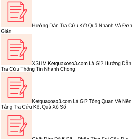
Hướng Dẫn Tra Cứu Kết Quả Nhanh Và Đơn
Giản
XSHM Ketquaxoso3.com Là Gì? Hướng Dẫn
Tra Cứu Thông Tin Nhanh Chóng
Ketquaxoso3.com Là Gì? Tổng Quan Về Nền
Tảng Tra Cứu Kết Quả Xổ Số