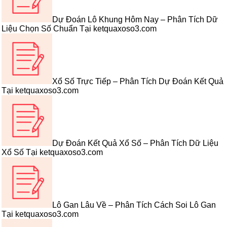
Dự Đoán Lô Khung Hôm Nay – Phân Tích Dữ
Liệu Chọn Số Chuẩn Tại ketquaxoso3.com
Xổ Số Trực Tiếp – Phân Tích Dự Đoán Kết Quả
Tại ketquaxoso3.com
Dự Đoán Kết Quả Xổ Số – Phân Tích Dữ Liệu
Xổ Số Tại ketquaxoso3.com
Lô Gan Lâu Về – Phân Tích Cách Soi Lô Gan
Tại ketquaxoso3.com