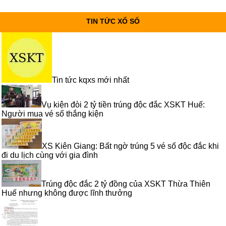
TIN TỨC XỔ SỐ
Tin tức kqxs mới nhất
Vụ kiện đòi 2 tỷ tiền trúng độc đắc XSKT Huế:
Người mua vé số thắng kiện
XS Kiên Giang: Bất ngờ trúng 5 vé số độc đắc khi
đi du lịch cùng với gia đình
Trúng độc đắc 2 tỷ đồng của XSKT Thừa Thiên
Huế nhưng không được lĩnh thưởng