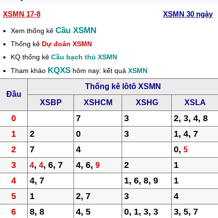
XSMN 17-8
XSMN 30 ngày
Cầu XSMN
Xem thống kê
Thống kê
Dự đoán XSMN
KQ thống kê
Cầu bạch thủ XSMN
KQXS
Tham khảo
hôm nay: kết quả
XSMN
Thống kê lôtô XSMN
Đầu
XSBP
XSHCM
XSHG
XSLA
0
7
3
2, 3, 4, 8
1
2
0
3
1, 4, 7
2
7
4
0,
5
3
,
, 6, 7
4, 6,
2
1
4
4
9
4
4, 7
1, 6, 8, 9
1
5
1
2, 7
3
4
6
8, 8
4, 5
0, 1, 3, 3
3, 5, 7