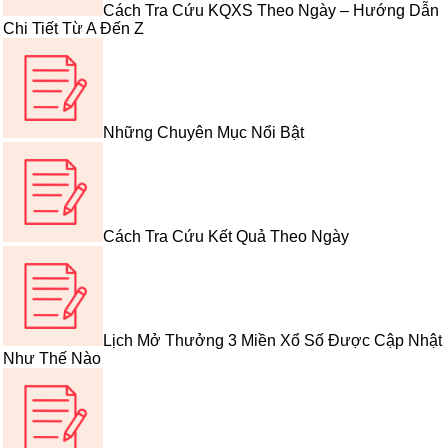
Cách Tra Cứu KQXS Theo Ngày – Hướng Dẫn
Chi Tiết Từ A Đến Z
Những Chuyên Mục Nổi Bật
Cách Tra Cứu Kết Quả Theo Ngày
Lịch Mở Thưởng 3 Miền Xổ Số Được Cập Nhật
Như Thế Nào