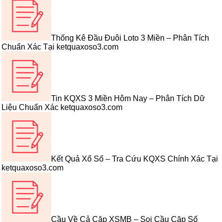
Thống Kê Đầu Đuôi Loto 3 Miền – Phân Tích
Chuẩn Xác Tại ketquaxoso3.com
Tin KQXS 3 Miền Hôm Nay – Phân Tích Dữ
Liệu Chuẩn Xác ketquaxoso3.com
Kết Quả Xổ Số – Tra Cứu KQXS Chính Xác Tại
ketquaxoso3.com
Cầu Về Cả Cặp XSMB – Soi Cầu Cặp Số