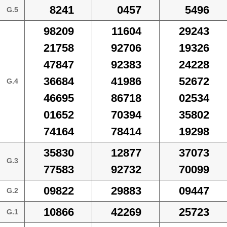
8241
0457
5496
G.5
98209
11604
29243
21758
92706
19326
47847
92383
24228
36684
41986
52672
G.4
46695
86718
02534
01652
70394
35802
74164
78414
19298
35830
12877
37073
G.3
77583
92732
70099
09822
29883
09447
G.2
10866
42269
25723
G.1