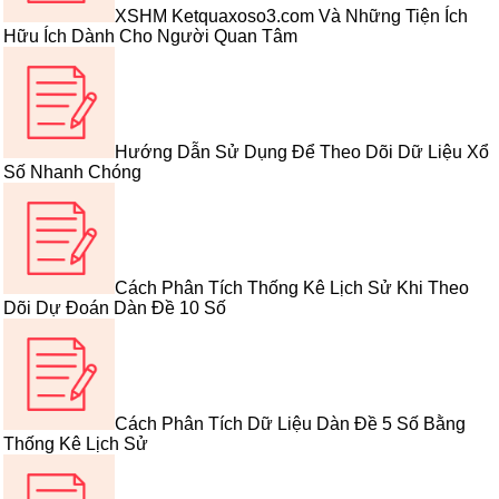
XSHM Ketquaxoso3.com Và Những Tiện Ích
Hữu Ích Dành Cho Người Quan Tâm
Hướng Dẫn Sử Dụng Để Theo Dõi Dữ Liệu Xổ
Số Nhanh Chóng
Cách Phân Tích Thống Kê Lịch Sử Khi Theo
Dõi Dự Đoán Dàn Đề 10 Số
Cách Phân Tích Dữ Liệu Dàn Đề 5 Số Bằng
Thống Kê Lịch Sử