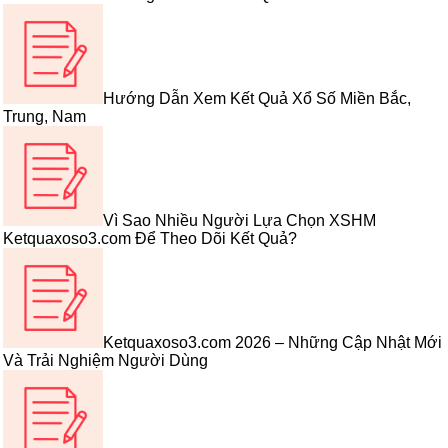
Hướng Dẫn Xem Kết Quả Xổ Số Miền Bắc,
Trung, Nam
Vì Sao Nhiều Người Lựa Chọn XSHM
Ketquaxoso3.com Để Theo Dõi Kết Quả?
Ketquaxoso3.com 2026 – Những Cập Nhật Mới
Và Trải Nghiệm Người Dùng