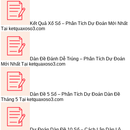
Kết Quả Xổ Số – Phân Tích Dự Đoán Mới Nhất
Tại ketquaxoso3.com
Dàn Đề Đánh Dễ Trúng – Phân Tích Dự Đoán
Mới Nhất Tại ketquaxoso3.com
Dàn Đề 5 Số – Phân Tích Dự Đoán Dàn Đề
Tháng 5 Tại ketquaxoso3.com
Dự Đoán Dàn Đề 10 Số – Cách Lập Dàn Lô