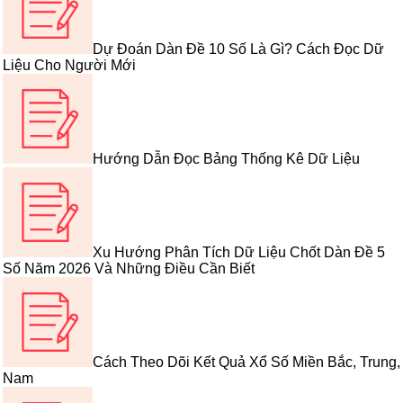
Dự Đoán Dàn Đề 10 Số Là Gì? Cách Đọc Dữ
Liệu Cho Người Mới
Hướng Dẫn Đọc Bảng Thống Kê Dữ Liệu
Xu Hướng Phân Tích Dữ Liệu Chốt Dàn Đề 5
Số Năm 2026 Và Những Điều Cần Biết
Cách Theo Dõi Kết Quả Xổ Số Miền Bắc, Trung,
Nam