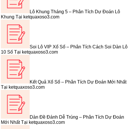
Lô Khung Tháng 5 – Phân Tích Dự Đoán Lô
Khung Tại ketquaxoso3.com
Soi Lô VIP Xổ Số – Phân Tích Cách Soi Dàn Lô
10 Số Tại ketquaxoso3.com
Kết Quả Xổ Số – Phân Tích Dự Đoán Mới Nhất
Tại ketquaxoso3.com
Dàn Đề Đánh Dễ Trúng – Phân Tích Dự Đoán
Mới Nhất Tại ketquaxoso3.com