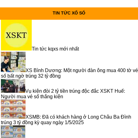
TIN TỨC XỔ SỐ
Tin tức kqxs mới nhất
XS Bình Dương: Một người đàn ông mua 400 tờ vé
số bất ngờ trúng 32 tỷ đồng
Vụ kiện đòi 2 tỷ tiền trúng độc đắc XSKT Huế:
Người mua vé số thắng kiện
XSMB: Đã có khách hàng ở Long Châu Ba Đình
trúng 3 tỷ đồng kỳ quay ngày 1/5/2025