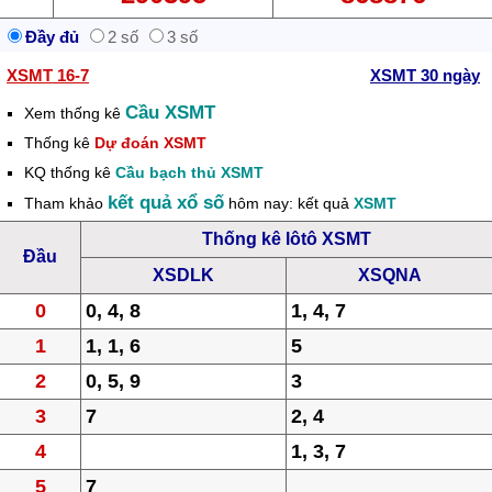
Đầy đủ
2 số
3 số
XSMT 16-7
XSMT 30 ngày
Cầu XSMT
Xem thống kê
Thống kê
Dự đoán XSMT
KQ thống kê
Cầu bạch thủ XSMT
kết quả xổ số
Tham khảo
hôm nay: kết quả
XSMT
Thống kê lôtô XSMT
Đầu
XSDLK
XSQNA
0
0, 4, 8
1, 4, 7
1
1, 1, 6
5
2
0, 5, 9
3
3
7
2, 4
4
1, 3, 7
5
7