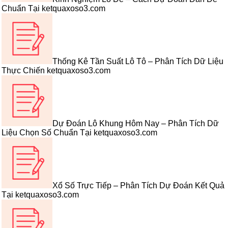
Chuẩn Tại ketquaxoso3.com
Thống Kê Tần Suất Lô Tô – Phân Tích Dữ Liệu
Thực Chiến ketquaxoso3.com
Dự Đoán Lô Khung Hôm Nay – Phân Tích Dữ
Liệu Chọn Số Chuẩn Tại ketquaxoso3.com
Xổ Số Trực Tiếp – Phân Tích Dự Đoán Kết Quả
Tại ketquaxoso3.com