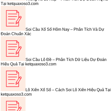
Tại ketquaxoso3.com
Soi Cầu Xổ Số Hôm Nay – Phân Tích Và Dự
Đoán Chuẩn Xác
Soi Cầu Lô Đề – Phân Tích Dữ Liệu Dự Đoán
Hiệu Quả Tại ketquaxoso3.com
Lô Xiên Xổ Số – Cách Soi Lô Xiên Hiệu Quả Tại
ketquaxoso3.com